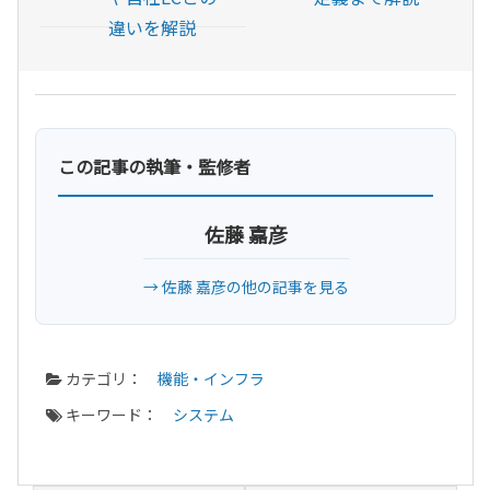
違いを解説
この記事の執筆・監修者
佐藤 嘉彦
→ 佐藤 嘉彦の他の記事を見る
カテゴリ：
機能・インフラ
キーワード：
システム