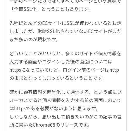
一部のページだけでなくすべてのページという意味で
「全面SSL化」と言うこともあります。
先程ほとんどのECサイトにSSLが使われているとお話
しましたが、常時SSL化されていないECサイトがまだ
まだ多いのが現状です。
どういうことかというと、多くのサイトが個人情報を
入力する画面やログインした後の画面については
httpsになっているけど、ログイン前のページはhttp
のままとなってしまっているということです。
確かに顧客情報を暗号化して通信する、という点にフ
ォーカスすると個人情報を入力する前の画面において
はhttpsである必要がないように思えます。
しかしながら、思い出して頂きたいのがこの記事の冒
頭に書いたChrome68のリリースです。