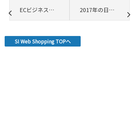
ECビジネスの売上を上げるには
2017年の日本国内EC市場規模
SI Web Shopping TOPへ