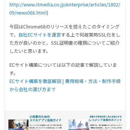
http://www.itmedia.co.jp/enterprise/articles/1802/
09/news066.html
)
今回はChrome68のリリースを控えたこのタイミング
で、
自社ECサイトを運営
する上で何故常時SSL化をし
た方が良いのかと、SSL証明書の種類についてご紹介
したいと思います。
ECサイト構築については以下の記事で解説していま
す。
ECサイト構築を徹底解説 | 費用相場・方法・制作手順
から会社の選び方まで