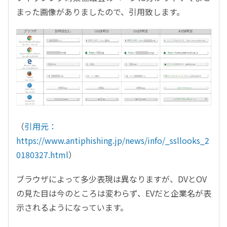
まった画像がありましたので、引用致します。
（
引用元：
https://www.antiphishing.jp/news/info/_ssllooks_2
0180327.html
）
ブラウザによって多少表現は異なりますが、DVとOV
の見た目は今のところは変わらず、EVだと企業名が表
示されるようになっています。