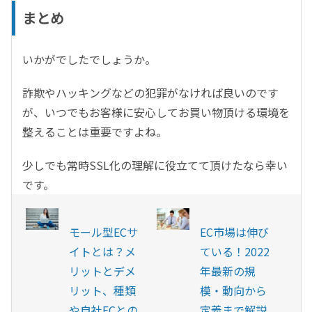
まとめ
いかがでしたでしょうか。
詐欺やハッキングなどの犯罪がなければ良いのです
が、いつでもお客様に安心してお買い物頂ける環境を
整えることは重要ですよね。
少しでも常時SSL化の理解に役立てて頂けたなら幸い
です。
モール型ECサ
EC市場は伸び
イトとは？メ
ている！2022
リットとデメ
年最新の規
リット、種類
模・動向から
や自社ECとの
定義まで解説