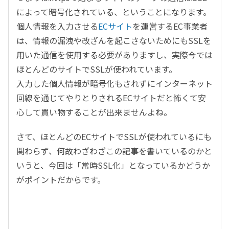
によって暗号化されている、ということになります。
個人情報を入力させる
ECサイト
を運営するEC事業者
は、情報の漏洩や改ざんを起こさないためにもSSLを
用いた通信を使用する必要がありますし、実際今では
ほとんどのサイトでSSLが使われています。
入力した個人情報が暗号化もされずにインターネット
回線を通じてやりとりされるECサイトだと怖くて安
心して買い物することが出来ませんよね。
さて、ほとんどのECサイトでSSLが使われているにも
関わらず、何故わざわざこの記事を書いているのかと
いうと、今回は「常時SSL化」となっているかどうか
がポイントだからです。