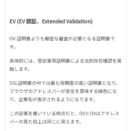
EV (EV 認証、Extended Validation)
OV 証明書よりも厳密な審査が必要となる証明書で
す。
具体的には、登記事項証明書による法的存在確認を実
施します。
SSL証明書の中では最も信頼度の高い証明書となり、
ブラウザのアドレスバーが安全を意味する緑色にな
り、企業名が表示されるようになります。
この記事を書いている時点だと、DVとOVはアドレス
バーの見た目上は同じに見えます。