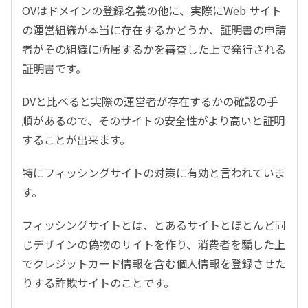
OVはドメインの登録名義の他に、実際にWeb サイト
の運営組織が本当に存在するかどうか、証明書の申請
者がその組織に所属するかを審査した上で発行される
証明書です。
DVと比べると実際の運営者が存在するかの確認の手
順があるので、そのサイトの安全性がより高いと証明
することが出来ます。
特にフィッシングサイトの対策に有効と言われていま
す。
フィッシングサイトとは、とあるサイトとほとんど同
じデザインの偽物のサイトを作り、消費者を騙した上
でクレジットカード情報を含む個人情報を登録させた
りする詐欺サイトのことです。