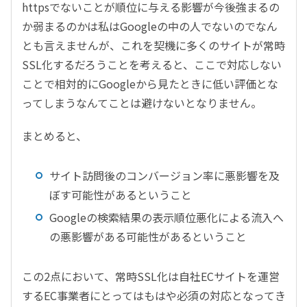
httpsでないことが順位に与える影響が今後強まるの
か弱まるのかは私はGoogleの中の人でないのでなん
とも言えませんが、これを契機に多くのサイトが常時
SSL化するだろうことを考えると、ここで対応しない
ことで相対的にGoogleから見たときに低い評価とな
ってしまうなんてことは避けないとなりません。
まとめると、
サイト訪問後のコンバージョン率に悪影響を及
ぼす可能性があるということ
Googleの検索結果の表示順位悪化による流入へ
の悪影響がある可能性があるということ
この2点において、常時SSL化は自社ECサイトを運営
するEC事業者にとってはもはや必須の対応となってき