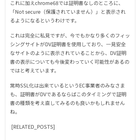
これに加えchrome68では証明書なしのところに、
「Not secure（保護されていません）」と表示され
るようになるというわけです。
これは完全に私見ですが、今でもかなり多くのフィッ
シングサイトがDV証明書を使用しており、一見安全
なサイトのように表示されていることから、DV証明
書の表示についても今後変わっていく可能性があるの
ではと考えています。
常時SSL化は出来ているというEC事業者のみなさま
も、証明書がDVであるならばこのタイミングで証明
書の種類を考え直してみるのも良いかもしれません
ね。
[RELATED_POSTS]