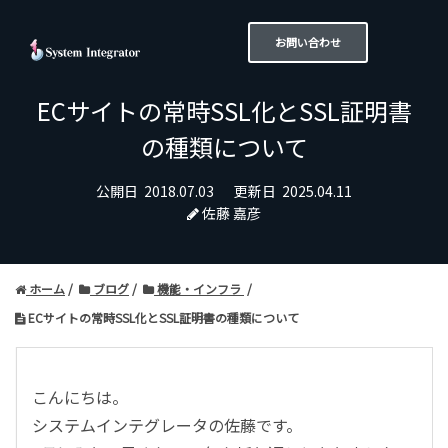
お問い合わせ
ECサイトの常時SSL化とSSL証明書
の種類について
公開日
2018.07.03
更新日
2025.04.11
佐藤 嘉彦
ホーム
ブログ
機能・インフラ
ECサイトの常時SSL化とSSL証明書の種類について
こんにちは。
システムインテグレータの佐藤です。