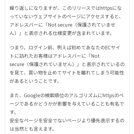
繰り返しになりますが、このリリースではhttpsにな
っていないウェブサイトのページにアクセスすると、
アドレスバーに「Not secure（保護されていませ
ん）」と表示される仕様変更が含まれています。
つまり、ログイン前、例えば初めてあなたのECサイ
トに訪れたお客様はアドレスバーに「Not
secure（保護されていません）」と表示されているの
を見て、買い物を止めてサイトを離れてしまう可能性
があるということです。
また、Googleの検索順位のアルゴリズムにhttpsのペ
ージであるかどうかが影響を与えていることも有名で
す。
安全なページを安全でないページより優先表示するの
は当然とも言えます。