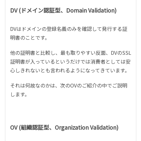
DV (ドメイン認証型、Domain Validation)
DVはドメインの登録名義のみを確認して発行する証
明書のことです。
他の証明書と比較し、最も取りやすい反面、DVのSSL
証明書が入っているというだけでは消費者としては安
心しきれないとも言われるようになってきています。
それは何故なのかは、次のOVのご紹介の中でご説明
します。
OV (組織認証型、Organization Validation)