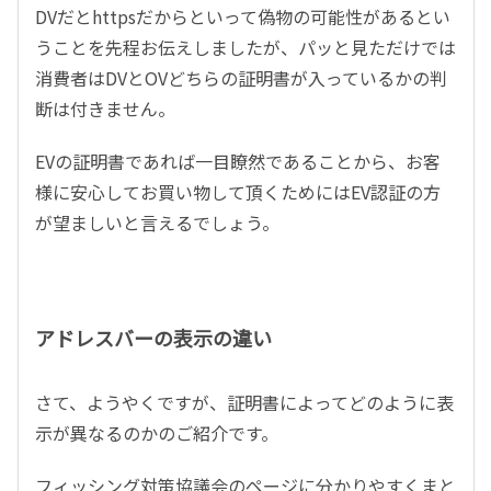
DVだとhttpsだからといって偽物の可能性があるとい
うことを先程お伝えしましたが、パッと見ただけでは
消費者はDVとOVどちらの証明書が入っているかの判
断は付きません。
EVの証明書であれば一目瞭然であることから、お客
様に安心してお買い物して頂くためにはEV認証の方
が望ましいと言えるでしょう。
アドレスバーの表示の違い
さて、ようやくですが、証明書によってどのように表
示が異なるのかのご紹介です。
フィッシング対策協議会のページに分かりやすくまと