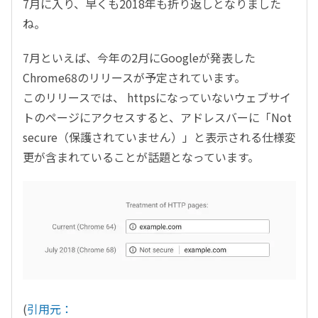
7月に入り、早くも2018年も折り返しとなりました
ね。
7月といえば、今年の2月にGoogleが発表した
Chrome68のリリースが予定されています。
このリリースでは、 httpsになっていないウェブサイ
トのページにアクセスすると、アドレスバーに「Not
secure（保護されていません）」と表示される仕様変
更が含まれていることが話題となっています。
(
引用元：