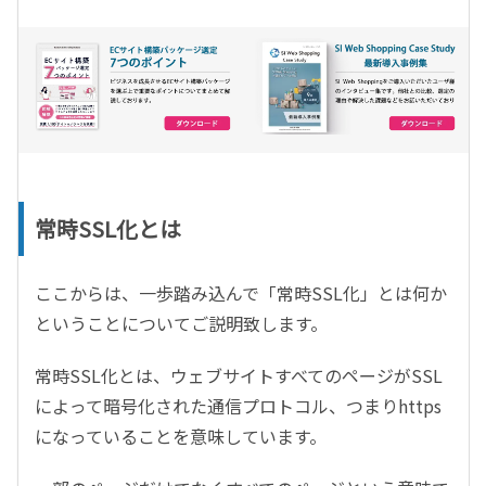
常時SSL化とは
ここからは、一歩踏み込んで「常時SSL化」とは何か
ということについてご説明致します。
常時SSL化とは、ウェブサイトすべてのページがSSL
によって暗号化された通信プロトコル、つまりhttps
になっていることを意味しています。