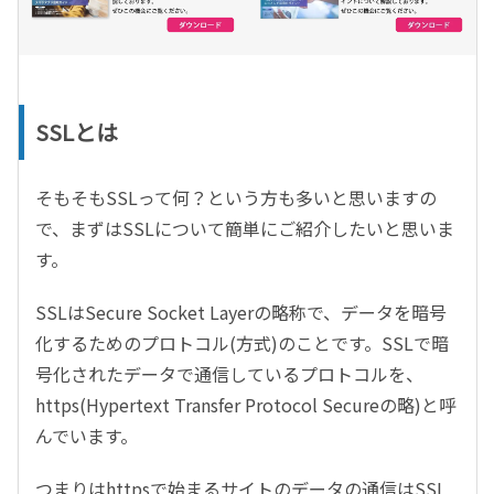
SSLとは
そもそもSSLって何？という方も多いと思いますの
で、まずはSSLについて簡単にご紹介したいと思いま
す。
SSLはSecure Socket Layerの略称で、データを暗号
化するためのプロトコル(方式)のことです。SSLで暗
号化されたデータで通信しているプロトコルを、
https(Hypertext Transfer Protocol Secureの略)と呼
んでいます。
つまりはhttpsで始まるサイトのデータの通信はSSL