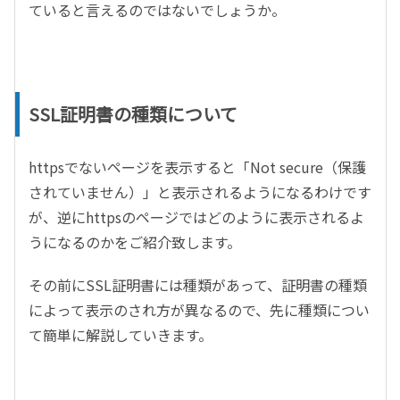
ていると言えるのではないでしょうか。
SSL証明書の種類について
httpsでないページを表示すると「Not secure（保護
されていません）」と表示されるようになるわけです
が、逆にhttpsのページではどのように表示されるよ
うになるのかをご紹介致します。
その前にSSL証明書には種類があって、証明書の種類
によって表示のされ方が異なるので、先に種類につい
て簡単に解説していきます。