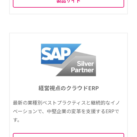
製品サイト
経営視点のクラウドERP
最新の業種別ベストプラクティスと継続的なイノ
ベーションで、中堅企業の変革を支援するERPで
す。