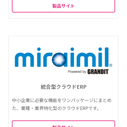
製品サイト
統合型クラウドERP
中小企業に必要な機能をワンパッケージにまとめ
た、業種・業界特化型のクラウドERPです。