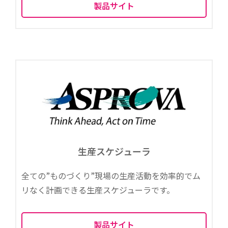
製品サイト
生産スケジューラ
全ての”ものづくり”現場の生産活動を効率的でム
リなく計画できる生産スケジューラです。
製品サイト