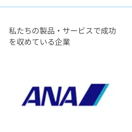
私たちの製品・サービスで成功
を収めている企業