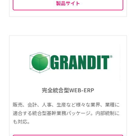
製品サイト
完全統合型WEB-ERP
販売、会計、人事、生産など様々な業界、業種に
適合する統合型基幹業務パッケージ。内部統制に
も対応。