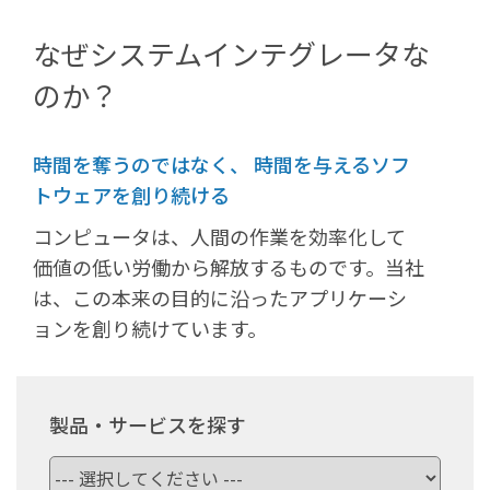
なぜシステムインテグレータな
のか？
時間を奪うのではなく、 時間を与えるソフ
トウェアを創り続ける
コンピュータは、人間の作業を効率化して
価値の低い労働から解放するものです。当社
は、この本来の目的に沿ったアプリケーシ
ョンを創り続けています。
製品・サービスを探す