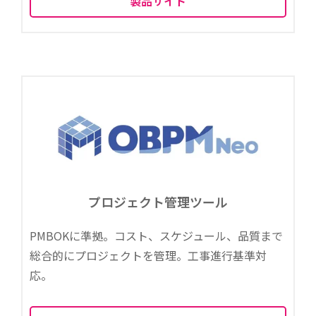
製品サイト
プロジェクト管理ツール
PMBOKに準拠。コスト、スケジュール、品質まで
総合的にプロジェクトを管理。工事進行基準対
応。