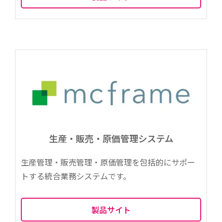
生産・販売・原価管理システム
生産管理・販売管理・原価管理を包括的にサポー
トする統合業務システムです。
製品サイト