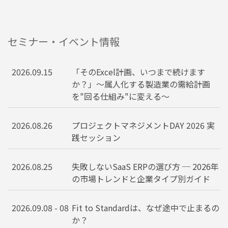
セミナー・イベント情報
2026.09.15
「そのExcel計画、いつまで続けます
か？」〜属人化する製造業の需給計画
を"回る仕組み"に変える〜
2026.08.26
プロジェクトマネジメントDAY 2026 実
践セッション
2026.08.25
失敗しないSaaS ERPの選び方 ─ 2026年
の市場トレンドと企業タイプ別ガイド
2026.09.08 - 08
Fit to Standardは、なぜ途中で止まるの
か？