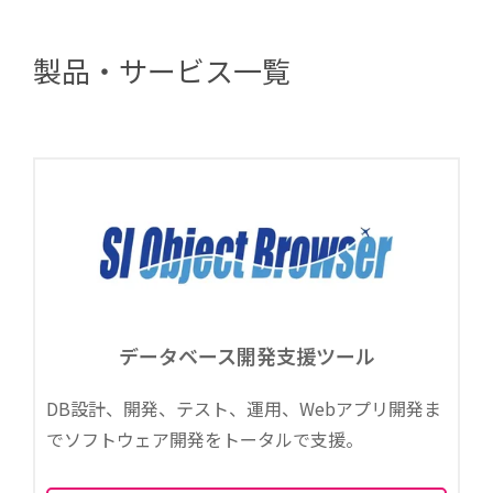
製品・サービス一覧
データベース開発支援ツール
DB設計、開発、テスト、運用、Webアプリ開発ま
でソフトウェア開発をトータルで支援。