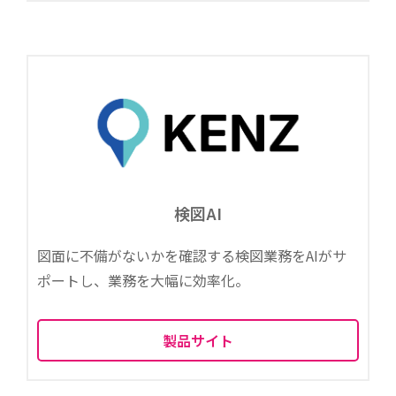
検図AI
図面に不備がないかを確認する検図業務をAIがサ
ポートし、業務を大幅に効率化。
製品サイト