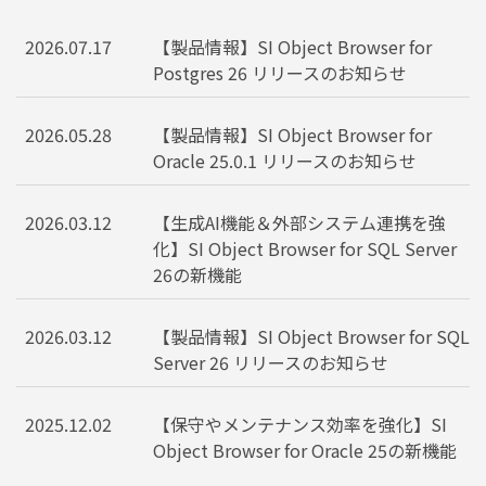
2026.07.17
【製品情報】SI Object Browser for
Postgres 26 リリースのお知らせ
2026.05.28
【製品情報】SI Object Browser for
Oracle 25.0.1 リリースのお知らせ
2026.03.12
【生成AI機能＆外部システム連携を強
化】SI Object Browser for SQL Server
26の新機能
2026.03.12
【製品情報】SI Object Browser for SQL
Server 26 リリースのお知らせ
2025.12.02
【保守やメンテナンス効率を強化】SI
Object Browser for Oracle 25の新機能