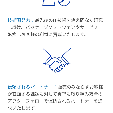
技術開発力：
最先端のIT技術を絶え間なく研究
し続け、パッケージソフトウェアやサービスに
転換しお客様の利益に貢献いたします。
信頼されるパートナー：
販売のみならずお客様
が直面する課題に対して真摯に取り組み万全の
アフターフォローで信頼されるパートナーを追
求いたします。