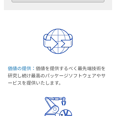
価値の提供：
価値を提供するべく最先端技術を
研究し続け最高のパッケージソフトウェアやサ
ービスを提供いたします。