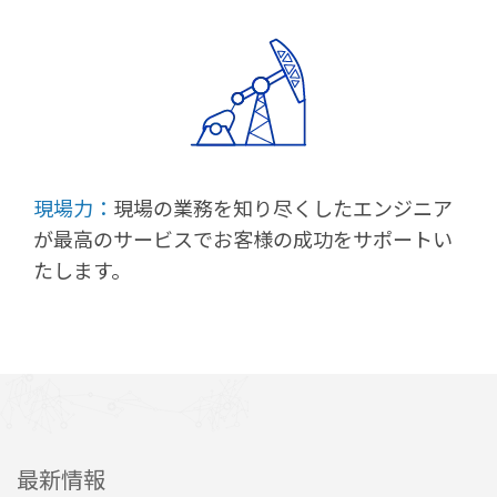
現場力：
現場の業務を知り尽くしたエンジニア
が最高のサービスでお客様の成功をサポートい
たします。
最新情報