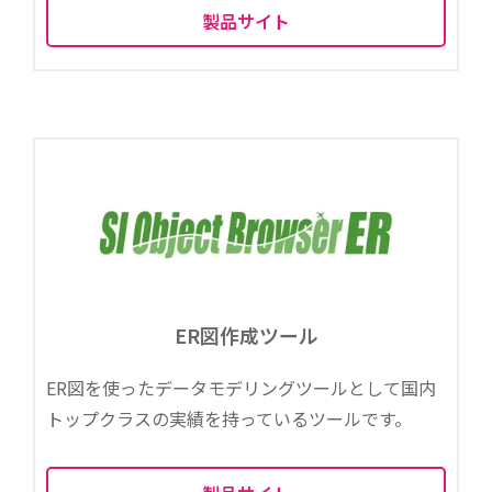
製品サイト
ER図作成ツール
ER図を使ったデータモデリングツールとして国内
トップクラスの実績を持っているツールです。