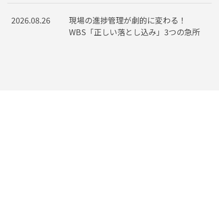
2026.08.26
現場の進捗管理が劇的に変わる！
WBS「正しい落とし込み」3つの急所