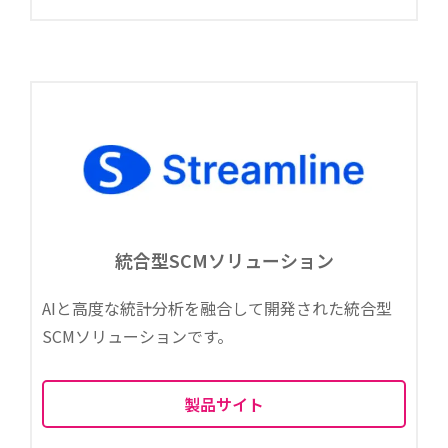
統合型SCMソリューション
AIと高度な統計分析を融合して開発された統合型
SCMソリューションです。
製品サイト