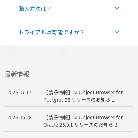
購入方法は？
トライアルは可能ですか？
最新情報
2026.07.17
【製品情報】SI Object Browser for
Postgres 26 リリースのお知らせ
2026.05.28
【製品情報】SI Object Browser for
Oracle 25.0.1 リリースのお知らせ