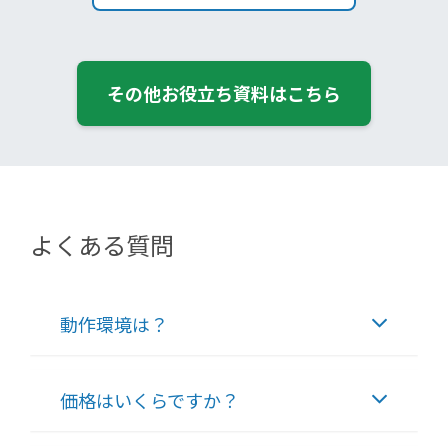
その他お役立ち資料はこちら
よくある質問
動作環境は？
価格はいくらですか？