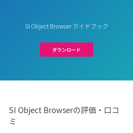
SI Object Browser ガイドブック
ダウンロード
SI Object Browserの評価・口コ
ミ