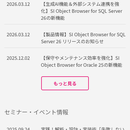
2026.03.12
【生成AI機能＆外部システム連携を強
化】SI Object Browser for SQL Server
26の新機能
2026.03.12
【製品情報】SI Object Browser for SQL
Server 26 リリースのお知らせ
2025.12.02
【保守やメンテナンス効率を強化】SI
Object Browser for Oracle 25の新機能
もっと見る
セミナー・イベント情報
2025.09.24
実践！解析・設計・実装術「失敗しない