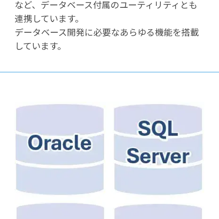
など、データベース付属のユーティリティとも
連携しています。
データベース開発に必要なあらゆる機能を搭載
しています。