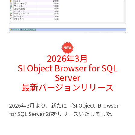
2026年3月
SI Object Browser for SQL
Server
最新バージョンリリース
2026
年3月より、新たに『SI Object Browser
for SQL Server 26をリリースいたしました。