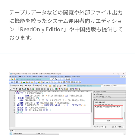
テーブルデータなどの閲覧や外部ファイル出力
に機能を絞ったシステム運用者向けエディショ
ン「ReadOnly Edition」や中国語版も提供して
おります。