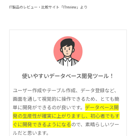
IT製品のレビュー・比較サイト「ITreview」より
使いやすいデータベース開発ツール！
ユーザー作成やテーブル作成、データ登録など、
画面を通して視覚的に操作できるため、とても簡
単に開発ができるのが良いです。
データベース開
発の生産性が確実に上がりますし、初心者でもす
ぐに開発できるようになる
ので、素晴らしいツー
ルだと思います。