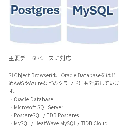
主要データベースに対応
SI Object Browserは、Oracle Databaseをはじ
め
AWSやAzureなどのクラウドにも対応していま
す。
・Oracle Database
・Microsoft SQL Server
・PostgreSQL / EDB Postgres
・MySQL / HeatWave MySQL / TiDB Cloud