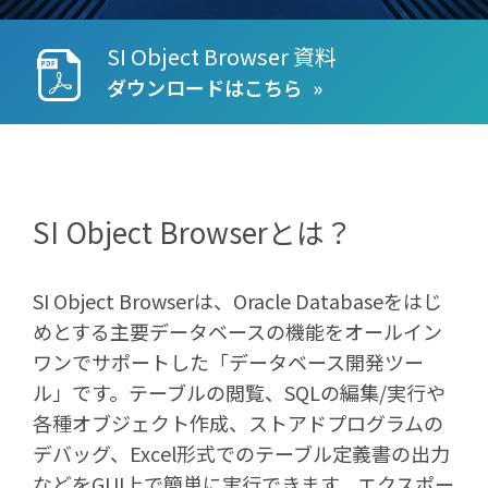
SI Object Browser 資料
ダウンロードはこちら
SI Object Browserとは？
SI Object Browserは、Oracle Databaseをはじ
めとする主要データベースの機能をオールイン
ワンでサポートした「データベース開発ツー
ル」です。テーブルの閲覧、SQLの編集/実行や
各種オブジェクト作成、ストアドプログラムの
デバッグ、Excel形式でのテーブル定義書の出力
などをGUI上で簡単に実行できます。エクスポー