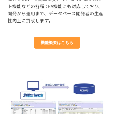
ト機能などの各種DBA機能にも対応しており、
開発から運用まで、データベース開発者の生産
性向上に貢献します。
機能概要はこちら