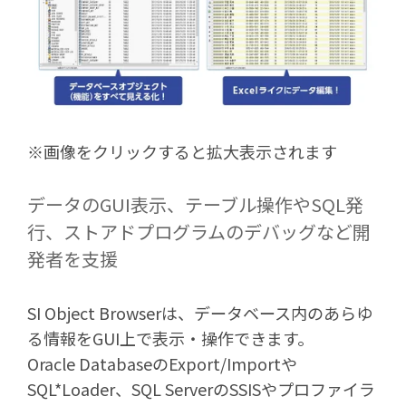
※画像をクリックすると拡大表示されます
データのGUI表示、テーブル操作やSQL発
行、ストアドプログラムのデバッグなど開
発者を支援
SI Object Browserは、データベース内のあらゆ
る情報をGUI上で表示・操作できます。
Oracle DatabaseのExport/Importや
SQL*Loader、SQL ServerのSSISやプロファイラ