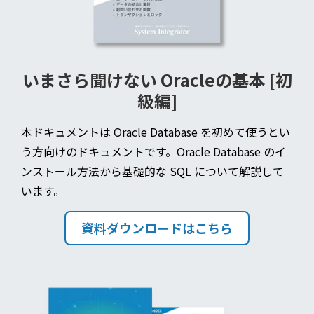
いまさら聞けない Oracleの基本 [初
級編]
本ドキュメントは Oracle Database を初めて使うとい
う方向けのドキュメントです。Oracle Database のイ
ンストール方法から基礎的な SQL について解説して
います。
資料ダウンロードはこちら