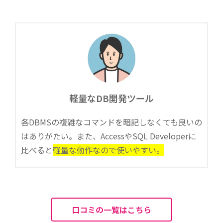
軽量なDB開発ツール
各DBMSの複雑なコマンドを暗記しなくても良いの
はありがたい。また、AccessやSQL Developerに
比べると
軽量な動作なので使いやすい。
口コミの一覧はこちら