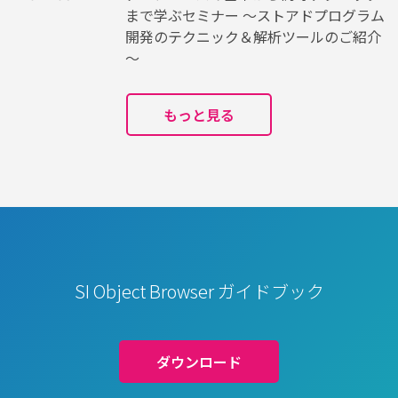
まで学ぶセミナー ～ストアドプログラム
開発のテクニック＆解析ツールのご紹介
～
もっと見る
SI Object Browser ガイドブック
ダウンロード