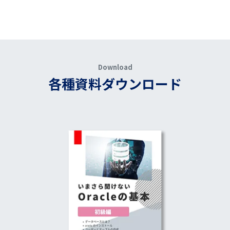
Download
各種資料ダウンロード