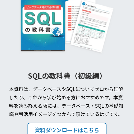
SQLの教科書（初級編）
本資料は、データベースやSQLについてゼロから理解
したり、これから学び始める方におすすめです。本資
料を読み終える頃には、データベース・SQLの基礎知
識や利活用イメージをつかんで頂けているはずです。
資料ダウンロードはこちら