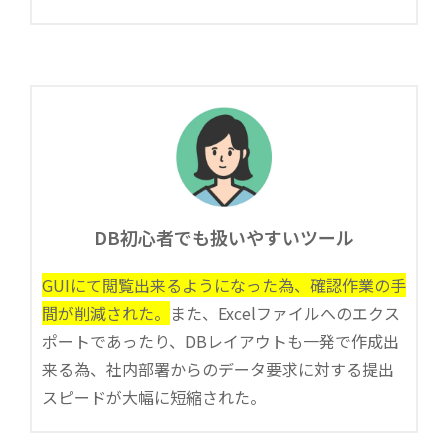
DB初心者でも扱いやすいツール
GUIにて閲覧出来るようになった為、確認作業の手
間が削減された。
また、Excelファイルへのエクス
ポートであったり、DBレイアウトも一発で作成出
来る為、社内部署からのデータ要求に対する提出
スピードが大幅に短縮された。