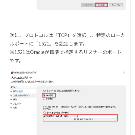
次に、プロトコルは「
TCP
」を選択し、特定のローカ
ルポートに「
1521
」を設定します。
※
1521
は
Oracle
が標準で指定するリスナーのポート
です。