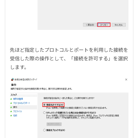
先ほど指定したプロトコルとポートを利用した接続を
受信した際の操作として、「接続を許可する」を選択
します。