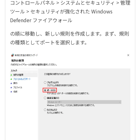
コントロールパネル
>
システムとセキュリティ
>
管理
ツール
>
セキュリティが強化された
Windows
Defender
ファイアウォール
の順に移動し、新しい規則を作成します。まず、規則
の種類としてポートを選択します。