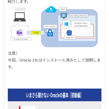
紹介します。
注意）
今回、
Oracle 19c
はインストール済みとして説明しま
す。