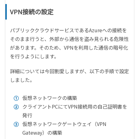
VPN接続の設定
パブリッククラウドサービスである
Azure
への接続を
そのまま行うと、外部から通信を盗み見られる危険性
があります。そのため、
VPN
を利用した通信の暗号化
を行うようにします。
詳細については今回割愛しますが、以下の手順で設定
しました。
仮想ネットワークの構築
クライアントPCにてVPN接続用の自己証明書を
発行
仮想ネットワークゲートウェイ（VPN
Gateway）の構築