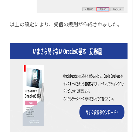
以上の設定により、受信の規則が作成されました。