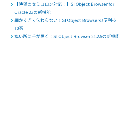
【待望のセミコロン対応！】SI Object Browser for
Oracle 23の新機能
細かすぎて伝わらない！SI Object Browserの便利技
10選
痒い所に手が届く！SI Object Browser 21.2.5の新機能