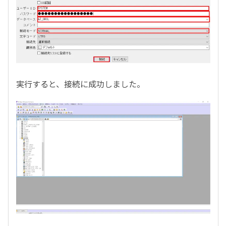
実行すると、接続に成功しました。