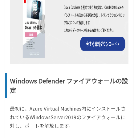
Windows Defender ファイアウォールの設
定
最初に、
Azure Virtual Machines
内にインストールさ
れている
WindowsServer2019
のファイアウォールに
対し、ポートを解放します。