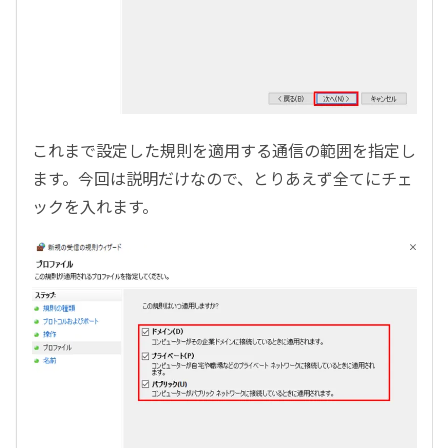
これまで設定した規則を適用する通信の範囲を指定し
ます。今回は説明だけなので、とりあえず全てにチェ
ックを入れます。