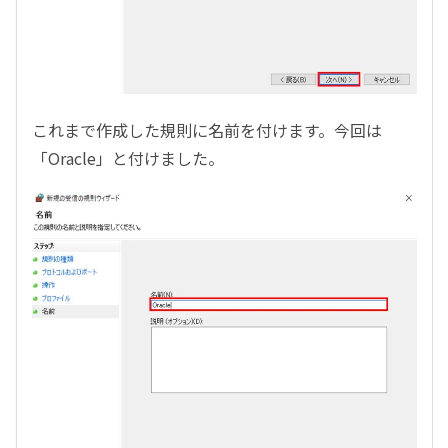
これまで作成した規則に名前を付けます。今回は
「
Oracle
」と付けました。