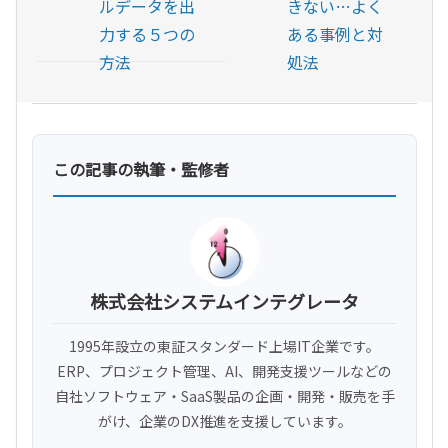
ルデータを出
きない…よく
力する５つの
ある事例と対
方法
処法
この記事の執筆・監修者
株式会社システムインテグレータ
1995年設立の東証スタンダード上場IT企業です。
ERP、プロジェクト管理、AI、開発支援ツールなどの
自社ソフトウェア・SaaS製品の企画・開発・販売を手
がけ、企業のDX推進を支援しています。