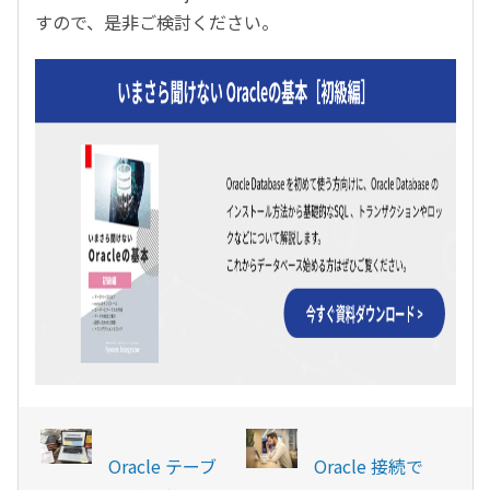
すので、是非ご検討ください。
Oracle テーブ
Oracle 接続で