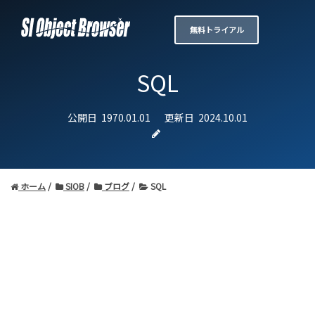
無料トライアル
SQL
公開日
1970.01.01
更新日
2024.10.01
ホーム
SIOB
ブログ
SQL