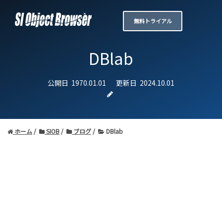
無料トライアル
DBlab
公開日
1970.01.01
更新日
2024.10.01
ホーム
SIOB
ブログ
DBlab