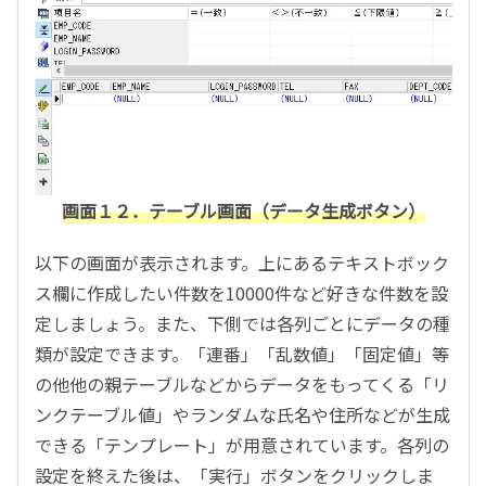
画面１２．テーブル画面（データ生成ボタン）
以下の画面が表示されます。上にあるテキストボック
ス欄に作成したい件数を10000件など好きな件数を設
定しましょう。また、下側では各列ごとにデータの種
類が設定できます。「連番」「乱数値」「固定値」等
の他他の親テーブルなどからデータをもってくる「リ
ンクテーブル値」やランダムな氏名や住所などが生成
できる「テンプレート」が用意されています。各列の
設定を終えた後は、「実行」ボタンをクリックしま