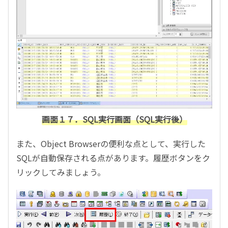
画面１７．SQL実行画面（SQL実行後）
また、Object Browserの便利な点として、実行した
SQLが自動保存される点があります。履歴ボタンをク
リックしてみましょう。