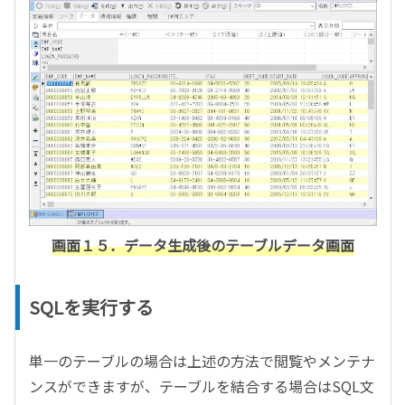
画面１５．データ生成後のテーブルデータ画面
SQLを実行する
単一のテーブルの場合は上述の方法で閲覧やメンテナ
ンスができますが、テーブルを結合する場合はSQL文