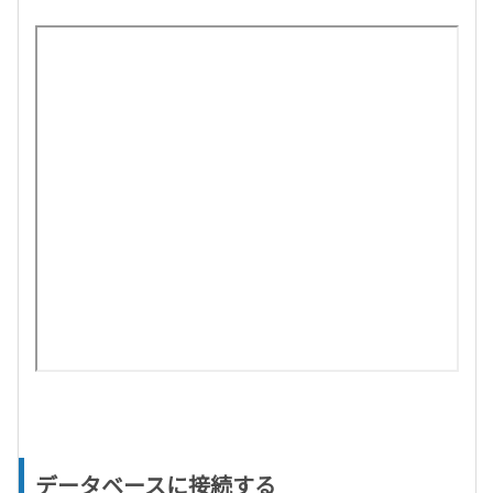
データベースに接続する