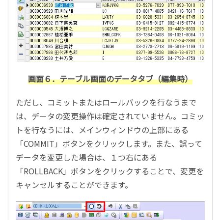
画面６．テーブル画面のデータタブ（編集時）
ただし、コミットまたはロールバックを行なうまで
は、データの変更操作は確定されていません。コミッ
トを行なうには、メインウィンドウの上部にある
「COMMIT」ボタンをクリックします。また、誤って
データを変更した場合は、１つ右にある
「ROLLBACK」ボタンをクリックすることで、変更を
キャンセルすることができます。