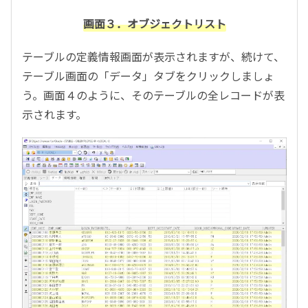
画面３．オブジェクトリスト
テーブルの定義情報画面が表示されますが、続けて、
テーブル画面の「データ」タブをクリックしましょ
う。画面４のように、そのテーブルの全レコードが表
示されます。