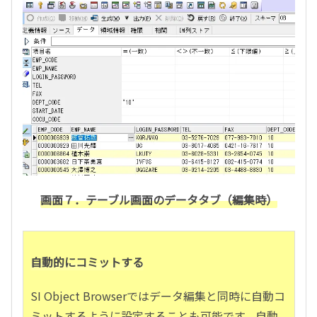
画面７．テーブル画面のデータタブ（編集時）
自動的にコミットする
SI Object Browserではデータ編集と同時に自動コ
ミットするように設定することも可能です。自動