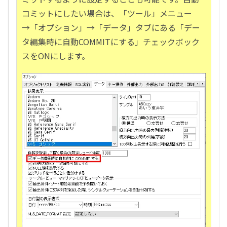
コミットにしたい場合は、「ツール」メニュー
→「オプション」→「データ」タブにある「デー
タ編集時に自動COMMITにする」チェックボック
スをONにします。