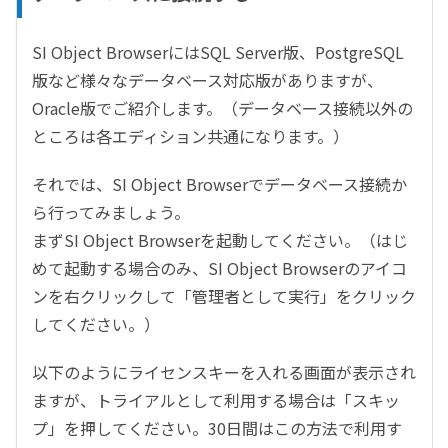
SI Object BrowserにはSQL Server版、PostgreSQL
版など様々なデータベース対応版がありますが、
Oracle版でご紹介します。（データベース接続以外の
ところは各エディション共通になります。）
それでは、SI Object Browserでデータベース接続か
ら行ってみましょう。
まずSI Object Browserを起動してください。（はじ
めて起動する場合のみ、SI Object Browserのアイコ
ンを右クリックして「管理者として実行」をクリック
してください。）
以下のようにライセンスキーを入れる画面が表示され
ますが、トライアルとして利用する場合は「スキッ
プ」を押してください。30日間はこの方法で利用す