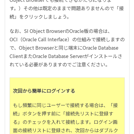
す。）その他は既定のままで問題ありませんので「接
続」をクリックしましょう。
なお、SI Object BrowserのOracle版の場合は、
OCI（Oracle Call Interface）の仕組みで接続しますの
で、Object Browserと同じ端末にOracle Database
ClientまたOracle Database Serverがインストールさ
れている必要がありますのでご注意ください。
次回から簡単にログインする
もし頻繁に同じユーザーで接続する場合は、「接
続」ボタンを押す前に「接続先リストに登録す
る」のチェックを入れて接続します。ログイン画
面の接続リストに登録され、次回からはダブルク