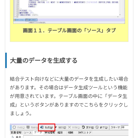
画面１１．テーブル画面の「ソース」タブ
大量のデータを生成する
結合テスト向けなどに大量のデータを生成したい場合
があります。その場合はデータ生成ツールという機能
が用意されています。テーブル画面の中に「データ生
成」というボタンがありますのでこちらをクリックし
ましょう。