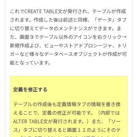
これでCREATE TABLE文が発行され、テーブルが作成
されます。作成した後は前述と同様、「データ」タブ
に切り替えてデータのメンテナンスができます。ま
た、画面９でテーブル以外のアイコンを右クリック→
新規作成よび、ビューやストアドプロシージャ、トリ
ガーなど様々なデータベースオブジェクトが作成が可
能となっています。
定義を修正する
テーブルの作成後も定義情報タブの情報を書き換
えることで、定義の修正が可能です。（内部では
ALTER TABLE文が発行されます。）また、「ソー
ス」タブに切り替えると画面１１のようにそのテ