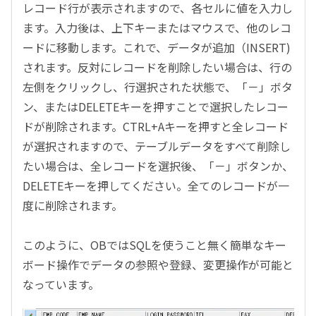
レコード行が表示されますので、各セルに値を入力し
ます。入力後は、上下キーまたはマウスで、他のレコ
ードに移動します。これで、データが追加（INSERT)
されます。反対にレコードを削除したい場合は、行の
左側をクリックし、行選択された状態で、「－」ボタ
ン、またはDELETEキーを押すことで選択したレコー
ドが削除されます。CTRL+Aキーを押すと全レコード
が選択されますので、テーブルデータをすべて削除し
たい場合は、全レコードを選択後、「－」ボタンか、
DELETEキーを押してください。全てのレコードが一
度に削除されます。
このように、OBではSQLを使うこと無く簡単なキー
ボード操作でデータの参照や登録、変更操作が可能と
なっています。