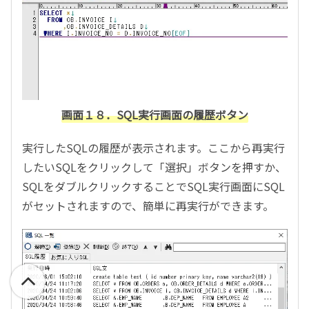
画面１８．SQL実行画面の履歴ボタン
実行したSQLの履歴が表示されます。ここから再実行
したいSQLをクリックして「選択」ボタンを押すか、
SQLをダブルクリックすることでSQL実行画面にSQL
がセットされますので、簡単に再実行ができます。