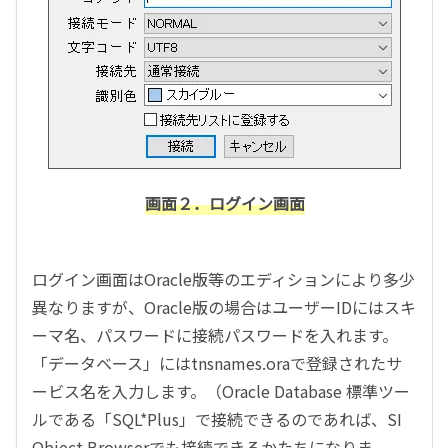
画面２．ログイン画面
ログイン画面はOracle版等のエディションにより多少
異なりますが、Oracle版の場合はユーザーIDにはスキ
ーマ名、パスワードに接続パスワードを入れます。
「データベース」にはtnsnames.oraで登録されたサ
ービス名を入力します。（Oracle Database 標準ツー
ルである「SQL*Plus」で接続できるのであれば、SI
Object Browserでも接続できるかたちになりま