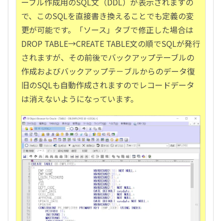
ーブル作成用のSQL文（DDL）が表示されますの
で、このSQLを直接書き換えることでも定義の変
更が可能です。「ソース」タブで修正した場合は
DROP TABLE→CREATE TABLE文の順でSQLが発行
されますが、その前後でバックアップテーブルの
作成およびバックアップテ－ブルからのデータ復
旧のSQLも自動作成されますのでレコードデータ
は消えないようになっています。