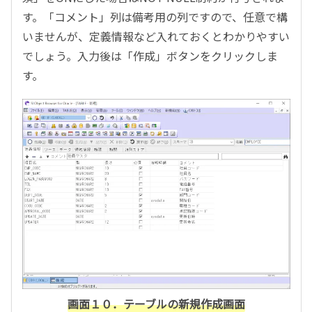
す。「コメント」列は備考用の列ですので、任意で構
いませんが、定義情報など入れておくとわかりやすい
でしょう。入力後は「作成」ボタンをクリックしま
す。
画面１０．テーブルの新規作成画面