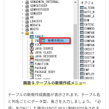
画面９.テーブルの新規作成メニュー
テーブルの新規作成画面が表示されます。テーブル名
と列名ごとにデータ型、長さを入力しましょう。「必
須」をONにした場合はNOT NULL制約が付与されま