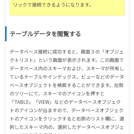
リックで接続できるようになります。
テーブルデータを閲覧する
データベース接続に成功すると、画面３の「オブジェ
クトリスト」という画面が表示されます。この画面で
データベース内のスキーマおよび、スキーマが所有し
ているテーブルやインデックス、ビューなどのデータ
ベースオブジェクトを検索することができます。左側
のツリーにて、スキーマのアイコンを押すと
「TABLE」「VIEW」などのデータベースオブジェク
トのアイコンが出ますので、データベースオブジェク
トのアイコンをクリックすると右側のリスト欄に、選
択したスキーマ内の、選択したデータベースオブジェ