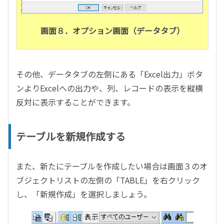
画面８．オプション画面（データタブ）
その他、データタブの左側にある「Excel出力」ボタ
ンよりExcelへの出力や、列、レコードの表示を縦横
反対に表示することができます。
テーブルを新規作成する
また、新たにテーブルを作成したい場合は画面３のオ
ブジェクトリストの左側の「TABLE」を右クリック
し、「新規作成」を選択しましょう。