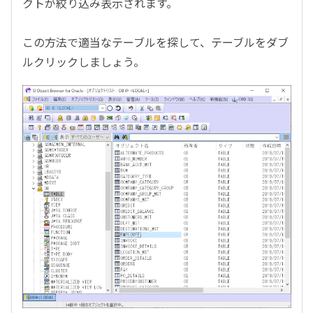
クトが絞り込み表示されます。
この方法で適当なテーブルを探して、テーブルをダブ
ルクリックしましょう。