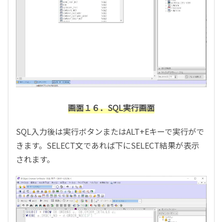
画面１６．SQL実行画面
SQL入力後は実行ボタンまたはALT+Eキーで実行がで
きます。SELECT文であれば下にSELECT結果が表示
されます。