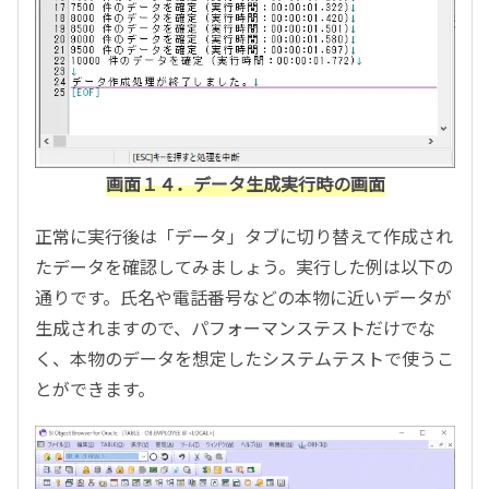
画面１４．データ生成実行時の画面
正常に実行後は「データ」タブに切り替えて作成され
たデータを確認してみましょう。実行した例は以下の
通りです。氏名や電話番号などの本物に近いデータが
生成されますので、パフォーマンステストだけでな
く、本物のデータを想定したシステムテストで使うこ
とができます。