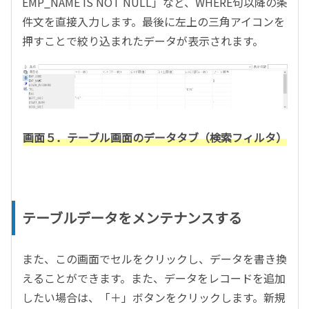
EMP_NAME IS NOT NULL」など、WHERE句以降の条
件文を直接入力します。最後に左上の三角アイコンを
押すことで絞り込まれたデータが表示されます。
画面５．テーブル画面のデータタブ（検索フィルタ）
テーブルデータをメンテナンスする
また、この画面でセルをクリックし、データを書き換
えることができます。また、データをレコードを追加
したい場合は、「＋」ボタンをクリックします。新規