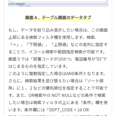
画面４．テーブル画面のデータタブ
もし、データを絞り込み表示したい場合は、この画面
上部にある検索フィルタ欄を使用します。検索、
「＝」、「下限値」、「上限値」などの各列に設定す
ることで、イコール検索や範囲指定検索が可能です。
画面５では「部署コードが10かつ、電話番号が’03’で
はじまるものを指定しています。
このように複数指定した場合はAND条件となります。
さらに、検索結果を並び替えたい場合は「ソート順
序」に１，２などの優先順位を指定することで可能で
す。また、OR検索やIS NOT NULLなどの条件で検索
したい場合は検索フィルタの上にある「条件」欄を使
います。条件欄には「DEPT_CODE = 10 OR