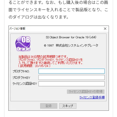
ることができます。なお、もし購入後の場合はこの画
面でライセンスキーを入れることで製品版となり、こ
のダイアログは出なくなります。