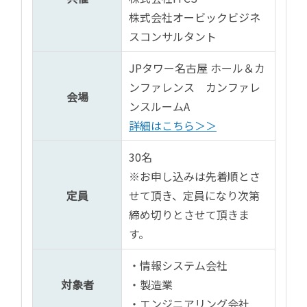
株式会社オービックビジネ
スコンサルタント
JPタワー名古屋 ホール＆カ
ンファレンス カンファレ
会場
ンスルームA
詳細はこちら＞＞
30名
※お申し込みは先着順とさ
定員
せて頂き、定員になり次第
締め切りとさせて頂きま
す。
・情報システム会社
対象者
・製造業
・エンジニアリング会社