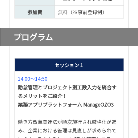
参加費
無料（※事前登録制）
プログラム
セッション１
14:00〜14:50
勤怠管理とプロジェクト別工数入力を統合す
るメリットをご紹介！
業務アプリプラットフォーム ManageOZO3
働き方改革関連法が順次施行され厳格化が進
み、企業における管理は見直しが求められて