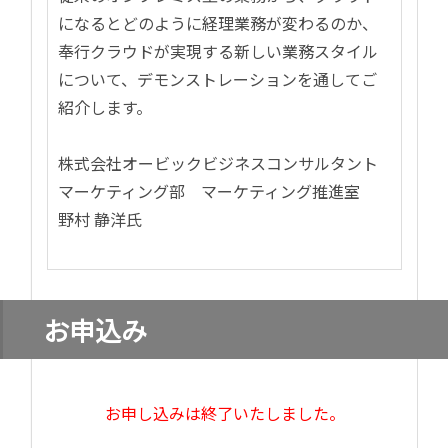
になるとどのように経理業務が変わるのか、
奉行クラウドが実現する新しい業務スタイル
について、デモンストレーションを通してご
紹介します。
株式会社オービックビジネスコンサルタント
マーケティング部 マーケティング推進室
野村 静洋氏
お申込み
お申し込みは終了いたしました。