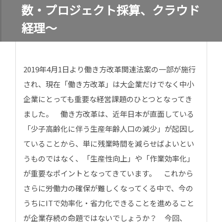
数・プロジェクト採算、クラウド
経理～
2019年4月1日より働き方改革関連法案の一部が施行
され、現在「働き方改革」は大企業だけでなく中小
企業にとっても重要な経営課題のひとつとなってき
ました。 働き方改革は、近年日本が直面している
「少子高齢化に伴う生産年齢人口の減少」が起因し
ていることから、単に残業時間を減らせばよいとい
うものではなく、「生産性向上」や「作業効率化」
が重要なポイントとなってきています。 これから
さらに労働力の確保が難しくなってくる中で、今の
うちにITで効率化・省力化できることを進めること
が企業存続の命題ではないでしょうか？ 今回、