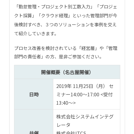
「勤怠管理・プロジェクト別工数入力」「プロジェ
クト採算」「クラウド経理」といった管理部門が今
後検討すべき、３つのソリューションを事例を交え
て紹介していきます。
プロセス改善を検討されている「経営層」や「管理
部門の責任者」の方、是非ご参加ください。
開催概要（名古屋開催）
2019年 11月25日（月） セ
日時
ミナー14:00～17:00 <受付
13:40～>
株式会社システムインテグ
レータ
共催
株式会社ITCS