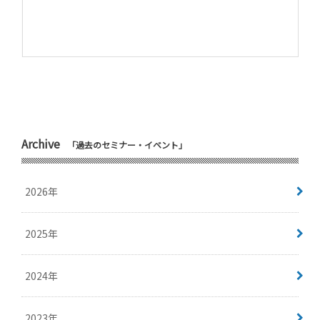
Archive
「過去のセミナー・イベント」
2026年
2025年
2024年
2023年