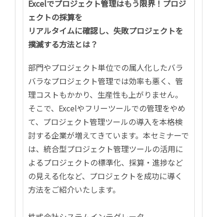
Excelでプロジェクト管理はもう限界！プロジ
ェクトの採算を
リアルタイムに確認し、失敗プロジェクトを
撲滅する方法とは？
部門やプロジェクト単位での属人化したバラ
バラなプロジェクト管理では効率も悪く、管
理コストもかかり、生産性も上がりません。
そこで、Excelやフリーツールでの管理をやめ
て、プロジェクト管理ツールの導入を本格検
討する企業が増えてきています。本セミナーで
は、統合型プロジェクト管理ツールの活用に
よるプロジェクトの標準化、採算・進捗など
の見える化など、プロジェクトを成功に導く
方法をご紹介いたします。
株式会社システムインテグレータ