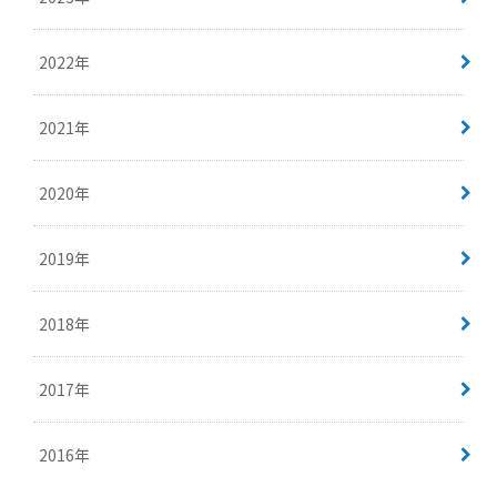
2022年
2021年
2020年
2019年
2018年
2017年
2016年