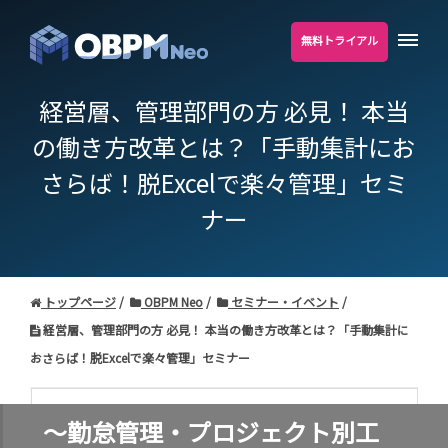
無料トライアル
経営層、管理部門の方 必見！ 本当
の働き方改革とは？「手動集計にお
さらば！脱Excelで楽々管理」セミ
ナー
トップページ
OBPM Neo
セミナー・イベント
経営層、管理部門の方 必見！ 本当の働き方改革とは？「手動集計に
おさらば！脱Excelで楽々管理」セミナー
～勤怠管理・プロジェクト別工