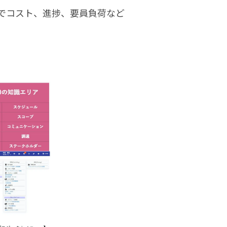
でコスト、進捗、要員負荷など