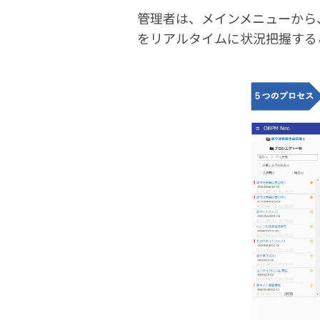
管理者は、メインメニューから
をリアルタイムに状況把握する