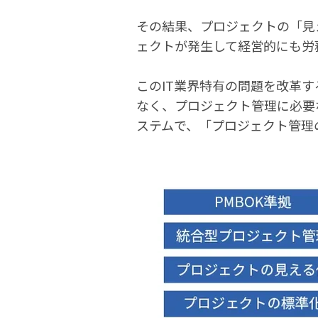
その結果、プロジェクトの「見
ェクトが発生して経営的にも労
このIT業界特有の問題を改革す
なく、プロジェクト管理に必要
ステムで、「プロジェクト管理