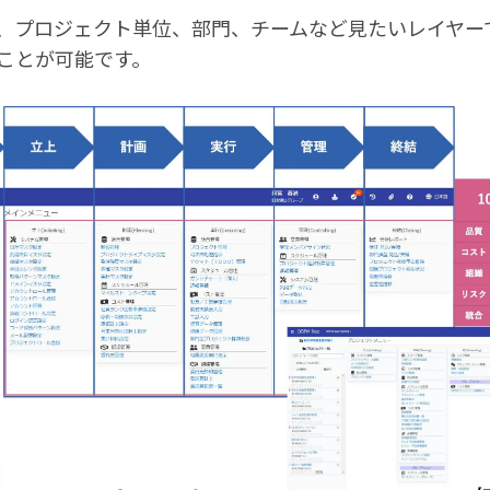
、プロジェクト単位、部門、チームなど見たいレイヤー
ことが可能です。