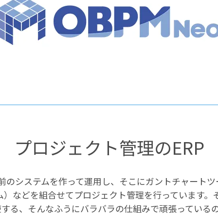
プロジェクト管理のERP
自前のシステムを作って運用し、そこにガントチャート
テム）などを組合せてプロジェクト管理を行っています。
駆使する、そんなふうにバラバラの仕組みで頑張っている