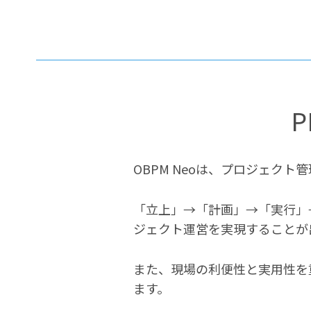
OBPM Neoは、プロジェクト
「立上」→「計画」→「実行」
ジェクト運営を実現することが
また、現場の利便性と実用性を
ます。