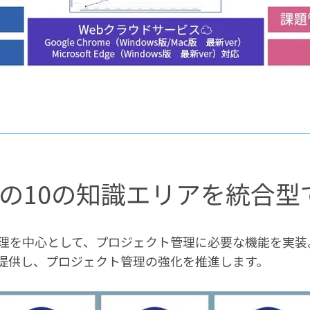
Kの10の知識エリアを統合
理を中心として、プロジェクト管理に必要な機能を実装
提供し、プロジェクト管理の強化を推進します。