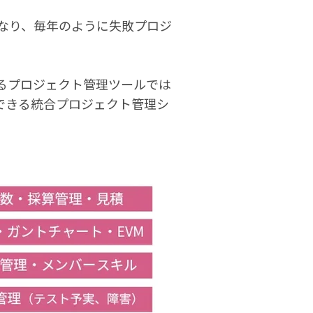
なり、毎年のように失敗プロジ
なるプロジェクト管理ツールでは
理できる統合プロジェクト管理シ