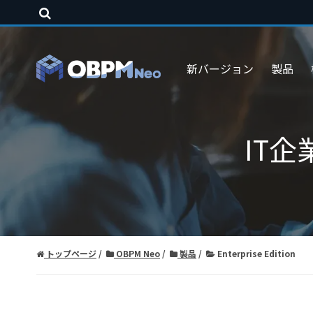
新バージョン
製品
IT
トップページ
OBPM Neo
製品
Enterprise Edition