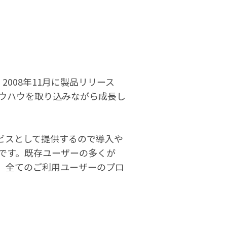
2008年11月に製品リリース
ノウハウを取り込みながら成長し
サービスとして提供するので導入や
です。既存ユーザーの多くが
て、全てのご利用ユーザーのプロ