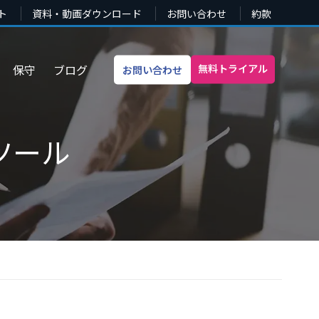
ト
資料・動画ダウンロード
お問い合わせ
約款
無料トライアル
保守
ブログ
お問い合わせ
ツール