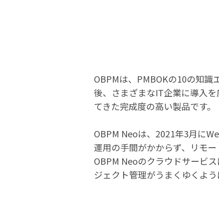
OBPMは、PMBOKの10の
後、さまざまなIT企業に導入
てきた完成度の高い製品です。
OBPM Neoは、2021年
運用の手間がかからず、リモー
OBPM Neoのクラウドサー
ジェクト管理がうまくゆくよう