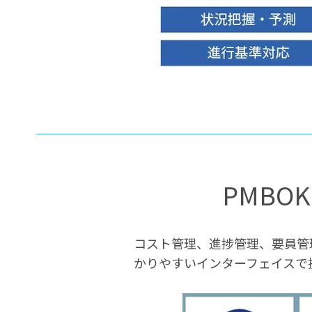
PMBO
コスト管理、進捗管理、要員管
かりやすいインターフェイスで