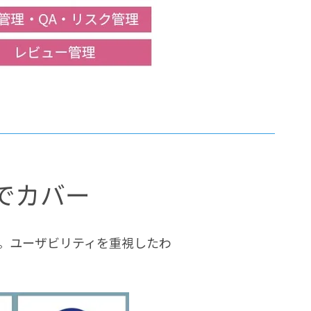
型でカバー
。ユーザビリティを重視したわ