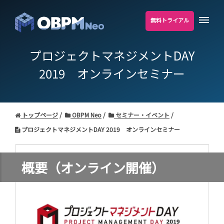
無料トライアル
プロジェクトマネジメントDAY
2019 オンラインセミナー
トップページ
OBPM Neo
セミナー・イベント
プロジェクトマネジメントDAY 2019 オンラインセミナー
概要（オンライン開催）