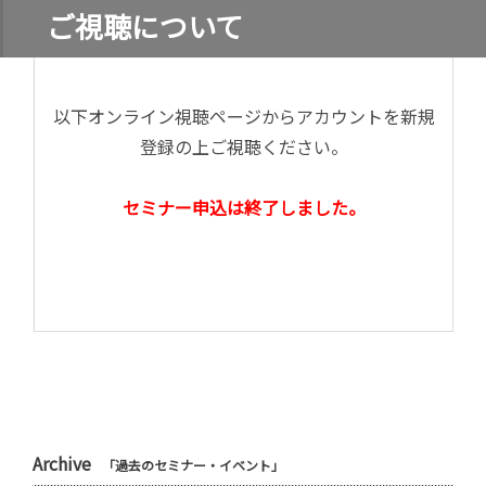
ご視聴について
以下オンライン視聴ページからアカウントを新規
登録の上ご視聴ください。
セミナー申込は終了しました。
Archive
「過去のセミナー・イベント」