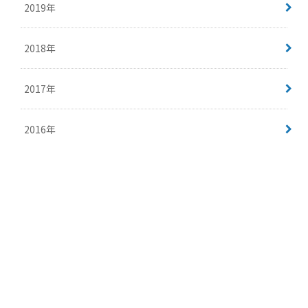
2019年
2018年
2017年
2016年