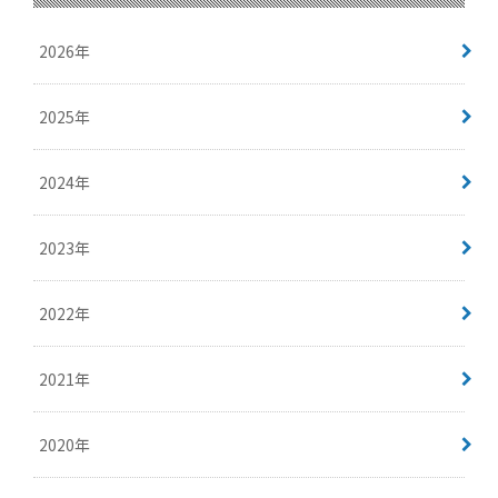
2026年
2025年
2024年
2023年
2022年
2021年
2020年