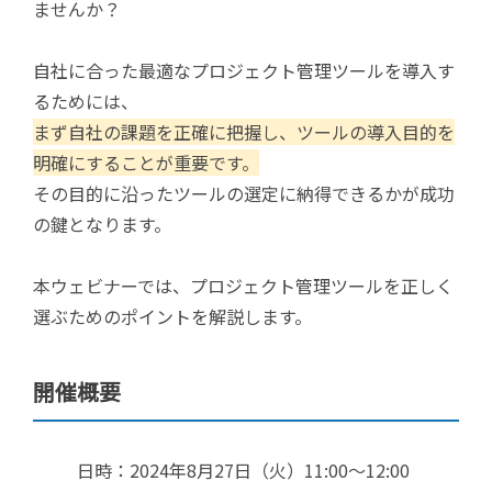
ませんか？
自社に合った最適なプロジェクト管理ツールを導入す
るためには、
まず自社の課題を正確に把握し、ツールの導入目的を
明確にすることが重要です。
その目的に沿ったツールの選定に納得できるかが成功
の鍵となります。
本ウェビナーでは、プロジェクト管理ツールを正しく
選ぶためのポイントを解説します。
開催概要
日時：2024年8月27日（火）
11:00〜12:00