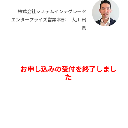
株式会社システムインテグレータ
エンタープライズ営業本部 大川 飛
鳥
お申し込みの受付を終了しまし
た