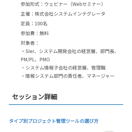
参加形式：ウェビナー（Webセミナー）
主催：株式会社システムインテグレータ
定員：100名
参加費：無料
対象者：
・SIer、システム開発会社の経営層、部門長、
PM/PL、PMO
・システム情報子会社の経営層、管理職
・情報システム部門の責任者、マネージャー
セッション詳細
タイプ別プロジェクト管理ツールの選び方