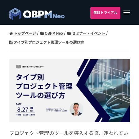
無料トライアル
トップページ
OBPM Neo
セミナー・イベント
タイプ別プロジェクト管理ツールの選び方
プロジェクト管理のツールを導入する際、迷われてい