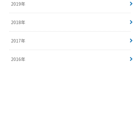
2019年
2018年
2017年
2016年