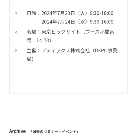
日時：2024年7月23日（火）9:30-18:00
2024年7月24日（水）9:30-16:00
会場：東京ビッグサイト（ブース
小間番
号：14-73
）
主催：ブティックス株式会社（DXPO事務
局）
Archive
「過去のセミナー・イベント」