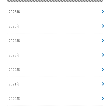
2026年
2025年
2024年
2023年
2022年
2021年
2020年