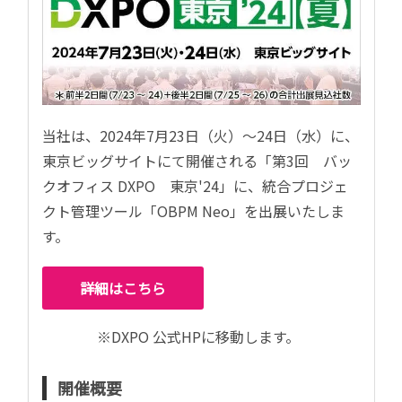
当社は、2024年7月23日（火）～24日（水）に、
東京ビッグサイトにて開催される「第3回 バッ
クオフィス DXPO 東京'24」に、統合プロジェ
クト管理ツール「OBPM Neo」を出展いたしま
す。
詳細はこちら
※DXPO 公式HPに移動します。
開催概要