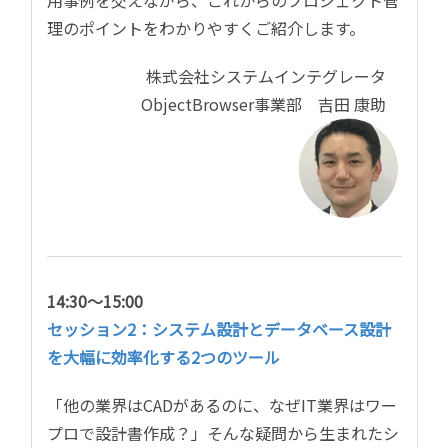
理のポイントをわかりやすくご紹介します。
株式会社システムインテグレータ
ObjectBrowser事業部 吉田 康助
14:30～15:00
セッション2：システム設計とデータベース設計
を大幅に効率化する2つのツール
「他の業界はCADがあるのに、なぜIT業界はワー
プロで設計書作成？」そんな疑問から生まれたシ