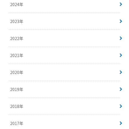
2024年
2023年
2022年
2021年
2020年
2019年
2018年
2017年