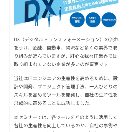
DX（デジタルトランスフォーメーション）の流れ
をうけ、金融、自動車、物流など多くの業界で取
り組みが進んでいますが、肝心な我々IT業界では
取り組まれていない企業が多いのが事実です。
当社はITエンジニアの生産性を高めるために、設
計や開発、プロジェクト管理手法、一人ひとりの
スキルを高めるツールを開発し、自社の生産性を
飛躍的に高めることに成功しました。
本セミナーでは、各ツールをどのように活用して
各社の生産性を向上しているのか、自社の事例や