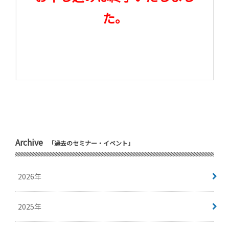
た。
Archive
「過去のセミナー・イベント」
2026年
2025年