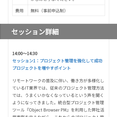
費用
無料（事前申込制）
セッション詳細
14:00～14:30
セッション1：プロジェクト管理を強化して成功
プロジェクトを増やすポイント
リモートワークの普及に伴い、働き方が多様化し
ているIT業界では、従来のプロジェクト管理方法
では、うまくいかなくなっているという声を聞く
ようになってきました。統合型プロジェクト管理
ツール『Object Browser PM』を利用した弊社活
用事例を交えながら、これからのプロジェクト管