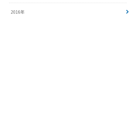
2016年