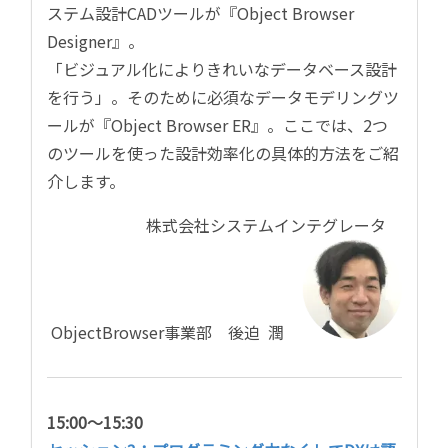
ステム設計CADツールが『Object Browser
Designer』。
「ビジュアル化によりきれいなデータベース設計
を行う」。そのために必須なデータモデリングツ
ールが『Object Browser ER』。ここでは、2つ
のツールを使った設計効率化の具体的方法をご紹
介します。
株式会社システムインテグレータ
ObjectBrowser事業部 後迫 潤
15:00～15:30