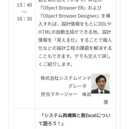
15：40
『Object Browser ER』および
～
『Object Browser Designer』を導
16：30
入すれば、設計情報をもとにDDLや
HTMLの自動生成ができる他、設計
情報を「見える化」することで属人
化などの設計工程の課題を解決する
こともできます。デモも交えて詳し
くご紹介します。
株式会社システムインテ
グレータ
担当マネージャー 後迫
潤
「システム再構築と脱Excelについ
て語ろう！」