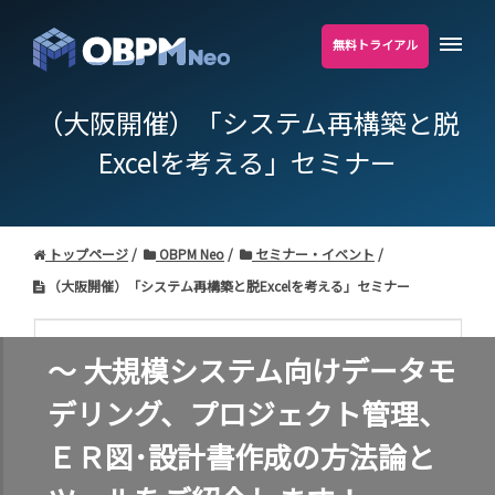
無料トライアル
（大阪開催）「システム再構築と脱
Excelを考える」セミナー
トップページ
OBPM Neo
セミナー・イベント
（大阪開催）「システム再構築と脱Excelを考える」セミナー
～ 大規模システム向けデータモ
デリング、プロジェクト管理、
ＥＲ図･設計書作成の方法論と