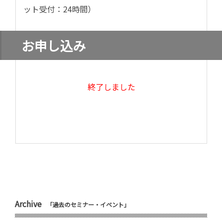
ット受付：24時間）
お申し込み
終了しました
Archive
「過去のセミナー・イベント」