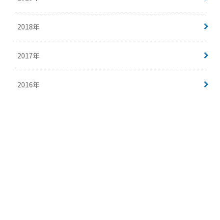
2018年
2017年
2016年