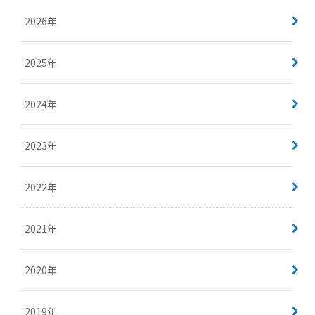
2026年
2025年
2024年
2023年
2022年
2021年
2020年
2019年