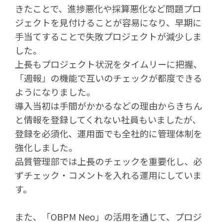
きたことで、進捗悪化や採算悪化など問題プロ
ジェクトを見付けることが容易になり、早期に
手当てすることで失敗プロジェクトが減少しま
した。
上長もプロジェクト状況をタイムリーに把握、
「週報」の機能で互いのチェックが都度できる
ようになりました。
導入当初は手間がかかるなどの理由からきちん
と情報を登録してくれない社員もいましたが、
登録を必須化、運用面でも全社的に管理体制を
強化しました。
品質管理部では上長のチェックを重要化し、必
ずチェック・コメントを入れる運用にしていま
す。
また、「OBPM Neo」の活用を通じて、プロジ