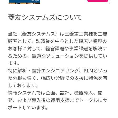
菱友システムズについて
当社（菱友システムズ）は三菱重工業様を主要
顧客として、製造業を中心とした幅広い業界の
お客様に対して、経営課題や事業課題を解決す
るための、最適なソリューションを提供してい
ます。
特に解析・設計エンジニアリング、PLMといっ
た分野も強く、幅広い分野での支援に特色を有
しております。
情報システムでは企画、設計、機器導入、開
発、および導入後の運用支援までトータルにサ
ポートしています。