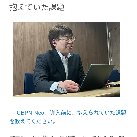
抱えていた課題
-「OBPM Neo」導入前に、抱えられていた課題
を教えてください。