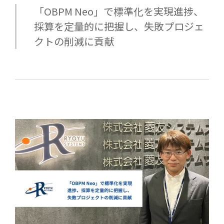
「OBPM Neo」で標準化を実現
進捗、
採算を定量的に把握し、失敗プロジェ
クトの削減に貢献