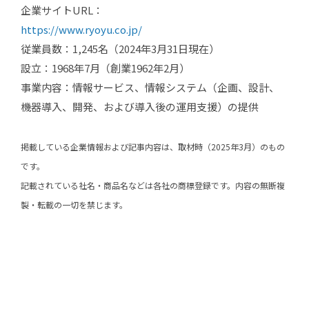
企業サイトURL：
https://www.ryoyu.co.jp/
従業員数：1,245名（2024年3月31日現在）
設立：1968年7月（創業1962年2月）
事業内容：情報サービス、情報システム（企画、設計、
機器導入、開発、および導入後の運用支援）の提供
掲載している企業情報および記事内容は、取材時（2025年3月）のもの
です。
記載されている社名・商品名などは各社の商標登録です。内容の無断複
製・転載の一切を禁じます。