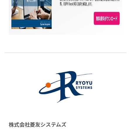
株式会社菱友システムズ