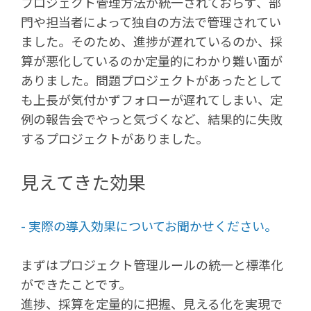
プロジェクト管理方法が統一されておらず、部
門や担当者によって独自の方法で管理されてい
ました。そのため、進捗が遅れているのか、採
算が悪化しているのか定量的にわかり難い面が
ありました。問題プロジェクトがあったとして
も上長が気付かずフォローが遅れてしまい、定
例の報告会でやっと気づくなど、結果的に失敗
するプロジェクトがありました。
見えてきた効果
- 実際の導入効果についてお聞かせください。
まずはプロジェクト管理ルールの統一と標準化
ができたことです。
進捗、採算を定量的に把握、見える化を実現で