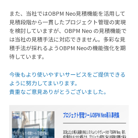
また、当社ではOBPM Neo見積機能を活用して
見積段階から一貫したプロジェクト管理の実現
を検討していますが、OBPM Neo の見積機能で
は当社の見積手法に対応できません。多彩な見
積手法が採れるようOBPM Neoの機能強化を期
待しています。
今後もより使いやすいサービスをご提供できる
ように努力してまいります。
貴重なご意見ありがとうございました。