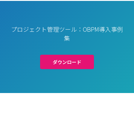
プロジェクト管理ツール：OBPM導入事例
集
ダウンロード