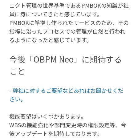
ェクト管理の世界基準であるPMBOKの知識が社
員に身についてきたと感じています。
PMBOKに準拠し作られたサービスのため、その
指標に沿ったプロセスでの管理が自然と行われ
るようになったと感じています。
今後「OBPM Neo」に期待する
こと
- 弊社に対するご要望などあればお聞かせくだ
さい。
機能要望はいくつかあります。
WBSの機能強化や部門変更時の権限設定等、今
後アップデートを期待しております。