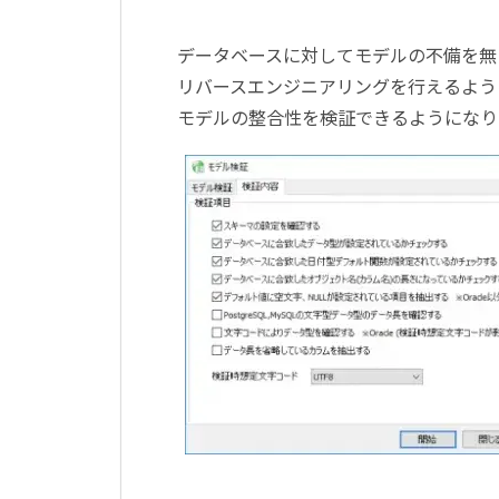
データベースに対してモデルの不備を無
リバースエンジニアリングを行えるよう
モデルの整合性を検証できるようになり