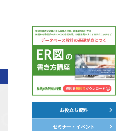
お役立ち資料
セミナー・イベント