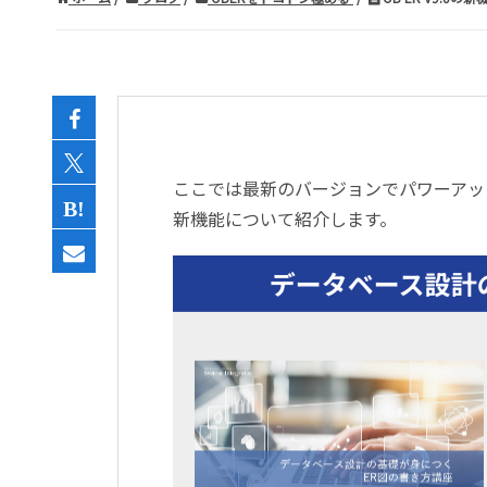
ここでは最新のバージョンでパワーアップした「S
新機能について紹介します。