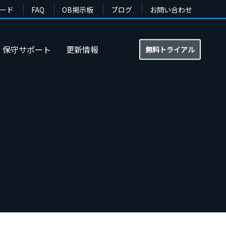
ード
FAQ
OB掲示板
ブログ
お問い合わせ
保守サポート
更新情報
無料トライアル