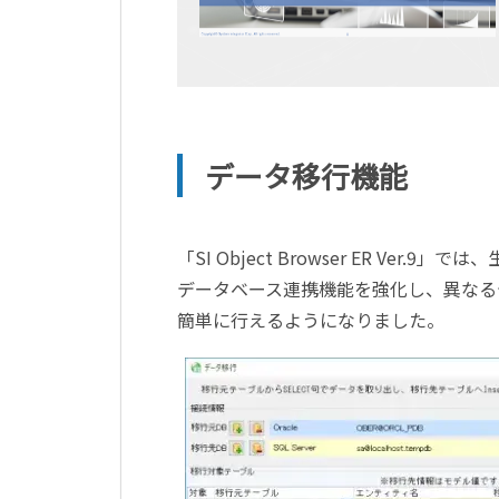
データ移行機能
「SI Object Browser ER Ver
データベース連携機能を強化し、異なる
簡単に行えるようになりました。