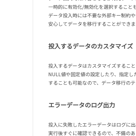
一時的に有効化/無効化を選択すること
データ投入時には不要な外部キー制約や
安心してデータを移行することができま
投入するデータのカスタマイズ
投入するデータはカスタマイズすること
NULL値や固定値の設定したり、指定
することも可能なので、データ移行のテ
エラーデータのログ出力
投入に失敗したエラーデータはログに出
実行後すぐに確認できるので、不備のあ