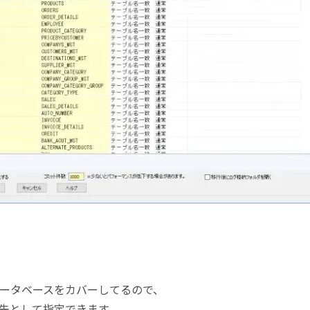
ータベースをカバーしてるので、
先として指定できます。