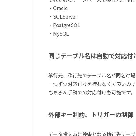
・Oracle
・SQLServer
・PostgreSQL
・MySQL
同じテーブル名は自動で対応付
移行元、移行先でテーブル名が同名の場
一つずつ対応付けを行わなくて良いので
もちろん手動での対応付けも可能です。
外部キー制約、トリガーの制御
データ投入時に障害となる移行先テーブ