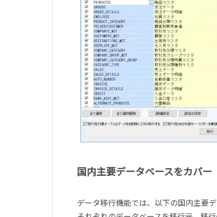
国内主要データベースをカバー
データ移行機能では、以下の国内主要デ
それぞれのデータベースを移行元、移行