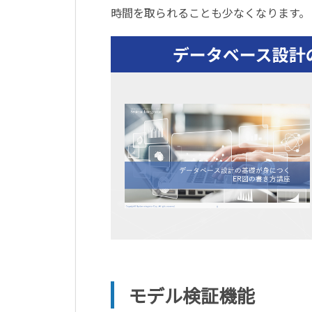
時間を取られることも少なくなります。
モデル検証機能