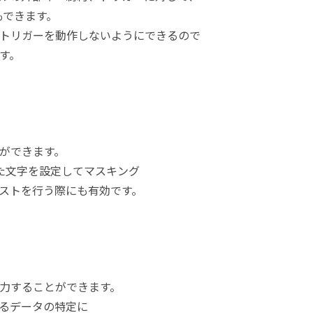
もできます。
トリガーを動作しないようにできるので
す。
ができます。
した文字を設定してマスキング
ストを行う際にも有効です。
力することができます。
るデータの特定に