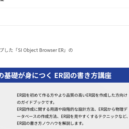
I Object Browser ER」の