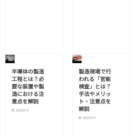
半導体の製造
製造現場で行
工程とは？必
われる「官能
要な装置や製
検査」とは？
造における注
手法やメリッ
意点を解説
ト・注意点を
解説
2022.07.11
2022.07.11