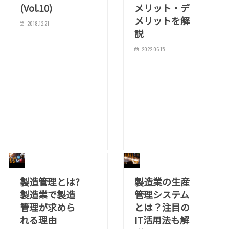
(Vol.10)
メリット・デ
メリットを解
2018.12.21
説
2022.06.15
製造管理とは?
製造業の生産
製造業で製造
管理システム
管理が求めら
とは？注目の
れる理由
IT活用法も解