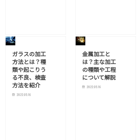
ガラスの加工
金属加工と
方法とは？種
は？主な加工
類や起こりう
の種類や工程
る不良、検査
について解説
方法を紹介
2022.05.16
2022.05.16