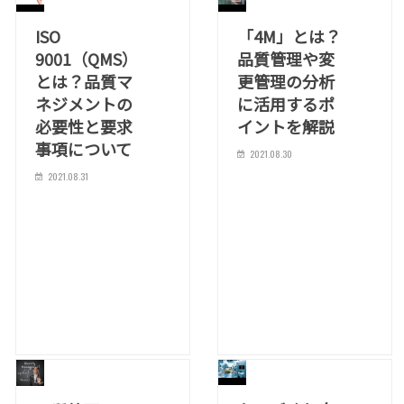
ISO
「4M」とは？
9001（QMS）
品質管理や変
とは？品質マ
更管理の分析
ネジメントの
に活用するポ
必要性と要求
イントを解説
事項について
2021.08.30
2021.08.31