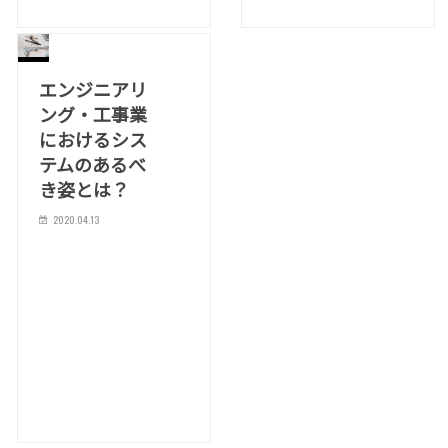
エンジニアリ
ング・工事業
におけるシス
テムのあるべ
き姿とは？
2020.04.13