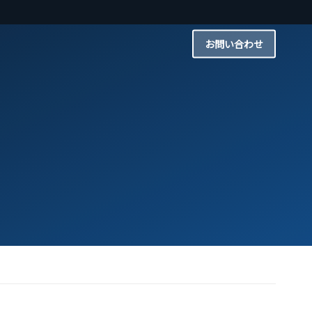
お問い合わせ