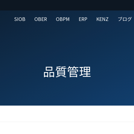
SIOB
OBER
OBPM
ERP
KENZ
ブログ
品質管理