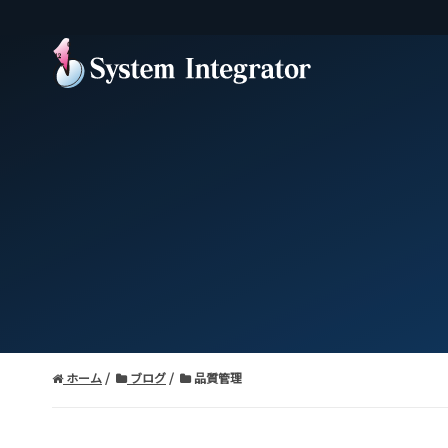
ホーム
ブログ
品質管理