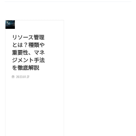
リソース管理
とは？種類や
重要性、マネ
ジメント手法
を徹底解説
2023.01.27