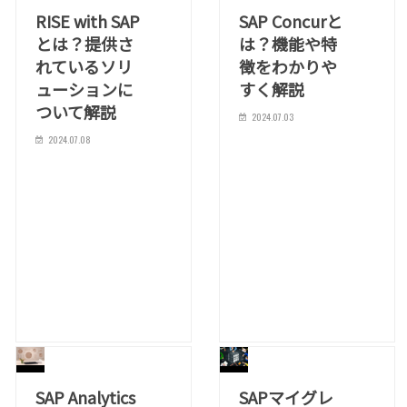
RISE with SAP
SAP Concurと
とは？提供さ
は？機能や特
れているソリ
徴をわかりや
ューションに
すく解説
ついて解説
2024.07.03
2024.07.08
SAP Analytics
SAPマイグレ