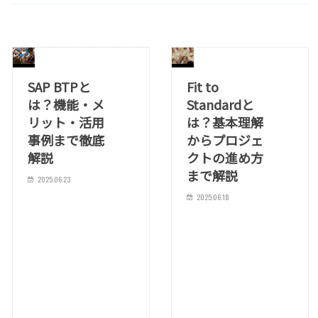
SAP BTPと
Fit to
は？機能・メ
Standardと
リット・活用
は？基本理解
事例まで徹底
からプロジェ
解説
クトの進め方
まで解説
2025.06.23
2025.06.18