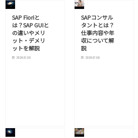
SAP Fioriと
SAPコンサル
は？SAP GUIと
タントとは？
の違いやメリ
仕事内容や年
ット・デメリ
収について解
ットを解説
説
2024.07.09
2024.07.08