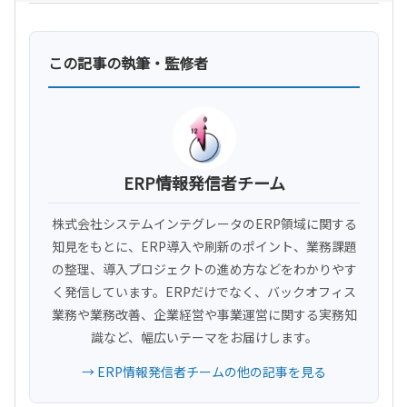
この記事の執筆・監修者
ERP情報発信者チーム
株式会社システムインテグレータのERP領域に関する
知見をもとに、ERP導入や刷新のポイント、業務課題
の整理、導入プロジェクトの進め方などをわかりやす
く発信しています。ERPだけでなく、バックオフィス
業務や業務改善、企業経営や事業運営に関する実務知
識など、幅広いテーマをお届けします。
→ ERP情報発信者チームの他の記事を見る