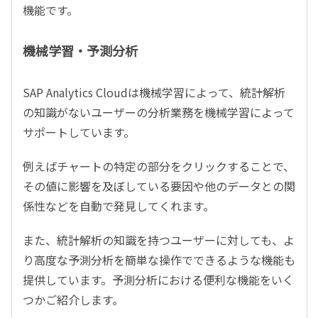
機能です。
機械学習・予測分析
SAP Analytics Cloud
は機械学習によって、統計解析
の知識がないユーザーの分析業務を機械学習によって
サポートしています。
例えばチャートの特定の部分をクリックすることで、
その値に影響を及ぼしている要因や他のデータとの関
係性などを自動で発見してくれます。
また、統計解析の知識を持つユーザーに対しても、よ
り高度な予測分析を簡単な操作でできるような機能も
提供しています。予測分析における便利な機能をいく
つかご紹介します。