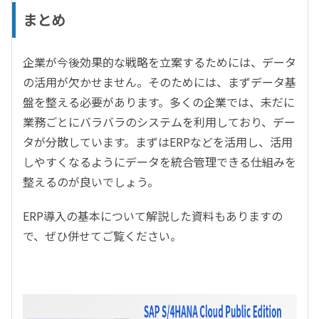
まとめ
企業が今後効果的な戦略を立案するためには、データ
の活用が欠かせません。そのためには、まずデータ基
盤を整える必要があります。多くの企業では、未だに
業務ごとにバラバラのシステムを利用しており、デー
タが分散しています。まずは
ERP
などを活用し、活用
しやすくなるようにデータを統合管理できる仕組みを
整えるのが良いでしょう。
ERP
導入の基本について解説した資料もありますの
で、ぜひ併せてご覧ください。