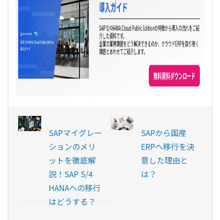
SAPマイグレー
SAPから国産
ションのメリ
ERPへ移行を決
ットを徹底解
意した理由と
説！SAP S/4
は？
HANAへの移行
はどうする？