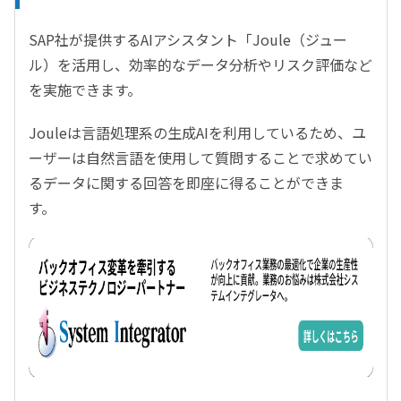
SAP
社が提供する
AI
アシスタント「
Joule
（ジュー
ル）を活用し、効率的なデータ分析やリスク評価など
を実施できます。
Joule
は言語処理系の生成
AI
を利用しているため、ユ
ーザーは自然言語を使用して質問することで求めてい
るデータに関する回答を即座に得ることができま
す。