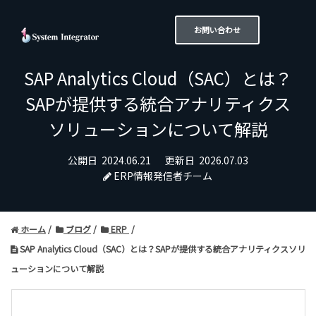
お問い合わせ
SAP Analytics Cloud（SAC）とは？
SAPが提供する統合アナリティクス
ソリューションについて解説
公開日
2024.06.21
更新日
2026.07.03
ERP情報発信者チーム
ホーム
ブログ
ERP
SAP Analytics Cloud（SAC）とは？SAPが提供する統合アナリティクスソリ
ューションについて解説