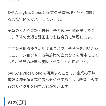
SAP Analytics Cloud
は企業の予算管理・計画に関す
る業務全体をカバーしています。
予算の入力や集計・按分、予実管理や修正だけでな
く、予算の実績と計画までも統合的に管理します。
高度な分析機能を活用することで、予測値を用いたシ
ミュレーションや、改善施策の立案などを可能にして
おり、予算の計画へ反映させることが可能です。
SAP Analytics Cloud
を活用することで、企業の予算
管理業務全体を高精度な分析を実施しつつ改善から実
行のサイクルを回すことができます。
AI
の活用