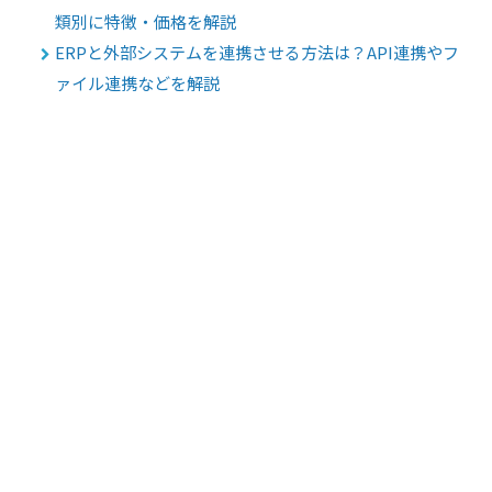
類別に特徴・価格を解説
ERPと外部システムを連携させる方法は？API連携やフ
ァイル連携などを解説