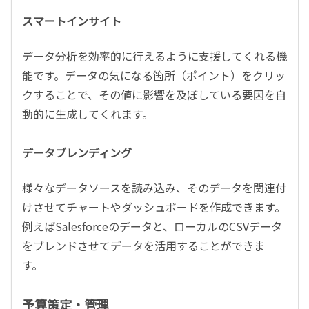
スマートインサイト
データ分析を効率的に行えるように支援してくれる機
能です。データの気になる箇所（ポイント）をクリッ
クすることで、その値に影響を及ぼしている要因を自
動的に生成してくれます。
データブレンディング
様々なデータソースを読み込み、そのデータを関連付
けさせてチャートやダッシュボードを作成できます。
例えば
Salesforce
のデータと、ローカルの
CSV
データ
をブレンドさせてデータを活用することができま
す。
予算策定・管理