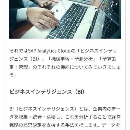
それでは
SAP Analytics Cloud
の「ビジネスインテリ
ジェンス（
BI
）」「機械学習・予測分析」「予算策
定・管理」のそれぞれの機能についてみていきましょ
う。
ビジネスインテリジェンス（
BI
）
BI
（ビジネスインテリジェンス）とは、企業内のデー
タを収集・統合・蓄積し、これを分析することで経営
戦略の意思決定を支援する手法を指します。データを