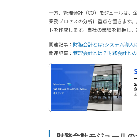
一方、管理会計（CO）モジュールは、
業務プロセスの分析に重点を置きます。
トを作成します。自社の業績を把握し、
関連記事：
財務会計とは?システム導入
関連記事：
管理会計とは？財務会計との違
財務会計モジュールの