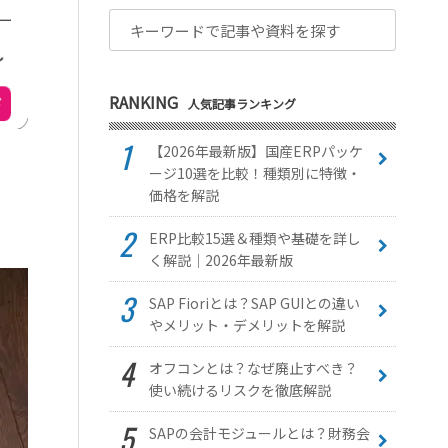
RANKING
人気記事ランキング
【2026年最新版】国産ERPパッケ
ージ10選を比較！種類別に特徴・
価格を解説
ERP比較15選＆種類や基礎を詳し
く解説｜2026年最新版
SAP Fioriとは？SAP GUIとの違い
やメリット・デメリットを解説
オフコンとは？なぜ廃止すべき？
使い続けるリスクを徹底解説
SAPの会計モジュールとは？財務会