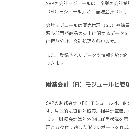
SAPの会計モジュールは、企業の会計
（FI）モジュール」と「管理会計（CO
会計モジュールは販売管理（SD）や購
販売部門が商品の売上に関するデータを
に振り分け、会計処理を行います。
また、登録されたデータや情報を統合的
できます。
財務会計（FI）モジュールと管
SAPの財務会計（FI）モジュールは
す。具体的に貸借対照表、損益計算書、
ます。財務会計は対外的に経営状況を示
理とあわせて適した形でレポートを作成