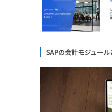
SAPの会計モジュール