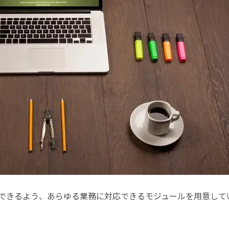
行できるよう、あらゆる業務に対応できるモジュールを用意して