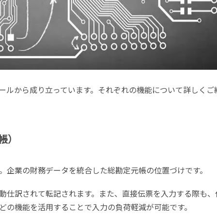
ールから成り立っています。それぞれの機能について詳しくご
元帳）
です。企業の財務データを統合した総勘定元帳の位置づけです。
動仕訳されて転記されます。また、直接伝票を入力する際も、
どの機能を活用することで入力の負荷軽減が可能です。