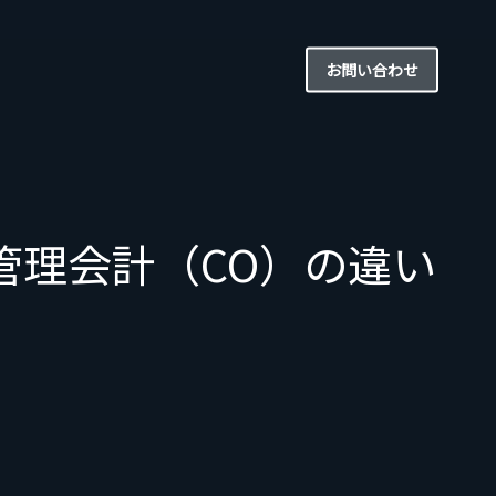
お問い合わせ
管理会計（CO）の違い