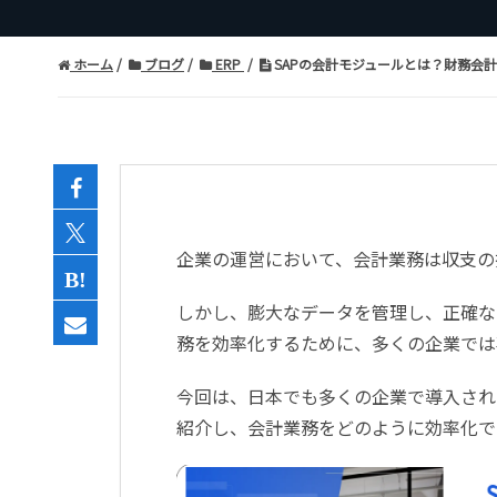
ホーム
ブログ
ERP
SAPの会計モジュールとは？財務会計
企業の運営において、会計業務は収支の
しかし、膨大なデータを管理し、正確な
務を効率化するために、多くの企業では
今回は、日本でも多くの企業で導入され
紹介し、会計業務をどのように効率化で