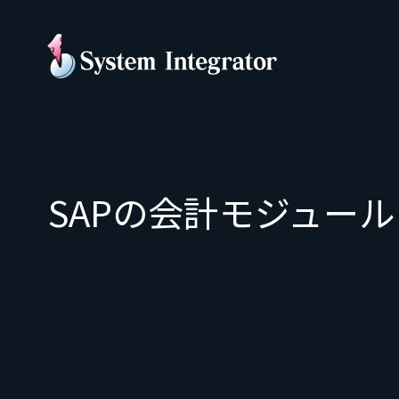
SAPの会計モジュー