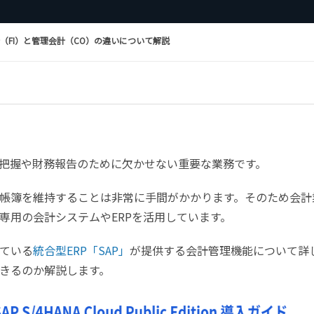
（FI）と管理会計（CO）の違いについて解説
把握や財務報告のために欠かせない重要な業務です。
帳簿を維持することは非常に手間がかかります。そのため会計
専用の会計システムやERPを活用しています。
ている
統合型ERP「SAP」
が提供する会計管理機能について詳
きるのか解説します。