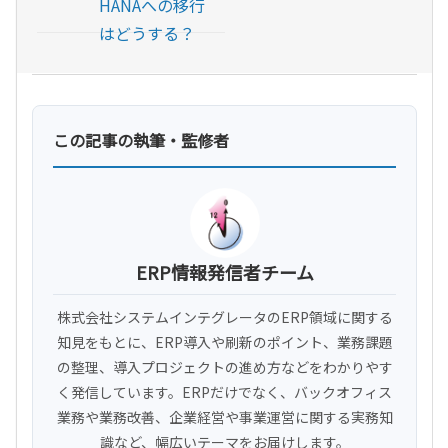
HANAへの移行
はどうする？
この記事の執筆・監修者
ERP情報発信者チーム
株式会社システムインテグレータのERP領域に関する
知見をもとに、ERP導入や刷新のポイント、業務課題
の整理、導入プロジェクトの進め方などをわかりやす
く発信しています。ERPだけでなく、バックオフィス
業務や業務改善、企業経営や事業運営に関する実務知
識など、幅広いテーマをお届けします。