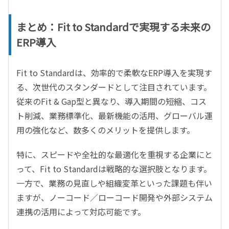
まとめ：Fit to Standardで実現する未来の
ERP導入
Fit to Standardは、効率的で柔軟なERP導入を実現す
る、次世代のスタンダードとして注目されています。
従来のFit & Gap型と異なり、導入期間の短縮、コス
ト削減、業務標準化、最新機能の活用、グローバル運
用の強化など、数多くのメリットを提供します。
特に、スピードや全社的な最適化を重視する企業にと
って、Fit to Standardは戦略的な選択肢となります。
一方で、業務の見直しや組織変革といった課題も伴い
ますが、ノーコード／ローコード開発や外部システム
連携の活用によって対応可能です。