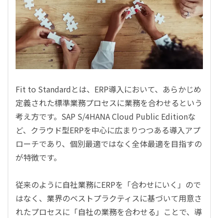
Fit to Standardとは、ERP導入において、あらかじめ
定義された標準業務プロセスに業務を合わせるという
考え方です。SAP S/4HANA Cloud Public Editionな
ど、クラウド型ERPを中心に広まりつつある導入アプ
ローチであり、個別最適ではなく全体最適を目指すの
が特徴です。
従来のように自社業務にERPを「合わせにいく」ので
はなく、業界のベストプラクティスに基づいて用意さ
れたプロセスに「自社の業務を合わせる」ことで、導