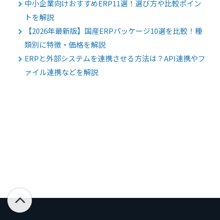
中小企業向けおすすめERP11選！選び方や比較ポイン
トを解説
【2026年最新版】国産ERPパッケージ10選を比較！種
類別に特徴・価格を解説
ERPと外部システムを連携させる方法は？API連携やフ
ァイル連携などを解説