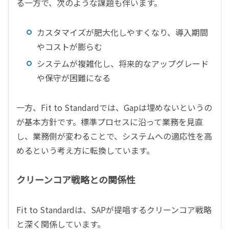
る一方で、次のような課題も伴います。
カスタマイズが肥大化しやすくなり、導入期間
やコストが膨らむ
システムが複雑化し、将来的なアップグレード
や保守が困難になる
一方、Fit to Standardでは、Gapは埋めないというの
が基本方針です。標準プロセスに沿って業務を見直
し、業務側が変わることで、システムへの適応性を高
めるという考え方に転換しています。
クリーンコア戦略との関係性
Fit to Standardは、SAPが提唱するクリーンコア戦略
と深く関係しています。