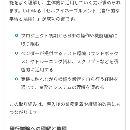
能をよく理解し、主体的に活用していく力が求められ
ます。いわゆる「セルフイネーブルメント（自律的な
学習と活用）」が成功の鍵です。
プロジェクト初期からERPの操作や機能理解に
取り組む
ベンダーが提供するテスト環境（サンドボック
ス）やトレーニング資料、スクリプトなどを積
極的に活用する
実機に触れながら検証や設定を自ら行う経験を
通じて、業務とシステムの理解を深める
この取り組みは、導入後の業務定着や継続的改善にも
つながります。
現行業務への理解と整理