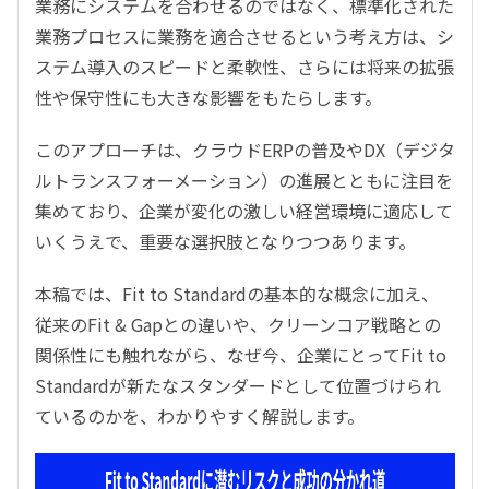
業務にシステムを合わせるのではなく、標準化された
業務プロセスに業務を適合させるという考え方は、シ
ステム導入のスピードと柔軟性、さらには将来の拡張
性や保守性にも大きな影響をもたらします。
このアプローチは、クラウドERPの普及やDX（デジタ
ルトランスフォーメーション）の進展とともに注目を
集めており、企業が変化の激しい経営環境に適応して
いくうえで、重要な選択肢となりつつあります。
本稿では、Fit to Standardの基本的な概念に加え、
従来のFit & Gapとの違いや、クリーンコア戦略との
関係性にも触れながら、なぜ今、企業にとってFit to
Standardが新たなスタンダードとして位置づけられ
ているのかを、わかりやすく解説します。