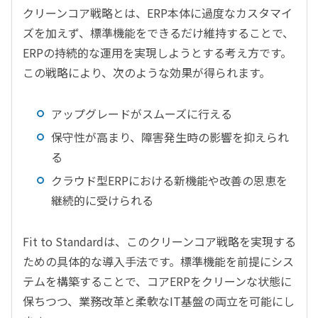
クリーンコア戦略とは、ERP本体に過度なカスタマイ
ズを加えず、標準機能をできるだけ維持することで、
ERPの持続的な運用を実現しようとする考え方です。
この戦略により、次のような効果が得られます。
アップグレードがスムーズに行える
保守性が高まり、障害発生時の影響を抑えられ
る
クラウド型ERPにおける新機能や改善の恩恵を
継続的に受けられる
Fit to Standardは、このクリーンコア戦略を実現する
ための具体的な導入手法です。標準機能を前提にシス
テムを構築することで、コアERPをクリーンな状態に
保ちつつ、業務改革と柔軟なIT基盤の両立を可能にし