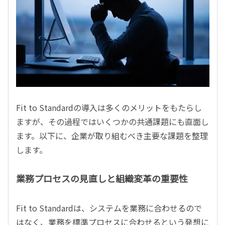
Fit to Standardの導入は多くのメリットをもたらし
ますが、その過程ではいくつかの共通課題にも直面し
ます。以下に、企業が取り組むべき主要な課題を整理
します。
業務プロセスの見直しと組織変革の重要性
Fit to Standardは、システムを業務に合わせるので
はなく、業務を標準プロセスに合わせるという発想に