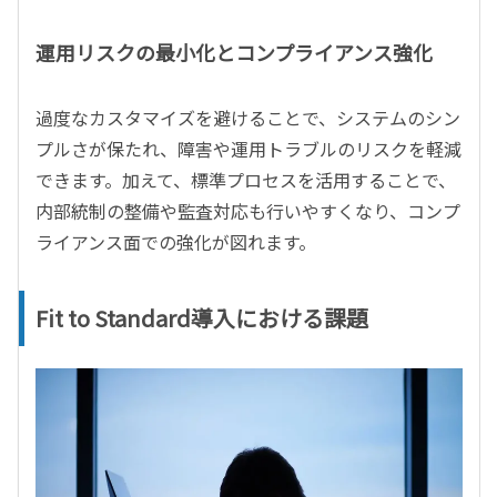
運用リスクの最小化とコンプライアンス強化
過度なカスタマイズを避けることで、システムのシン
プルさが保たれ、障害や運用トラブルのリスクを軽減
できます。加えて、標準プロセスを活用することで、
内部統制の整備や監査対応も行いやすくなり、コンプ
ライアンス面での強化が図れます。
Fit to Standard導入における課題