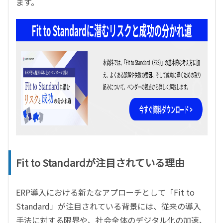
ます。
Fit to Standardが注目されている理由
ERP導入における新たなアプローチとして「Fit to
Standard」が注目されている背景には、従来の導入
手法に対する限界や、社会全体のデジタル化の加速、