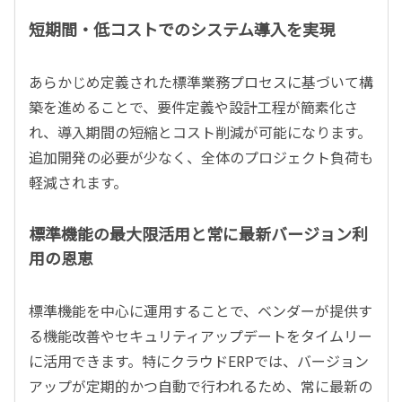
短期間・低コストでのシステム導入を実現
あらかじめ定義された標準業務プロセスに基づいて構
築を進めることで、要件定義や設計工程が簡素化さ
れ、導入期間の短縮とコスト削減が可能になります。
追加開発の必要が少なく、全体のプロジェクト負荷も
軽減されます。
標準機能の最大限活用と常に最新バージョン利
用の恩恵
標準機能を中心に運用することで、ベンダーが提供す
る機能改善やセキュリティアップデートをタイムリー
に活用できます。特にクラウドERPでは、バージョン
アップが定期的かつ自動で行われるため、常に最新の