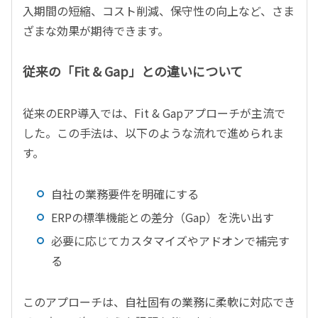
入期間の短縮、コスト削減、保守性の向上など、さま
ざまな効果が期待できます。
従来の「Fit & Gap」との違いについて
従来のERP導入では、Fit & Gapアプローチが主流で
した。この手法は、以下のような流れで進められま
す。
自社の業務要件を明確にする
ERPの標準機能との差分（Gap）を洗い出す
必要に応じてカスタマイズやアドオンで補完す
る
このアプローチは、自社固有の業務に柔軟に対応でき