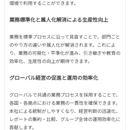
環境で利用することができます。
業務標準化と属人化解消による生産性向上
業務を標準プロセスに沿って見直すことで、部門ごと
のやり方の違いや属人化が解消されます。これによ
り、業務の可視化・平準化が進み、引き継ぎや教育の
効率化、生産性の向上が期待できます。
グローバル経営の促進と運用の効率化
グローバルで共通の業務プロセスを採用することで、
各国・各拠点における業務の一貫性を確保できます。
本社による統制がしやすくなり、経営判断の迅速化、
レポートの集約・比較、グループ全体の運用効率化に
貢献します。