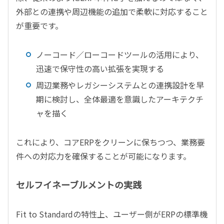
外部との連携や周辺機能の追加で柔軟に対応すること
が重要です。
ノーコード／ローコードツールの活用により、
迅速で保守性の高い拡張を実現する
周辺業務やレガシーシステムとの連携設計を早
期に検討し、全体最適を意識したアーキテクチ
ャを描く
これにより、コアERPをクリーンに保ちつつ、業務要
件への対応力を確保することが可能になります。
セルフイネーブルメントの実践
Fit to Standardの特性上、ユーザー側がERPの標準機