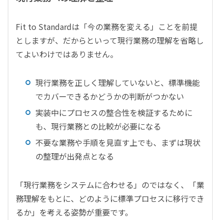
Fit to Standardは「今の業務を変える」ことを前提
としますが、だからといって現行業務の理解を省略し
てよいわけではありません。
現行業務を正しく理解していないと、標準機能
でカバーできるかどうかの判断がつかない
実装中にプロセスの整合性を検証するために
も、現行業務との比較が必要になる
不要な業務や手順を見直す上でも、まずは現状
の整理が出発点となる
「現行業務をシステムに合わせる」のではなく、「業
務理解をもとに、どのように標準プロセスに移行でき
るか」を考える姿勢が重要です。