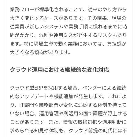
業務フローが標準化されることで、従来のやり方から
大きく変化するケースがあります。その結果、現場の
従業員が新しいシステムや業務手順に慣れるまでに時
間がかかり、混乱や運用ミスが発生するリスクもあり
ます。特に現場主導で動く業務においては、負担感が
大きくなる傾向があります。
クラウド運用における継続的な変化対応
クラウド型ERPを採用する場合、ベンダーによる継続
的なアップデートや機能追加が発生します。これによ
り、IT部門や業務部門が変化に追随する体制を持って
いない場合、運用管理や利活用の面で課題が浮上する
ことがあります。また、情報の取捨選択や適用判断に
求められる知見や体制も、クラウド前提の時代には不