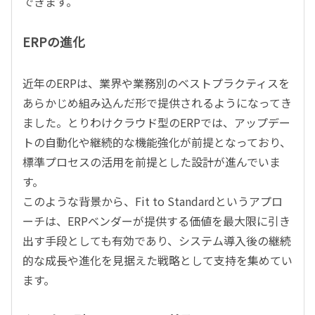
できます。
ERPの進化
近年のERPは、業界や業務別のベストプラクティスを
あらかじめ組み込んだ形で提供されるようになってき
ました。とりわけクラウド型のERPでは、アップデー
トの自動化や継続的な機能強化が前提となっており、
標準プロセスの活用を前提とした設計が進んでいま
す。
このような背景から、Fit to Standardというアプロ
ーチは、ERPベンダーが提供する価値を最大限に引き
出す手段としても有効であり、システム導入後の継続
的な成長や進化を見据えた戦略として支持を集めてい
ます。