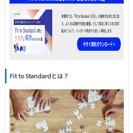
Fit to Standardとは？