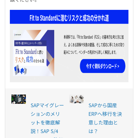
SAPマイグレー
SAPから国産
ションのメリ
ERPへ移行を決
ットを徹底解
意した理由と
説！SAP S/4
は？