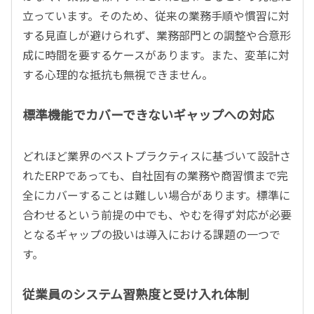
立っています。そのため、従来の業務手順や慣習に対
する見直しが避けられず、業務部門との調整や合意形
成に時間を要するケースがあります。また、変革に対
する心理的な抵抗も無視できません。
標準機能でカバーできないギャップへの対応
どれほど業界のベストプラクティスに基づいて設計さ
れたERPであっても、自社固有の業務や商習慣まで完
全にカバーすることは難しい場合があります。標準に
合わせるという前提の中でも、やむを得ず対応が必要
となるギャップの扱いは導入における課題の一つで
す。
従業員のシステム習熟度と受け入れ体制