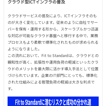
クラウド型ICTインフラの普及
クラウドサービスの普及により、ICTインフラそのも
のが大きく変化しています。従来のように自社でサー
バーを保有・運用する形から、スケーラブルかつ迅速
な対応が可能なクラウド基盤へと移行する中で、業務
プロセスもより柔軟で標準化されたものが求められる
ようになりました。
この流れにおいて、Fit to Standardは、クラウドとの
親和性が高く、拡張性や運用負荷の軽減といったクラ
ウドのメリットを最大限に活かす導入手法として位置
づけられています。企業のIT部門にとっても、標準化
された仕組みによる管理負荷の軽減は大きな利点で
す。