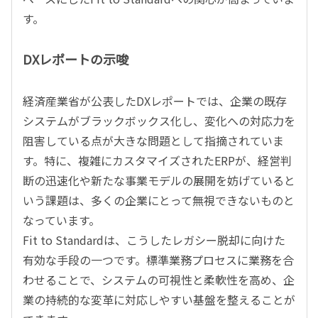
す。
DXレポートの示唆
経済産業省が公表したDXレポートでは、企業の既存
システムがブラックボックス化し、変化への対応力を
阻害している点が大きな問題として指摘されていま
す。特に、複雑にカスタマイズされたERPが、経営判
断の迅速化や新たな事業モデルの展開を妨げていると
いう課題は、多くの企業にとって無視できないものと
なっています。
Fit to Standardは、こうしたレガシー脱却に向けた
有効な手段の一つです。標準業務プロセスに業務を合
わせることで、システムの可視性と柔軟性を高め、企
業の持続的な変革に対応しやすい基盤を整えることが