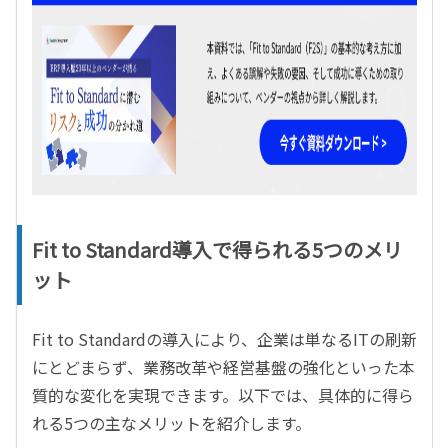
Fit to Standard導入で得られる5つのメリ
ット
Fit to Standardの導入により、企業は単なるITの刷新
にとどまらず、業務改革や経営基盤の強化といった本
質的な変化を実現できます。以下では、具体的に得ら
れる5つの主なメリットを紹介します。