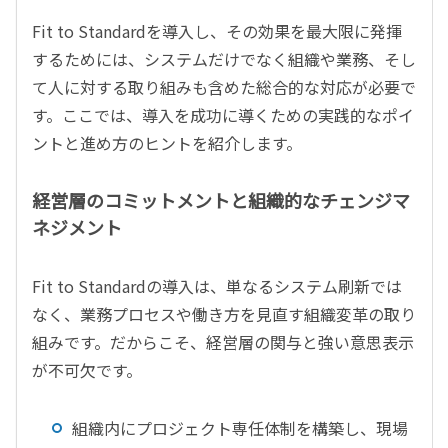
Fit to Standardを導入し、その効果を最大限に発揮
するためには、システムだけでなく組織や業務、そし
て人に対する取り組みも含めた総合的な対応が必要で
す。ここでは、導入を成功に導くための実践的なポイ
ントと進め方のヒントを紹介します。
経営層のコミットメントと組織的なチェンジマ
ネジメント
Fit to Standardの導入は、単なるシステム刷新では
なく、業務プロセスや働き方を見直す組織変革の取り
組みです。だからこそ、経営層の関与と強い意思表示
が不可欠です。
組織内にプロジェクト専任体制を構築し、現場