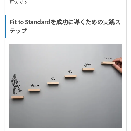
可欠です。
Fit to Standardを成功に導くための実践ス
テップ