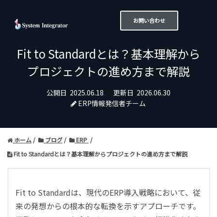
お問い合わせ
Fit to Standardとは？基本理解から
プロジェクトの進め方まで解説
公開日
2025.06.18
更新日
2026.06.30
ERP情報発信者チーム
ホーム
ブログ
ERP
Fit to Standardとは？基本理解からプロジェクトの進め方まで解説
Fit to Standardは、現代のERP導入戦略において、従
来の発想からの根本的な転換を示すアプローチです。