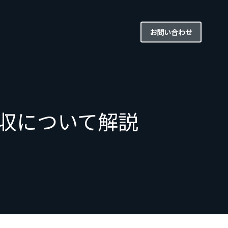
お問い合わせ
年収について解説