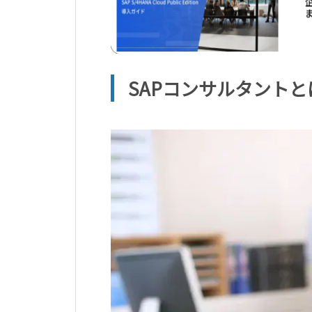
SAP
コンサルタントと