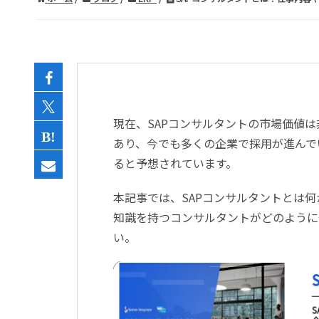
現在、
SAP
コンサルタントの市場価値は
あり、今でも多くの企業で採用が進んで
ると予想されています。
本記事では、
SAP
コンサルタントとは何
知識を持つコンサルタントがどのように
い。