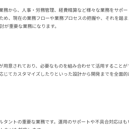
業務から、人事・労務管理、経費精算など様々な業務をサポー
ため、現在の業務フローや業務プロセスの把握や、それを踏ま
討が重要な業務になります。
が用意されており、必要なものを組み合わせて活用することが
応じてカスタマイズしたりといった設計から開発までを全面的
ルタントの重要な業務です。運用のサポートや不具合対応はも