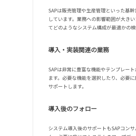
SAP
は販売管理や生産管理といった基幹
しています。業務への影響範囲が大きい
てどのようなシステム構成が最適かの検
導入・実装関連の業務
SAP
は非常に豊富な機能やテンプレート
ます。必要な機能を選択したり、必要に
サポートします。
導入後のフォロー
システム導入後のサポートも
SAP
コンサ