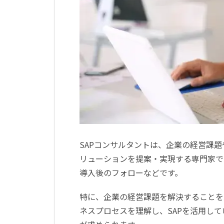
SAP
コンサルタントは、企業の経営課題
リューションを提案・実現する専門家で
導入後のフォローなどです。
特に、企業の経営課題を解決することを
ネスプロセスを理解し、
SAP
を活用して