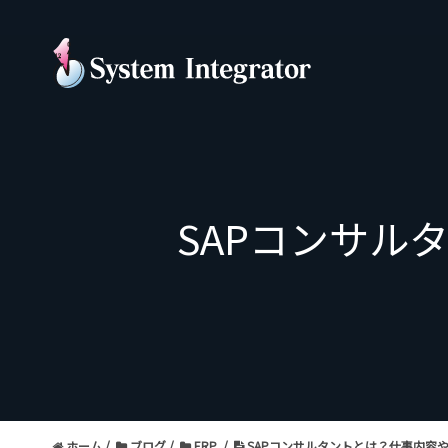
SAPコンサル
ホーム
ブログ
ERP
SAPコンサルタントとは？仕事内容