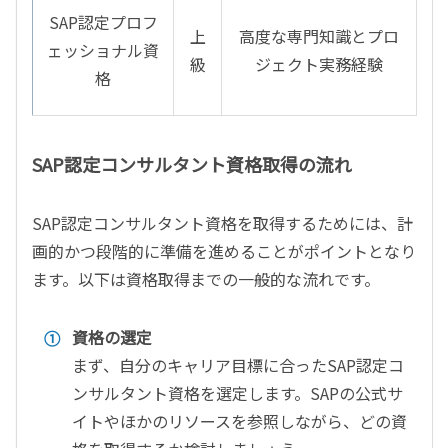
SAP
認定プロフ
上
高度な専門知識とプロ
ェッショナル資
級
ジェクト実務経験
格
SAP認定コンサルタント資格取得の流れ
SA
P認定コンサルタント資格を取得するためには、計
画的かつ段階的に準備を進めることがポイントとなり
ます。以下は資格取得までの一般的な流れです。
資格の選定
まず、自分のキャリア目標に合ったSAP認定コ
ンサルタント資格を選定します。SAPの公式サ
イトやほかのリソースを参照しながら、どの資