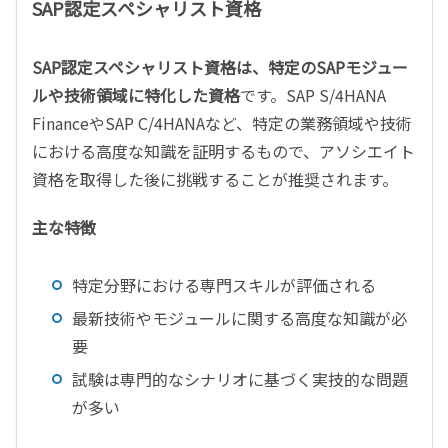
SAP認定スペシャリスト資格
SAP認定スペシャリスト資格は、特定のSAPモジュー
ルや技術領域に特化した資格
です。SAP S/4HANA
FinanceやSAP C/4HANAなど、特定の業務領域や技術
における高度な知識を証明するもので、アソシエイト
資格を取得した後に挑戦することが推奨されます。
主な特徴
特定分野における専門スキルが評価される
最新技術やモジュールに関する高度な知識が必
要
試験は専門的なシナリオに基づく実技的な問題
が多い