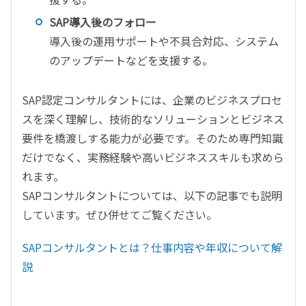
SAP導入後のフォロー
導入後の運用サポートや不具合対応、システム
のアップデートなどを支援する。
SAP認定コンサルタントには、企業のビジネスプロセ
スを深く理解し、技術的なソリューションとビジネス
要件を橋渡しする能力が必要です。そのため専門知識
だけでなく、実務経験や高いビジネススキルも求めら
れます。
SAPコンサルタントについては、以下の記事でも説明
しています。ぜひ併せてご覧ください。
SAPコンサルタントとは？仕事内容や年収について解
説