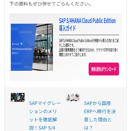
下の資料もぜひ併せてごらんください。
SAPマイグレー
SAPから国産
ションのメリ
ERPへ移行を決
ットを徹底解
意した理由と
説！SAP S/4
は？