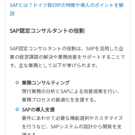
SAPとは？ドイツ発ERPの特徴や導入のポイントを解
説
SAP認定コンサルタントの役割
SAP認定コンサルタントの役割は、SAPを活用した企
業の経営課題の解決や業務改善をサポートすることで
す。主な業務として以下が挙げられます。
業務コンサルティング
現行業務の分析とSAPによる改善提案を行い、
業務プロセスの最適化を支援する。
SAPの導入支援
要件にあわせて必要な機能選択やカスタマイズ
を行うなど、SAPシステムの設計から開発を支
援する。