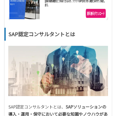
SAP認定コンサルタントとは
SAP認定コンサルタントとは、
SAPソリューションの
導入・運用・保守において必要な知識やノウハウがあ