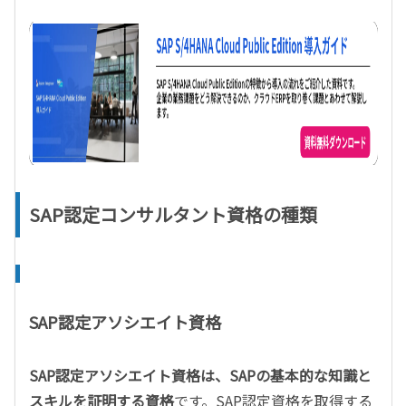
SAP認定コンサルタント資格の種類
SAP認定アソシエイト資格
SAP認定アソシエイト資格は、SAPの基本的な知識と
スキルを証明する資格
です。SAP認定資格を取得する