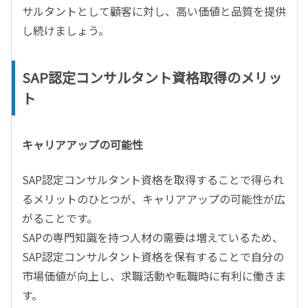
サルタントとして顧客に対し、高い価値と品質を提供
し続けましょう。
SAP認定コンサルタント資格取得のメリッ
ト
キャリアアップの可能性
SAP
認定コンサルタント資格を取得することで得られ
るメリットのひとつが、キャリアアップの可能性が広
がることです。
SAP
の専門知識を持つ人材の需要は増えているため、
SAP
認定コンサルタント資格を保有することで自分の
市場価値が向上し、求職活動や転職時に有利に働きま
す。