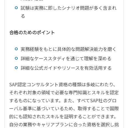
試験は実務に即したシナリオ問題が多く含まれ
る
合格のためのポイント
実務経験をもとに具体的な問題解決能力を磨く
詳細なケーススタディを通じて理解を深める
詳細な公式ガイドやリソースを有効活用する
SAP認定コンサルタント資格の種類は多岐にわたり、
それぞれ対象の領域で必要な専門知識とスキルを認定
するものになっています。また、すべてSAP社のグロ
ーバル基準に基づいているため、取得することで国際
的にも認知されたスキルを証明することができます。
自分の業務やキャリアプランに合った資格を選択し挑