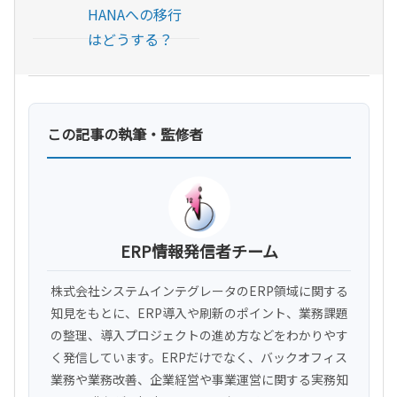
HANAへの移行
はどうする？
この記事の執筆・監修者
ERP情報発信者チーム
株式会社システムインテグレータのERP領域に関する
知見をもとに、ERP導入や刷新のポイント、業務課題
の整理、導入プロジェクトの進め方などをわかりやす
く発信しています。ERPだけでなく、バックオフィス
業務や業務改善、企業経営や事業運営に関する実務知