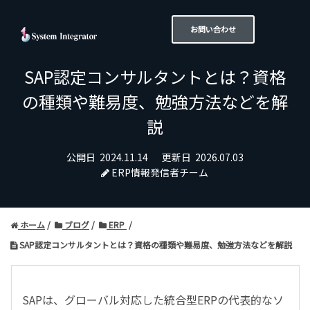
お問い合わせ
SAP認定コンサルタントとは？資格
の種類や難易度、勉強方法などを解
説
公開日
2024.11.14
更新日
2026.07.03
ERP情報発信者チーム
ホーム
ブログ
ERP
SAP認定コンサルタントとは？資格の種類や難易度、勉強方法などを解説
SAPは、グローバル対応した統合型ERPの代表的なソ