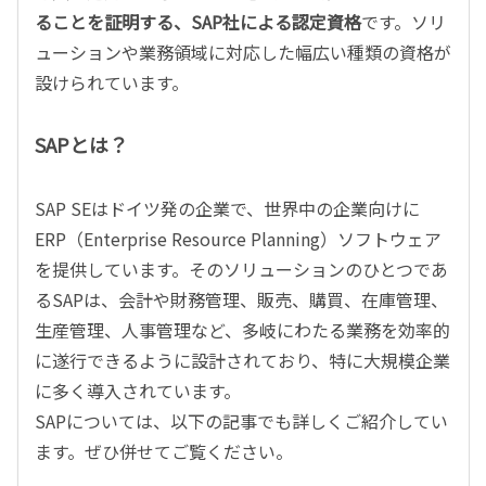
ることを証明する、SAP社による認定資格
です。ソリ
ューションや業務領域に対応した幅広い種類の資格が
設けられています。
SAPとは？
SAP SEはドイツ発の企業で、世界中の企業向けに
ERP（Enterprise Resource Planning）ソフトウェア
を提供しています。そのソリューションのひとつであ
るSAPは、会計や財務管理、販売、購買、在庫管理、
生産管理、人事管理など、多岐にわたる業務を効率的
に遂行できるように設計されており、特に大規模企業
に多く導入されています。
SAPについては、以下の記事でも詳しくご紹介してい
ます。ぜひ併せてご覧ください。