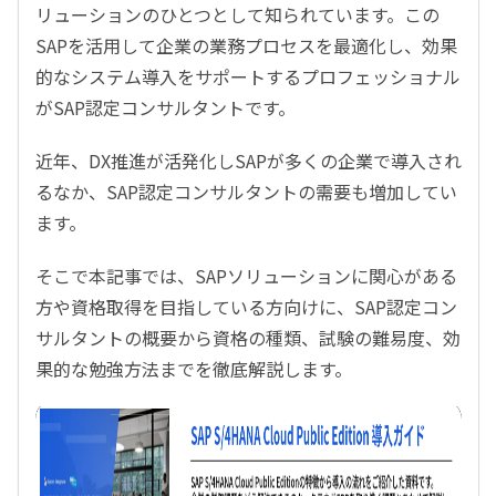
リューションのひとつとして知られています。この
SAPを活用して企業の業務プロセスを最適化し、効果
的なシステム導入をサポートするプロフェッショナル
がSAP認定コンサルタントです。
近年、DX推進が活発化しSAPが多くの企業で導入され
るなか、SAP認定コンサルタントの需要も増加してい
ます。
そこで本記事では、SAPソリューションに関心がある
方や資格取得を目指している方向けに、SAP認定コン
サルタントの概要から資格の種類、試験の難易度、効
果的な勉強方法までを徹底解説します。