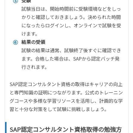
受験
試験当日は、開始時間前に受験環境などをしっ
かりと確認しておきましょう。決められた時間
になったらログインし、オンラインで試験を受
けます。
結果の受領
試験の結果は通常、試験終了後すぐに確認でき
ます。合格した場合は、SAPから認定バッチ発
行されます。
SAP
認定コンサルタント資格の取得はキャリアの向上
と専門知識の証明につながります。公式のトレーニン
グコースや多様な学習リソースを活用し、計画的な学
習と十分な対策をして試験に挑戦しましょう。
SAP認定コンサルタント資格取得の勉強方