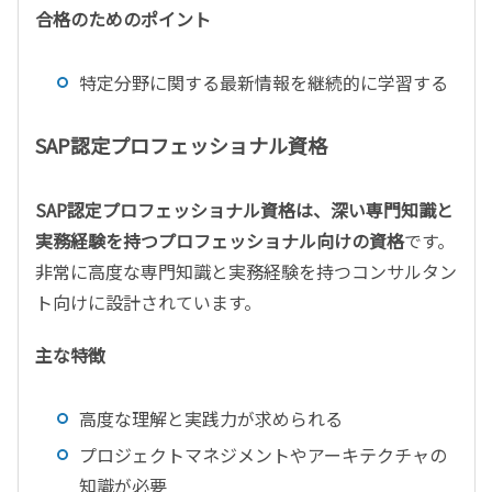
合格のためのポイント
特定分野に関する最新情報を継続的に学習する
SAP認定プロフェッショナル資格
SAP認定プロフェッショナル資格は、深い専門知識と
実務経験を持つプロフェッショナル向けの資格
です。
非常に高度な専門知識と実務経験を持つコンサルタン
ト向けに設計されています。
主な特徴
高度な理解と実践力が求められる
プロジェクトマネジメントやアーキテクチャの
知識が必要