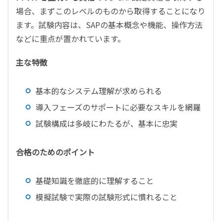
場合、まずこのレベルのものから取得することになり
ます。試験内容は、SAPの基本概念や機能、操作方法
などに重点が置かれています。
主な特徴
基本的なシステム理解が求められる
導入フェーズのサポートに必要なスキルを網羅
試験構成は多岐にわたるが、基本に忠実
合格のためのポイント
基礎知識を徹底的に理解すること
模擬試験で実際の試験形式に慣れること