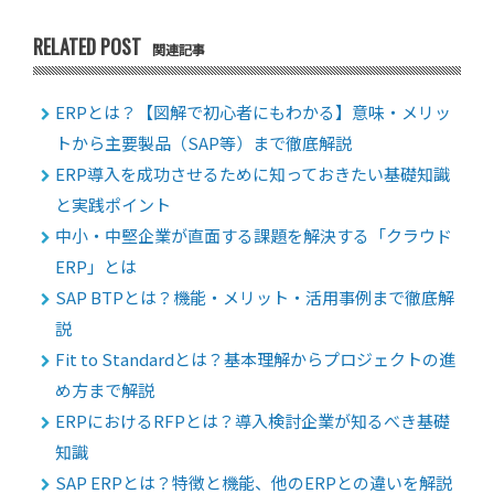
RELATED POST
関連記事
ERPとは？【図解で初心者にもわかる】意味・メリッ
トから主要製品（SAP等）まで徹底解説
ERP導入を成功させるために知っておきたい基礎知識
と実践ポイント
中小・中堅企業が直面する課題を解決する「クラウド
ERP」とは
SAP BTPとは？機能・メリット・活用事例まで徹底解
説
Fit to Standardとは？基本理解からプロジェクトの進
め方まで解説
ERPにおけるRFPとは？導入検討企業が知るべき基礎
知識
SAP ERPとは？特徴と機能、他のERPとの違いを解説