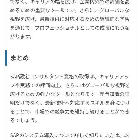
でなく、キャリアの幅を広げ、企業内外での評価を高
めるための重要なツールです。さらに、グローバルな
視野を広げ、最新技術に対応するための継続的な学習
を通じて、プロフェッショナルとしての成長にもつな
がります。
まとめ
SAP
認定コンサルタント資格の取得は、キャリアアッ
プや実務での評価向上、さらにはグローバルな視野を
広げるための強力なツールとなります。専門知識の証
明だけでなく、最新技術へ対応するスキルを身につけ
ることで、市場での競争力も維持し続けることができ
るでしょう。
SAP
のシステム導入について詳しく知りたい方は、以