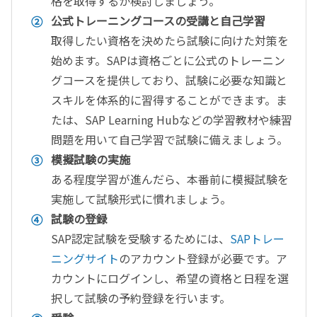
格を取得するか検討しましょう。
公式トレーニングコースの受講と自己学習
取得したい資格を決めたら試験に向けた対策を
始めます。SAPは資格ごとに公式のトレーニン
グコースを提供しており、試験に必要な知識と
スキルを体系的に習得することができます。ま
たは、SAP Learning Hubなどの学習教材や練習
問題を用いて自己学習で試験に備えましょう。
模擬試験の実施
ある程度学習が進んだら、本番前に模擬試験を
実施して試験形式に慣れましょう。
試験の登録
SAP認定試験を受験するためには、
SAPトレー
ニングサイト
のアカウント登録が必要です。ア
カウントにログインし、希望の資格と日程を選
択して試験の予約登録を行います。