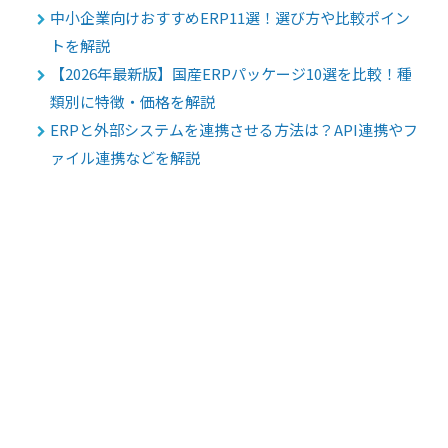
中小企業向けおすすめERP11選！選び方や比較ポイン
トを解説
【2026年最新版】国産ERPパッケージ10選を比較！種
類別に特徴・価格を解説
ERPと外部システムを連携させる方法は？API連携やフ
ァイル連携などを解説