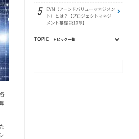
EVM（アーンドバリューマネジメン
ト）とは？【プロジェクトマネジ
メント基礎 第10章】
TOPIC
トピック一覧
各
算
た
シ