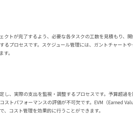
ェクトが完了するよう、必要な各タスクの工数を見積もり、開
するプロセスです。スケジュール管理には、ガントチャートや
ます。
定し、実際の支出を監視・調整するプロセスです。予算超過を
トパフォーマンスの評価が不可欠です。EVM（Earned Valu
ることで、コスト管理を効果的に行うことができます。