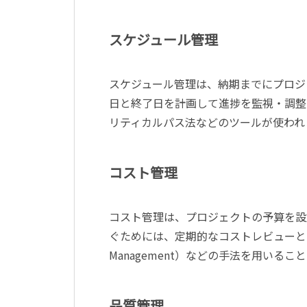
スケジュール管理
スケジュール管理は、納期までにプロジ
日と終了日を計画して進捗を監視・調整
リティカルパス法などのツールが使われ
コスト管理
コスト管理は、プロジェクトの予算を設
ぐためには、定期的なコストレビューとコス
Management）などの手法を用い
品質管理