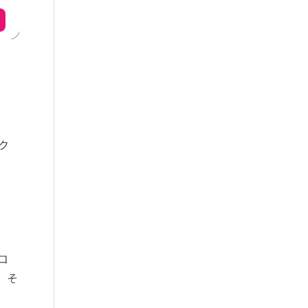
ク
コ
。そ