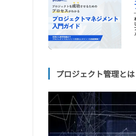
プロジェクト管理とは