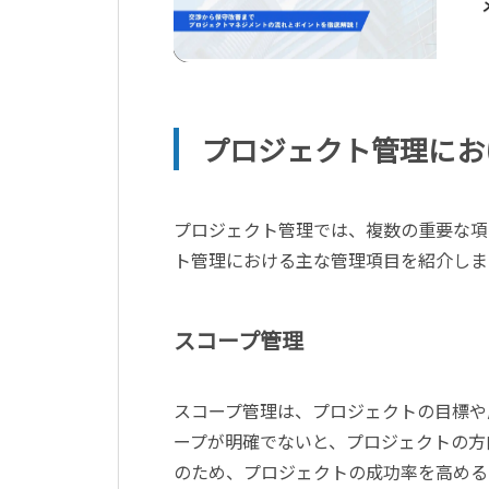
プロジェクト管理にお
プロジェクト管理では、複数の重要な項
ト管理における主な管理項目を紹介しま
スコープ管理
スコープ管理は、プロジェクトの目標や
ープが明確でないと、プロジェクトの方
のため、プロジェクトの成功率を高める