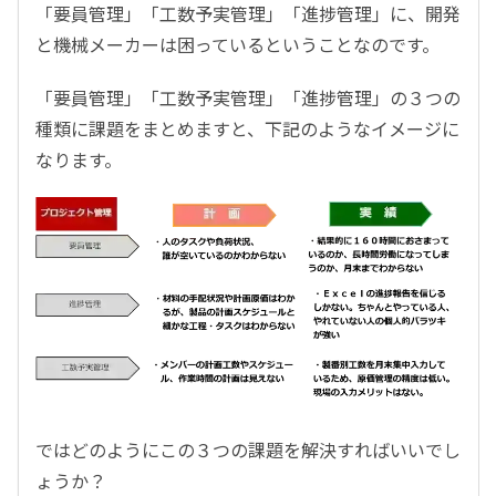
「要員管理」「工数予実管理」「進捗管理」に、開発
と機械メーカーは困っているということなのです。
「要員管理」「工数予実管理」「進捗管理」の３つの
種類に課題をまとめますと、下記のようなイメージに
なります。
ではどのようにこの３つの課題を解決すればいいでし
ょうか？