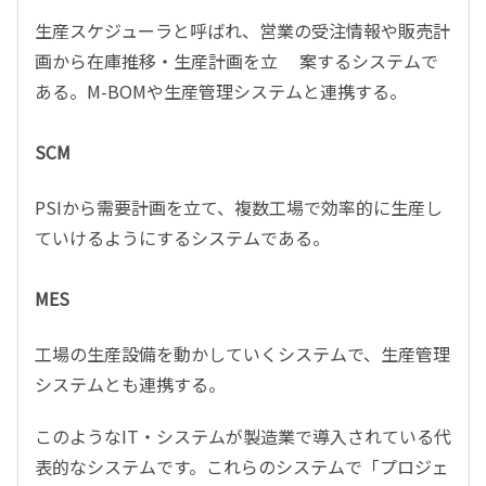
生産スケジューラと呼ばれ、営業の受注情報や販売計
画から在庫推移・生産計画を立 案するシステムで
ある。M-BOMや生産管理システムと連携する。
SCM
PSIから需要計画を立て、複数工場で効率的に生産し
ていけるようにするシステムである。
MES
工場の生産設備を動かしていくシステムで、生産管理
システムとも連携する。
このようなIT・システムが製造業で導入されている代
表的なシステムです。これらのシステムで「プロジェ