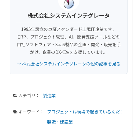
株式会社システムインテグレータ
1995年設立の東証スタンダード上場IT企業です。
ERP、プロジェクト管理、AI、開発支援ツールなどの
自社ソフトウェア・SaaS製品の企画・開発・販売を手
がけ、企業のDX推進を支援しています。
→ 株式会社システムインテグレータの他の記事を見る
カテゴリ：
製造業
キーワード：
プロジェクトは現場で起きているんだ！
製造・建設業