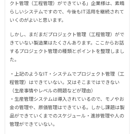
クト管理（工程管理）ができている」企業様は、素晴
らしいシステムですので、今後もIT活用を継続されて
いくのがよいと思います。
しかし、まだまだプロジェクト管理（工程管理）がで
きていない製造業はたくさんあります。ここからお話
するプロジェクト管理の種類とポイントを整理しまし
た。
・上記のようなIT・システムでプロジェクト管理（工
程管理）はできていない。又はそこまではできない
（生産事情やレベルの問題などが理由）
・生産管理システムは導入されているので、モノやお
金の管理や、原価管理はできている。しかし課題は製
品ができていくまでのスケジュール・進捗管理や人の
管理ができていない。