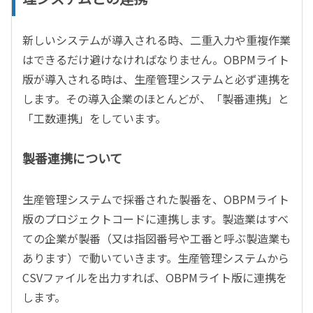
新しいシステムが導入される時、二重入力や重複作業
はできるだけ避けなければなりません。OBPMライト
版が導入される時は、生産管理システムと必ず連携を
します。その導入企業のほとんどが、「製番連携」と
「工数連携」をしています。
製番連携について
生産管理システムで採番された製番を、OBPMライト
版のプロジェクトコードに連携します。製造業はすべ
ての企業が製番（又は指図番号や工番と呼ぶ製造業も
あります）で動いていきます。生産管理システムから
CSVファイルを出力すれば、OBPMライト版に連携を
します。