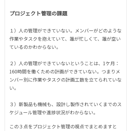
プロジェクト管理の課題
１）人の管理ができていない。メンバーがどのような
作業やタスクを抱えていて、誰が忙しくて、誰が空い
ているのかわからない。
２）人の管理ができていないということは、1ケ月：
160時間を働くための計画ができていない。つまりメ
ンバー別に作業やタスクの計画工数を立てられていな
い。
３）新製品も機械も、設計し製作されていくまでのス
ケジュール管理や進捗状況がわからない。
この３点をプロジェクト管理の視点でまとめますと