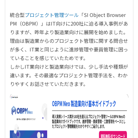
統合型
プロジェクト管理ツール
「SI Object Browser
PM（OBPM）」はIT向けに200社に迫る導入事例があ
りますが、昨年より製造業向けに展開を始めました。
理由は製造業からのプロジェクト管理に関する問合せ
が多く、IT業と同じように進捗管理や要員管理に困っ
ていることを感じていたためです。
しかしIT業向けと製造業向けでは、少し手法や種類が
違います。その最適なプロジェクト管理手法を、わか
りやすくお話させていただきます。