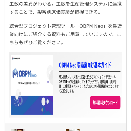
工数の差異がわかる。工数を生産管理システムに連携
することで、製番別原価実績が把握できる。
統合型プロジェクト管理ツール「OBPM Neo」を製造
業向けにご紹介する資料もご用意していますので、こ
ちらもぜひご覧ください。