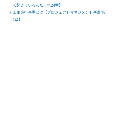
で起きているんだ！第24章】
工事進行基準とは【プロジェクトマネジメント基礎 第
1章】