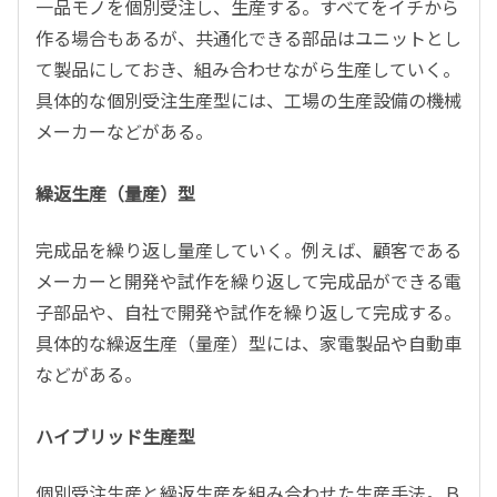
一品モノを個別受注し、生産する。すべてをイチから
作る場合もあるが、共通化できる部品はユニットとし
て製品にしておき、組み合わせながら生産していく。
具体的な個別受注生産型には、工場の生産設備の機械
メーカーなどがある。
繰返生産（量産）型
完成品を繰り返し量産していく。例えば、顧客である
メーカーと開発や試作を繰り返して完成品ができる電
子部品や、自社で開発や試作を繰り返して完成する。
具体的な繰返生産（量産）型には、家電製品や自動車
などがある。
ハイブリッド生産型
個別受注生産と繰返生産を組み合わせた生産手法。Ｂ