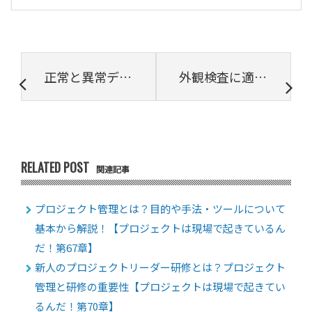
正常と異常データを学習する異常検知(Vol.4)
外観検査に適したカメラとは？
RELATED POST
関連記事
プロジェクト管理とは？目的や手法・ツールについて
基本から解説！【プロジェクトは現場で起きているん
だ！第67章】
新人のプロジェクトリーダー研修とは？プロジェクト
管理と研修の重要性【プロジェクトは現場で起きてい
るんだ！第70章】