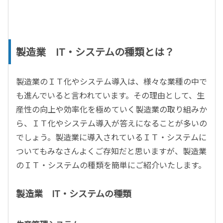
製造業 IT・システムの種類とは？
製造業のＩＴ化やシステム導入は、様々な業種の中で
も進んでいると言われています。その理由として、生
産性の向上や効率化を極めていく製造業の取り組みか
ら、ＩＴ化やシステム導入が答えになることが多いの
でしょう。製造業に導入されているＩＴ・システムに
ついてもみなさんよくご存知だと思いますが、製造業
のＩＴ・システムの種類を簡単にご紹介いたします。
製造業 IT・システムの種類