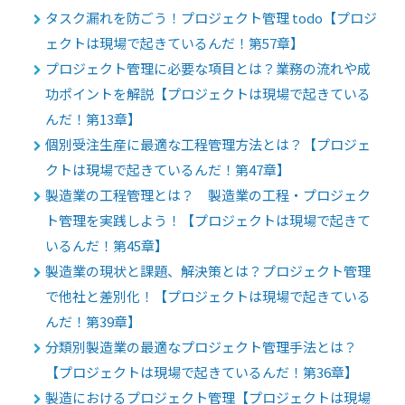
タスク漏れを防ごう！プロジェクト管理 todo【プロジ
ェクトは現場で起きているんだ！第57章】
プロジェクト管理に必要な項目とは？業務の流れや成
功ポイントを解説【プロジェクトは現場で起きている
んだ！第13章】
個別受注生産に最適な工程管理方法とは？【プロジェ
クトは現場で起きているんだ！第47章】
製造業の工程管理とは？ 製造業の工程・プロジェク
ト管理を実践しよう！【プロジェクトは現場で起きて
いるんだ！第45章】
製造業の現状と課題、解決策とは？プロジェクト管理
で他社と差別化！【プロジェクトは現場で起きている
んだ！第39章】
分類別製造業の最適なプロジェクト管理手法とは？
【プロジェクトは現場で起きているんだ！第36章】
製造におけるプロジェクト管理【プロジェクトは現場