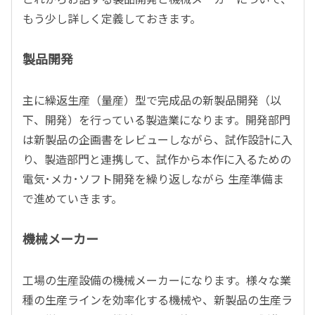
もう少し詳しく定義しておきます。
製品開発
主に繰返生産（量産）型で完成品の新製品開発（以
下、開発）を行っている製造業になります。開発部門
は新製品の企画書をレビューしながら、試作設計に入
り、製造部門と連携して、試作から本作に入るための
電気･メカ･ソフト開発を繰り返しながら 生産準備ま
で進めていきます。
機械メーカー
工場の生産設備の機械メーカーになります。様々な業
種の生産ラインを効率化する機械や、新製品の生産ラ