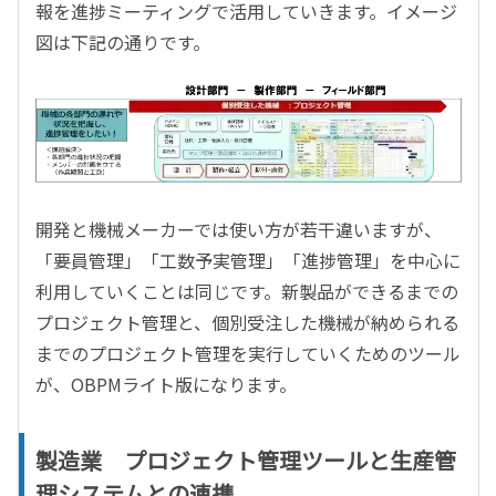
報を進捗ミーティングで活用していきます。イメージ
図は下記の通りです。
開発と機械メーカーでは使い方が若干違いますが、
「要員管理」「工数予実管理」「進捗管理」を中心に
利用していくことは同じです。新製品ができるまでの
プロジェクト管理と、個別受注した機械が納められる
までのプロジェクト管理を実行していくためのツール
が、OBPMライト版になります。
製造業 プロジェクト管理ツールと生産管
理システムとの連携