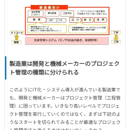
製造業は開発と機械メーカーのプロジェク
ト管理の種類に分けられる
このようにIT化・システム導入が進んでいる製造業で
も、開発と機械メーカーはプロジェクト管理（工程管
理）に困っています。いきなり高いレベルでプロジェ
クト管理を実行していくのではなく、まずは下記のよ
うなスタートを切られてみることが最適なプロジェク
ト管理手法と言えるのではないでしょうか？