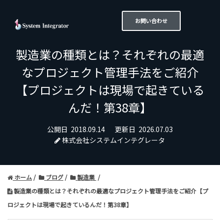
お問い合わせ
製造業の種類とは？それぞれの最適
なプロジェクト管理手法をご紹介
【プロジェクトは現場で起きている
んだ！第38章】
公開日
2018.09.14
更新日
2026.07.03
株式会社システムインテグレータ
ホーム
ブログ
製造業
製造業の種類とは？それぞれの最適なプロジェクト管理手法をご紹介【プ
ロジェクトは現場で起きているんだ！第38章】