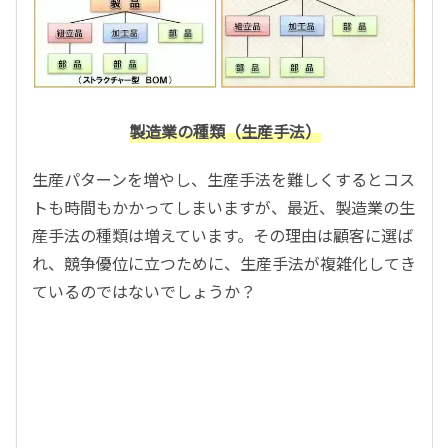
製造業の種類（生産手法）
生産パターンを増やし、生産手法を難しくするとコス
トも時間もかかってしまいますが、最近、製造業の生
産手法の種類は増えています。その理由は顧客に選ば
れ、競争優位に立つために、生産手法が複雑化してき
ているのではないでしょうか？