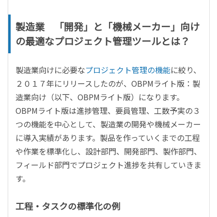
製造業 「開発」と「機械メーカー」向け
の最適なプロジェクト管理ツールとは？
製造業向けに必要な
プロジェクト管理の機能
に絞り、
２０１７年にリリースしたのが、OBPMライト版：製
造業向け（以下、OBPMライト版）になります。
OBPMライト版は進捗管理、要員管理、工数予実の３
つの機能を中心として、製造業の開発や機械メーカー
に導入実績があります。製品を作っていくまでの工程
や作業を標準化し、設計部門、開発部門、製作部門、
フィールド部門でプロジェクト進捗を共有していきま
す。
工程・タスクの標準化の例