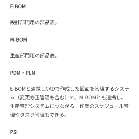
E-BOM
設計部門用の部品表。
M-BOM
生産部門用の部品表。
PDM・PLM
E-BOMと連携しCADで作成した図面を管理するシステ
ム（変更修正管理も含む）で、M-BOMとも連携し、
生産管理システムにつながる。作業のスケジュール管
理やタスク管理もできる。
PSI