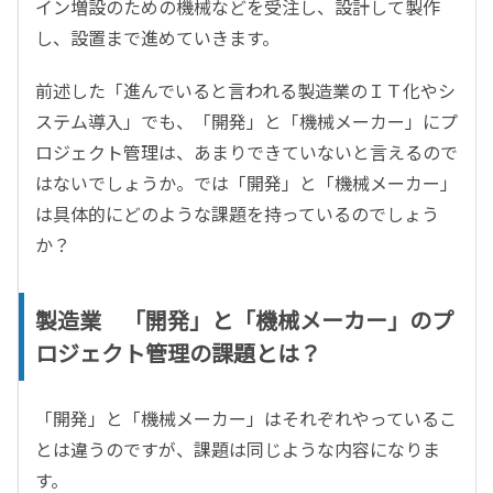
イン増設のための機械などを受注し、設計して製作
し、設置まで進めていきます。
前述した「進んでいると言われる製造業のＩＴ化やシ
ステム導入」でも、「開発」と「機械メーカー」にプ
ロジェクト管理は、あまりできていないと言えるので
はないでしょうか。では「開発」と「機械メーカー」
は具体的にどのような課題を持っているのでしょう
か？
製造業 「開発」と「機械メーカー」のプ
ロジェクト管理の課題とは？
「開発」と「機械メーカー」はそれぞれやっているこ
とは違うのですが、課題は同じような内容になりま
す。