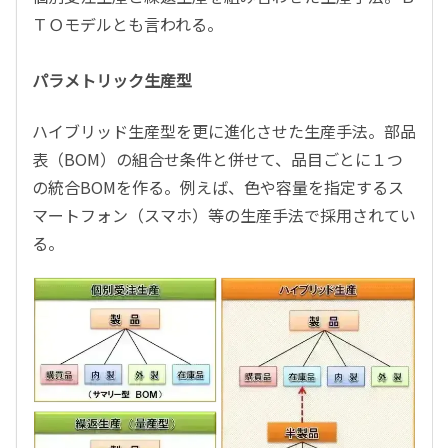
ＴＯモデルとも言われる。
パラメトリック生産型
ハイブリッド生産型を更に進化させた生産手法。部品
表（BOM）の組合せ条件と併せて、品目ごとに１つ
の統合BOMを作る。例えば、色や容量を指定するス
マートフォン（スマホ）等の生産手法で採用されてい
る。