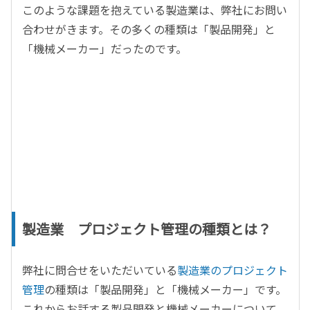
このような課題を抱えている製造業は、弊社にお問い
合わせがきます。その多くの種類は「製品開発」と
「機械メーカー」だったのです。
製造業 プロジェクト管理の種類とは？
弊社に問合せをいただいている
製造業のプロジェクト
管理
の種類は「製品開発」と「機械メーカー」です。
これからお話する製品開発と機械メーカーについて、