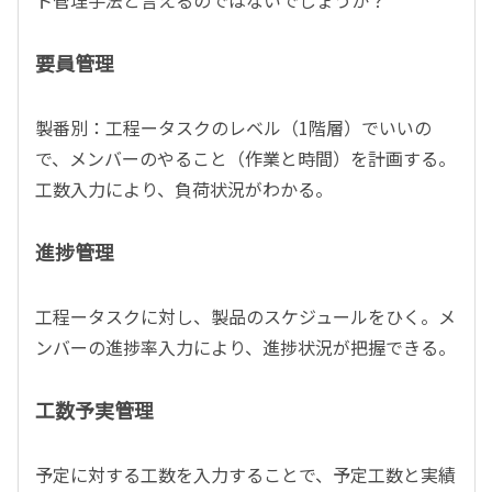
要員管理
製番別：工程ータスクのレベル（1階層）でいいの
で、メンバーのやること（作業と時間）を計画する。
工数入力により、負荷状況がわかる。
進捗管理
工程ータスクに対し、製品のスケジュールをひく。メ
ンバーの進捗率入力により、進捗状況が把握できる。
工数予実管理
予定に対する工数を入力することで、予定工数と実績