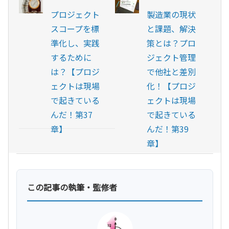
プロジェクト
製造業の現状
スコープを標
と課題、解決
準化し、実践
策とは？プロ
するために
ジェクト管理
は？【プロジ
で他社と差別
ェクトは現場
化！【プロジ
で起きている
ェクトは現場
んだ！第37
で起きている
章】
んだ！第39
章】
この記事の執筆・監修者