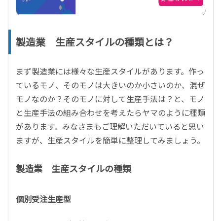
製造業 生産スタイルの種類とは？
まず製造業には様々な生産スタイルがあります。作っ
ているモノ、そのモノは大きいのか小さいのか、混ぜ
モノなのか？そのモノに対して生産手法は？と、モノ
と生産手法の組み合わせを考えたらヤマのように種類
があります。みなさまもご理解いただいていると思い
ますが、生産スタイルを簡単に整理してみましょう。
製造業 生産スタイルの種類
個別受注生産型