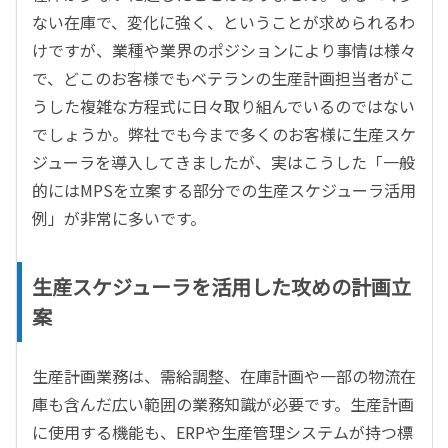
ない在庫で、変化に強く、ということが求められるわ
けですが、業種や業界のポジションにより事情は様々
で、どこのお客様でもベテランの生産計画担当者がこ
うした複雑な方程式に日々取り組んでいるのではない
でしょうか。弊社でも今まで多くのお客様に生産スケ
ジューラを導入してきましたが、実はこうした「一般
的にはMPSを立案する部分での生産スケジューラ活用
例」が非常に多いです。
生産スケジューラを活用した攻めの計画立
案
生産計画業務は、需給調整、在庫計画や一部の物流在
庫も含んだ広い範囲の業務知識が必要です。生産計画
に使用する機能も、ERPや生産管理システムが持つ標