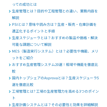
っての成功とは
生産管理とは？目的や工程管理との違い、業務内容を
解説
PSIとは？意味や読み方は？生産・販売・在庫計画を
適正化するポイントと手順
生産スケジューラとは？おすすめの製品や価格・解決
可能な課題について解説
MES（製造実行システム）とは？必要性や機能、メリ
ットをご紹介
おすすめ生産管理システム20選！相場や機能を徹底比
較
国内トップシェアのAsprovaとは？生産スケジューラ5
選を徹底比較
工場管理とは? 工場の生産管理力を高める3つのポイン
ト
生産計画システムとは？その必要性と効果を詳細解説