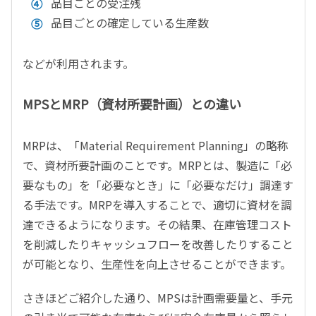
品目ごとの受注残
品目ごとの確定している生産数
などが利用されます。
MPSとMRP（資材所要計画）との違い
MRPは、「Material Requirement Planning」の略称
で、資材所要計画のことです。MRPとは、製造に「必
要なもの」を「必要なとき」に「必要なだけ」調達す
る手法です。MRPを導入することで、適切に資材を調
達できるようになります。その結果、在庫管理コスト
を削減したりキャッシュフローを改善したりすること
が可能となり、生産性を向上させることができます。
さきほどご紹介した通り、MPSは計画需要量と、手元