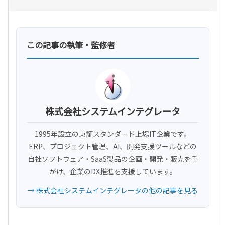
この記事の執筆・監修者
株式会社システムインテグレータ
1995年設立の東証スタンダード上場IT企業です。
ERP、プロジェクト管理、AI、開発支援ツールなどの
自社ソフトウェア・SaaS製品の企画・開発・販売を手
がけ、企業のDX推進を支援しています。
→ 株式会社システムインテグレータの他の記事を見る