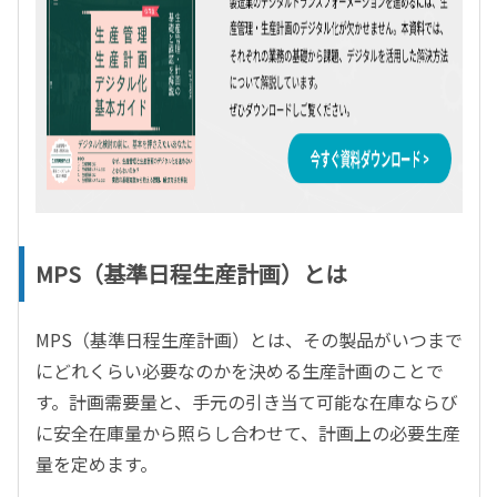
MPS（基準日程生産計画）とは
MPS（基準日程生産計画）とは、その製品がいつまで
にどれくらい必要なのかを決める生産計画のことで
す。計画需要量と、手元の引き当て可能な在庫ならび
に安全在庫量から照らし合わせて、計画上の必要生産
量を定めます。