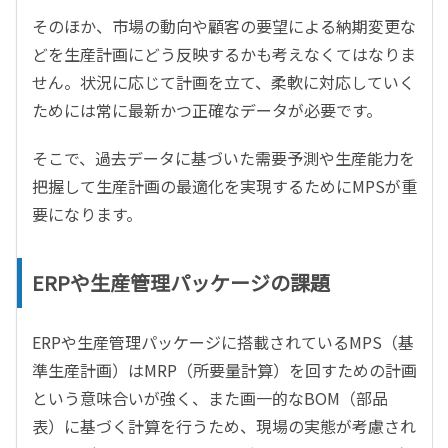
そのほか、市場の動向や顧客の要望による納期変更な
どを生産計画にどう反映するかも考えなくてはなりま
せん。状況に応じて計画を立て、柔軟に対応していく
ためには常に最新かつ正確なデータが必要です。
そこで、過去データに基づいた需要予測や生産能力を
把握して生産計画の最適化を実現するためにMPSが重
要になります。
ERPや生産管理パッケージの課題
ERPや生産管理パッケージに搭載されているMPS（基
準生産計画）はMRP（所要量計算）を回すための計画
という意味合いが強く、また画一的なBOM（部品
表）に基づく計算を行うため、現場の実態が考慮され