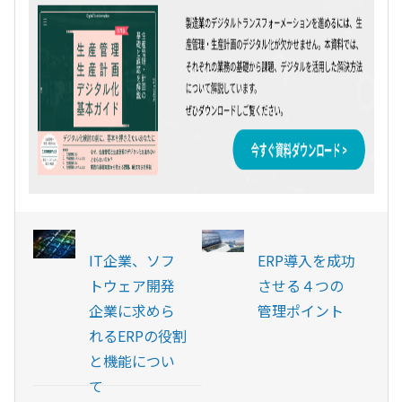
IT企業、ソフ
ERP導入を成功
トウェア開発
させる４つの
企業に求めら
管理ポイント
れるERPの役割
と機能につい
て