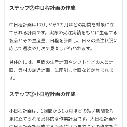
ステップ②中日程計画の作成
中日程計画は1カ月から3カ月ほどの期間を対象に立
てられる計画です。実際の受注実績をもとに生産する
製品とその生産量、日程を計画し、日々の受注状況に
応じて週次や月次で見直しが行われます。
具体的には、月間の生産計画やシフトなどの人員計
画、資材の調達計画、生産能力計画などが含まれま
す。
ステップ③小日程計画の作成
小日程計画は、1週間から1カ月ほどの短い期間を対
象に立てられる具体的な作業計画です。大日程計画や
中日程計画を達成するためにいつまでにどの作業を完