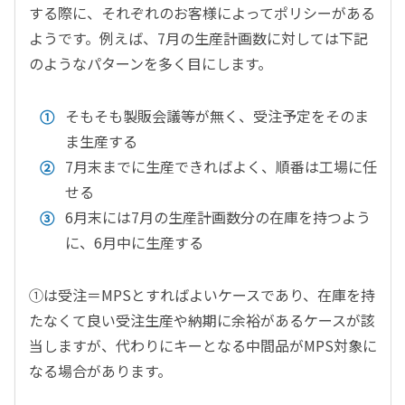
する際に、それぞれのお客様によってポリシーがある
ようです。例えば、7月の生産計画数に対しては下記
のようなパターンを多く目にします。
そもそも製販会議等が無く、受注予定をそのま
ま生産する
7月末までに生産できればよく、順番は工場に任
せる
6月末には7月の生産計画数分の在庫を持つよう
に、6月中に生産する
①は受注＝MPSとすればよいケースであり、在庫を持
たなくて良い受注生産や納期に余裕があるケースが該
当しますが、代わりにキーとなる中間品がMPS対象に
なる場合があります。