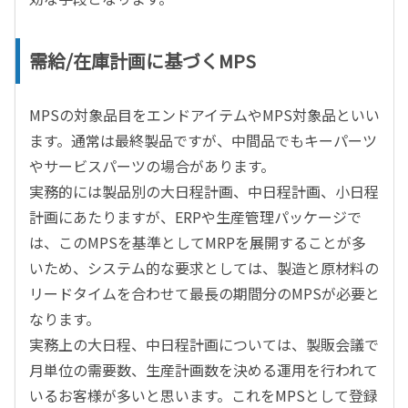
需給/在庫計画に基づくMPS
MPSの対象品目をエンドアイテムやMPS対象品といい
ます。通常は最終製品ですが、中間品でもキーパーツ
やサービスパーツの場合があります。
実務的には製品別の大日程計画、中日程計画、小日程
計画にあたりますが、ERPや生産管理パッケージで
は、このMPSを基準としてMRPを展開することが多
いため、システム的な要求としては、製造と原材料の
リードタイムを合わせて最長の期間分のMPSが必要と
なります。
実務上の大日程、中日程計画については、製販会議で
月単位の需要数、生産計画数を決める運用を行われて
いるお客様が多いと思います。これをMPSとして登録