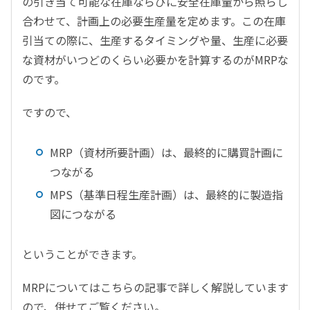
の引き当て可能な在庫ならびに安全在庫量から照らし
合わせて、計画上の必要生産量を定めます。この在庫
引当ての際に、生産するタイミングや量、生産に必要
な資材がいつどのくらい必要かを計算するのがMRPな
のです。
ですので、
MRP（資材所要計画）は、最終的に購買計画に
つながる
MPS（基準日程生産計画）は、最終的に製造指
図につながる
ということができます。
MRPについてはこちらの記事で詳しく解説しています
ので、併せてご覧ください。