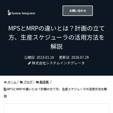
お問い合わせ
MPSとMRPの違いとは？計画の立て
方、生産スケジューラの活用方法を
解説
公開日
2023.01.19
更新日
2026.07.29
株式会社システムインテグレータ
ホーム
ブログ
製造業
MPSとMRPの違いとは？計画の立て方、生産スケジューラの活用方法を解
説