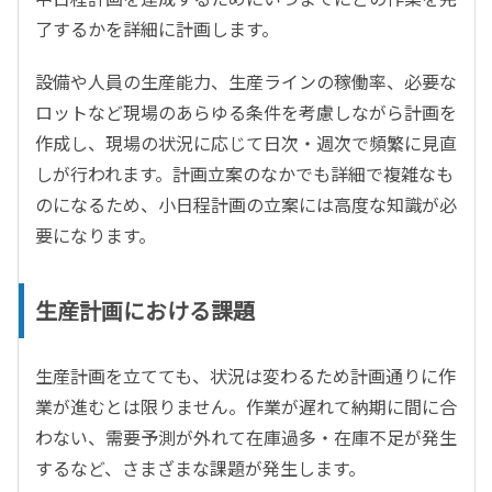
了するかを詳細に計画します。
設備や人員の生産能力、生産ラインの稼働率、必要な
ロットなど現場のあらゆる条件を考慮しながら計画を
作成し、現場の状況に応じて日次・週次で頻繁に見直
しが行われます。計画立案のなかでも詳細で複雑なも
のになるため、小日程計画の立案には高度な知識が必
要になります。
生産計画における課題
生産計画を立てても、状況は変わるため計画通りに作
業が進むとは限りません。作業が遅れて納期に間に合
わない、需要予測が外れて在庫過多・在庫不足が発生
するなど、さまざまな課題が発生します。