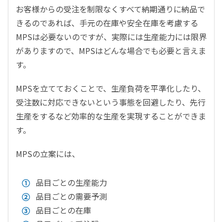
お客様からの受注を制限なくすべて納期通りに納品で
きるのであれば、手元の在庫や安全在庫を考慮する
MPSは必要ないのですが、実際には生産能力には限界
がありますので、MPSはどんな場合でも必要と言えま
す。
MPSを立てておくことで、生産負荷を平準化したり、
受注数に対応できないという事態を回避したり、先行
生産をするなど効率的な生産を実現することができま
す。
MPSの立案には、
品目ごとの生産能力
品目ごとの需要予測
品目ごとの在庫