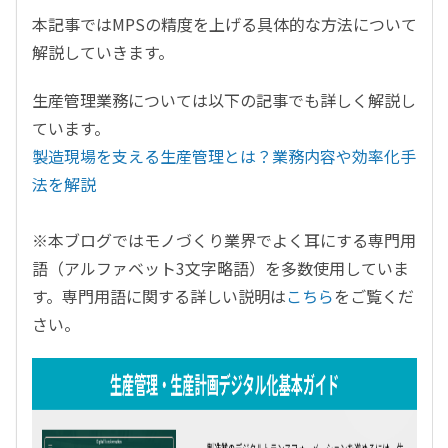
本記事ではMPSの精度を上げる具体的な方法について
解説していきます。
生産管理業務については以下の記事でも詳しく解説し
ています。
製造現場を支える生産管理とは？業務内容や効率化手
法を解説
※本ブログではモノづくり業界でよく耳にする専門用
語（アルファベット3文字略語）を多数使用していま
す。専門用語に関する詳しい説明は
こちら
をご覧くだ
さい。