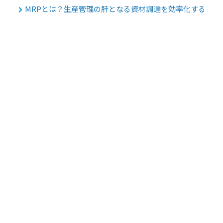
MRPとは？生産管理の肝となる資材調達を効率化する