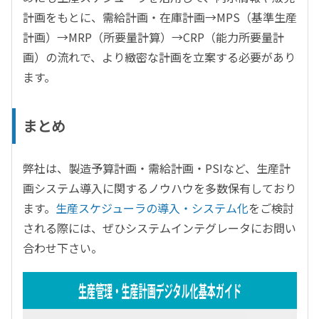
計画をもとに、需給計画・在庫計画→MPS（基準生産
計画）→MRP（所要量計算）→CRP（能力所要量計
画）の流れで、より緻密な計画を立案する必要があり
ます。
まとめ
弊社は、製造予算計画・需給計画・PSIなど、生産計
画システム導入に関するノウハウを多数保有しており
ます。
生産スケジューラの導入・システム化
をご検討
される際には、ぜひシステムインテグレータにお問い
合わせ下さい。