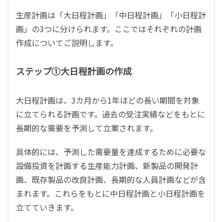
生産計画は「大日程計画」「中日程計画」「小日程計
画」の3つに分けられます。ここではそれぞれの計画
作成についてご説明します。
ステップ①大日程計画の作成
大日程計画は、3カ月から1年ほどの長い期間を対象
に立てられる計画です。過去の受注実績などをもとに
長期的な需要を予測して立案されます。
具体的には、予測した需要量を達成するために必要な
設備投資を計画する生産能力計画、新製品の開発計
画、既存製品の改良計画、長期的な人員計画などが含
まれます。これらをもとに中日程計画と小日程計画を
立てていきます。