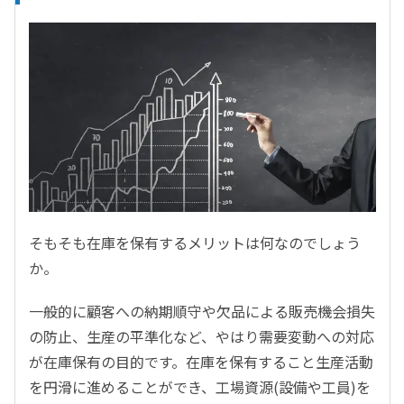
そもそも在庫を保有するメリットは何なのでしょう
か。
一般的に顧客への納期順守や欠品による販売機会損失
の防止、生産の平準化など、やはり需要変動への対応
が在庫保有の目的です。在庫を保有すること生産活動
を円滑に進めることができ、工場資源(設備や工員)を