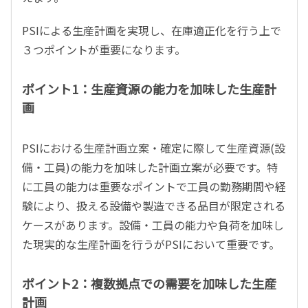
PSIによる生産計画を実現し、在庫適正化を行う上で
３つポイントが重要になります。
ポイント1：生産資源の能力を加味した生産計
画
PSIにおける生産計画立案・確定に際して生産資源(設
備・工員)の能力を加味した計画立案が必要です。特
に工員の能力は重要なポイントで工員の勤務期間や経
験により、扱える設備や製造できる品目が限定される
ケースがあります。設備・工員の能力や負荷を加味し
た現実的な生産計画を行うがPSIにおいて重要です。
ポイント2：複数拠点での需要を加味した生産
計画