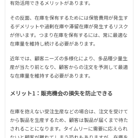
有効活用できるメリットがあります。
その反面、在庫を保有するためには保管費用が発生す
るデメリットや過剰在庫や滞留在庫が発生するリスク
が伴います。つまり在庫を保有するには、常に最適な
在庫量を維持し続ける必要があります。
近年では、顧客ニーズの多様化により、多品種少量生
産が当たり前となり、顧客からの注文を予測して最適
な在庫量を維持する必要があります。
メリット1：販売機会の損失を防止できる
在庫を抱えない受注生産などの場合は、注文を受けて
から製品を生産するため、顧客は製品が届くまで待た
されることになります。タイムリーに需要に応えられ
ないと顧客が離れてしまう恐れもありますが、在庫を