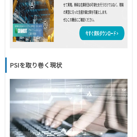
PSIを取り巻く現状