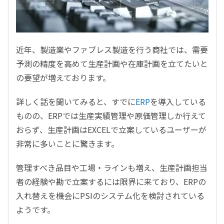
近年、製造業やファブレス製造を行う商社では、需要
予測の精度を高めて生産計画や在庫計画を立てたいと
の要望が増えております。
詳しく話を聞いてみると、すでに
ERP
を導入している
ものの、ERPでは生産実績管理や原価管理しか行えて
おらず、生産計画はEXCELで立案しているユーザーが
非常に多いことに驚きます。
管理すべき品目や工場・ラインも増え、生産計画担当
者の経験や勘で立案するには限界に来ており、ERPの
入れ替えを機会にPSIのシステム化を検討されている
ようです。