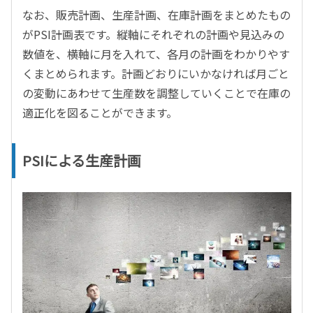
なお、販売計画、生産計画、在庫計画をまとめたもの
がPSI計画表です。縦軸にそれぞれの計画や見込みの
数値を、横軸に月を入れて、各月の計画をわかりやす
くまとめられます。計画どおりにいかなければ月ごと
の変動にあわせて生産数を調整していくことで在庫の
適正化を図ることができます。
PSIによる生産計画