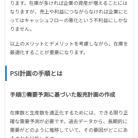
ります。在庫が多ければ企業の資産が増えることには
なりますが、売上や利益につながらなければ企業にと
ってはキャッシュフローの悪化という不利益にしかな
りません。
以上のメリットとデメリットを考慮しながら、在庫を
最適化することが重要になります。
PSI計画の手順とは
手順①需要予測に基づいた販売計画の作成
在庫数と生産数を適正化するためには、できる限り正
確な需要予測が必要です。過去データから、長期的に
需要がどのように推移していて、その要因がどこにあ