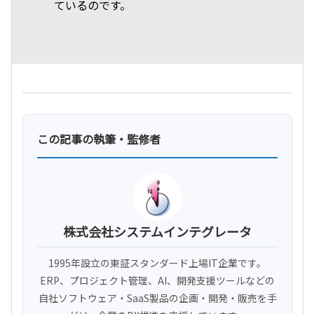
ているのです。
この記事の執筆・監修者
株式会社システムインテグレータ
1995年設立の東証スタンダード上場IT企業です。
ERP、プロジェクト管理、AI、開発支援ツールなどの
自社ソフトウェア・SaaS製品の企画・開発・販売を手