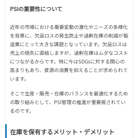
PSIの重要性について
近年の市場における需要変動の激化やニーズの多様化
を背景に、欠品ロスの発生防止や過剰在庫の削減が製
造業にとって大きな課題となっています。欠品ロスは
売上の損失に直結しますが、過剰在庫はムダなコスト
につながるからです。特に今はSDGsに対する関心の
高まりもあり、資源の消費を抑えることが求められて
います。
そこで生産・販売・在庫のバランスを最適化するため
の取り組みとして、PSI管理の推進が重要視されてい
るのです。
在庫を保有するメリット・デメリット