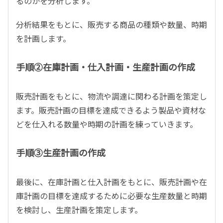
るのかを分析します。
分析結果をもとに、販売する商品の種類や数量、時期
を計画します。
手順②在庫計画・仕入計画・生産計画の作成
販売計画をもとに、物流や調達に関わる計画を策定し
ます。販売計画の目標を達成できるよう製品や資材な
どを仕入れる数量や時期の計画を練っていきます。
手順③生産計画の作成
最後に、在庫計画と仕入計画をもとに、販売計画や在
庫計画の目標を達成するために必要な生産数量と時期
を検討し、生産計画を策定します。