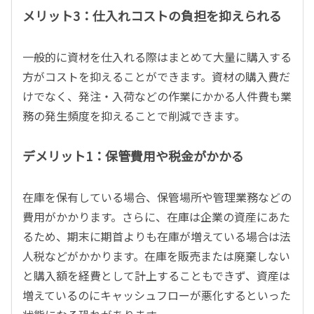
メリット3：仕入れコストの負担を抑えられる
一般的に資材を仕入れる際はまとめて大量に購入する
方がコストを抑えることができます。資材の購入費だ
けでなく、発注・入荷などの作業にかかる人件費も業
務の発生頻度を抑えることで削減できます。
デメリット1：保管費用や税金がかかる
在庫を保有している場合、保管場所や管理業務などの
費用がかかります。さらに、在庫は企業の資産にあた
るため、期末に期首よりも在庫が増えている場合は法
人税などがかかります。在庫を販売または廃棄しない
と購入額を経費として計上することもできず、資産は
増えているのにキャッシュフローが悪化するといった