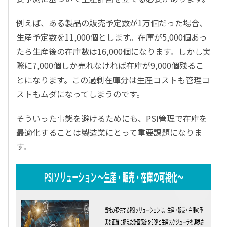
例えば、ある製品の販売予定数が1万個だった場合、
生産予定数を11,000個とします。在庫が5,000個あっ
たら生産後の在庫数は16,000個になります。しかし実
際に7,000個しか売れなければ在庫が9,000個残るこ
とになります。この過剰在庫分は生産コストも管理コ
ストもムダになってしまうのです。
そういった事態を避けるためにも、PSI管理で在庫を
最適化することは製造業にとって重要課題になりま
す。