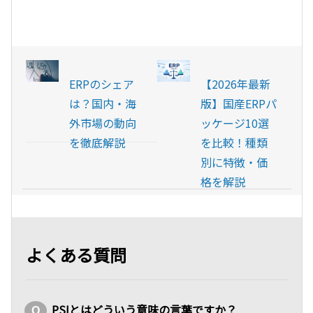
ERPのシェア
【2026年最新
は？国内・海
版】国産ERPパ
外市場の動向
ッケージ10選
を徹底解説
を比較！種類
別に特徴・価
格を解説
よくある質問
PSIとはどういう意味の言葉ですか？