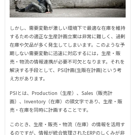
しかし、需要変動が激しい環境下で最適な在庫を維持
するための適正な生産計画立案は非常に難しく、過剰
在庫や欠品が多く発生してしまいます。このような予
期しない需要変動に迅速に対応するには，生産・販
売・物流の情報連携が必要不可欠となります。それを
解決する手段として、PSI計画(生販在計画)という考
え方があります。
PSIとは、Production（生産）、Sales（販売計
画）、Inventory（在庫）の頭文字であり、生産・販
売・在庫を同時に計画することです。
このとき、生産・販売・物流（在庫）の情報を活用す
るのですが、情報が統合管理されたERPのしくみが非