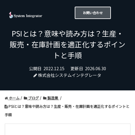
お問い合わせ
PSIとは？意味や読み方は？生産・
販売・在庫計画を適正化するポイン
トと手順
公開日
2022.12.15
更新日
2026.06.30
株式会社システムインテグレータ
ホーム
ブログ
製造業
PSIとは？意味や読み方は？生産・販売・在庫計画を適正化するポイントと
手順