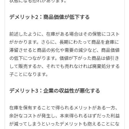
状態になる恐れがあります。
デメリット2：商品価値が低下する
前述したように、在庫がある場合はその保管にコスト
がかかります。さらに、長期にわたって商品を倉庫に
滞留させると商品の劣化や需要の減少など、商品価値
の低下につながります。価値が下がった商品は値引き
して販売するか、それでも売れなければ廃棄処分する
子ことになります。
デメリット3：企業の収益性が悪化する
在庫を保有することで得られるメリットがある一方、
余計なコストが発生し、本来得られるはずだった利益
が減ってしまうといったデメリットも抱えることにな