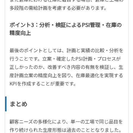
多段階の需給計画を考慮する必要があります。
ポイント3：分析・検証によるPSI管理・在庫の
精度向上
最後のポイントとしては、計画と実績の比較・分析を
行うことです。立案・確定したPSI計画・プロセスが
正しかったのか、改善すべき内容の有無を検証し、生
産計画立案の精度向上を図り、在庫最適化を実現する
KPIを作成することが重要です。
まとめ
顧客ニーズの多様化により、単一の工場で同じ品目を
作り続けられた生産形態は過去のこととなりました。