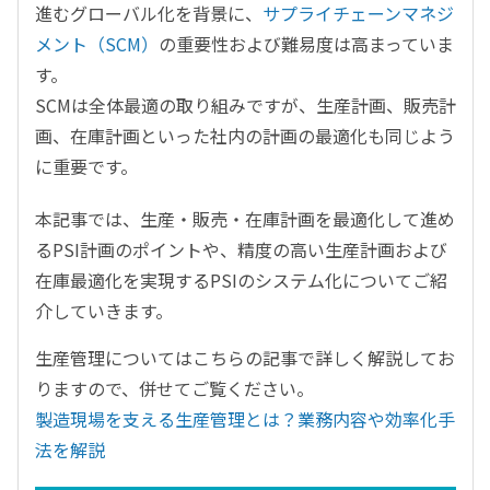
進むグローバル化を背景に、
サプライチェーンマネジ
メント（SCM）
の重要性および難易度は高まっていま
す。
SCMは全体最適の取り組みですが、生産計画、販売計
画、在庫計画といった社内の計画の最適化も同じよう
に重要です。
本記事では、生産・販売・在庫計画を最適化して進め
るPSI計画のポイントや、精度の高い生産計画および
在庫最適化を実現するPSIのシステム化についてご紹
介していきます。
生産管理についてはこちらの記事で詳しく解説してお
りますので、併せてご覧ください。
製造現場を支える生産管理とは？業務内容や効率化手
法を解説