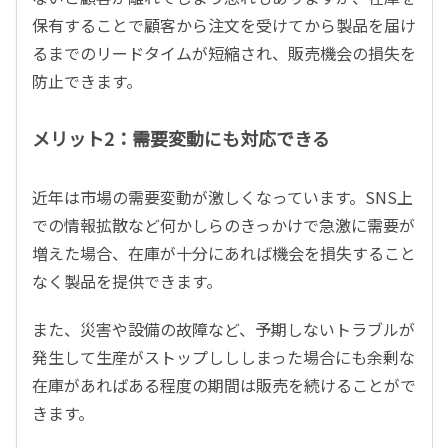
保有することで顧客から注文を受けてから製品を届け
るまでのリードタイムが短縮され、販売機会の損失を
防止できます。
メリット2：需要変動にも対応できる
近年は市場の需要変動が激しくなっています。SNS上
での情報拡散など何かしらのきっかけで急激に需要が
増えた場合、在庫が十分にあれば機会を損失すること
なく製品を提供できます。
また、災害や設備の故障など、予期しないトラブルが
発生して生産がストップしししまった場合にも余剰な
在庫があればある程度の期間は販売を続けることがで
きます。