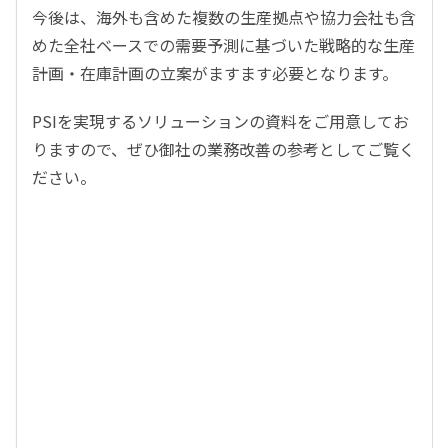
今後は、海外も含めた複数の生産拠点や協力会社も含
めた全社ベースでの需要予測に基づいた戦略的な生産
計画・在庫計画の立案がますます必要となります。
PSIを実現するソリューションの資料をご用意してお
りますので、ぜひ御社の業務改善の参考としてご覧く
ださい。