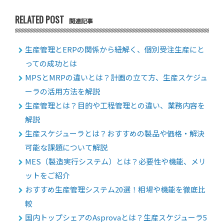
RELATED POST
関連記事
生産管理とERPの関係から紐解く、個別受注生産にと
っての成功とは
MPSとMRPの違いとは？計画の立て方、生産スケジュ
ーラの活用方法を解説
生産管理とは？目的や工程管理との違い、業務内容を
解説
生産スケジューラとは？おすすめの製品や価格・解決
可能な課題について解説
MES（製造実行システム）とは？必要性や機能、メリ
ットをご紹介
おすすめ生産管理システム20選！相場や機能を徹底比
較
国内トップシェアのAsprovaとは？生産スケジューラ5