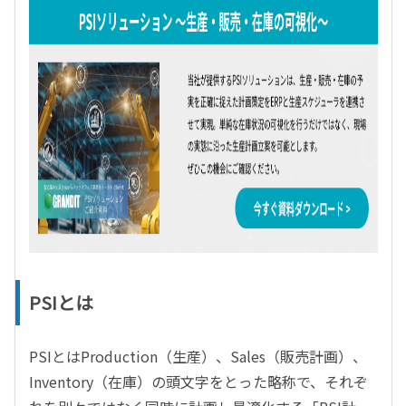
PSIとは
PSIとはProduction（生産）、Sales（販売計画）、
Inventory（在庫）の頭文字をとった略称で、それぞ