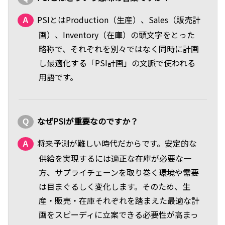
PSIとはProduction（生産）、Sales（販売計
画）、Inventory（在庫）の頭文字をとった
略称で、それぞれを別々ではなく同時に計画
し最適化する「PSI計画」の文脈で使われる
用語です。
なぜPSIが重要なのですか？
将来予測が難しい時代だからです。安定的な
供給を実現するには適正な在庫が必要な一
方、サプライチェーンを取り巻く環境や需要
は目まぐるしく変化します。そのため、生
産・販売・在庫それぞれを踏まえた最適な計
画をスピーディに立案できる必要性が高まっ