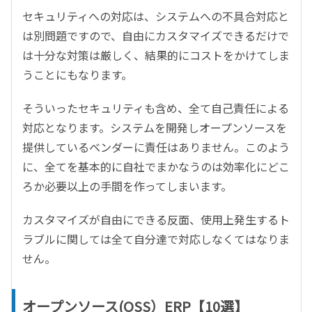
セキュリティへの対応は、システムへの不具合対応と
は別問題ですので、自由にカスタマイズできるだけで
は十分な対策は厳しく、結果的にコストをかけてしま
うことにもなります。
そういったセキュリティも含め、全て自己責任による
対応となります。システムを開発しオープンソースを
提供しているベンダーに責任はありません。このよう
に、全てを基本的に自社でまかなうのは効率化にどこ
ろか必要以上の手間を作ってしまいます。
カスタマイズが自由にできる反面、使用上発生するト
ラブルに関しては全て自分達で対応しなくてはなりま
せん。
オープンソース(OSS）ERP【10選】