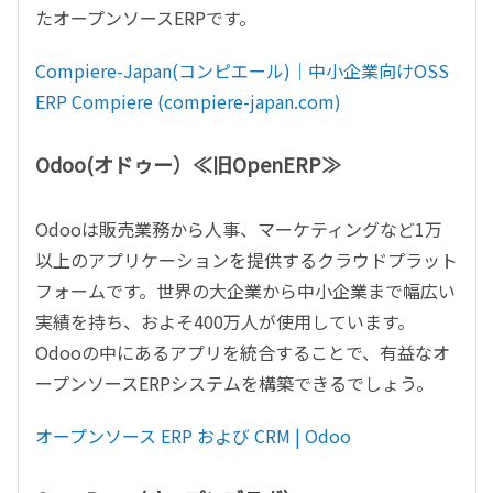
たオープンソースERPです。
Compiere-Japan(コンピエール)｜中小企業向けOSS
ERP Compiere (compiere-japan.com)
Odoo(オドゥー）≪旧OpenERP≫
Odooは販売業務から人事、マーケティングなど1万
以上のアプリケーションを提供するクラウドプラット
フォームです。世界の大企業から中小企業まで幅広い
実績を持ち、およそ400万人が使用しています。
Odooの中にあるアプリを統合することで、有益なオ
ープンソースERPシステムを構築できるでしょう。
オープンソース ERP および CRM | Odoo