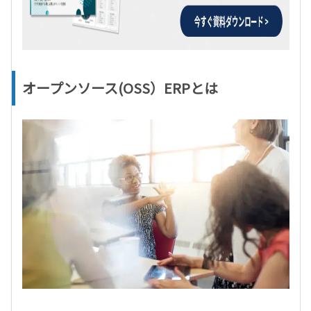
オープンソース(OSS）ERPとは