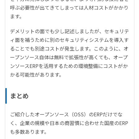
呼ぶ必要性が出てきてしまっては人材コストがかかり
ます。
デメリットの面でも少し記述しましたが、セキュリテ
ィ面を補うために別のセキュリティシステムを導入す
ることでも別途コストが発生します。このように、オ
ープンソース自体は無料で拡張性が高くても、オープ
ンソースERPを活用するための環境整備にコストがか
かる可能性があります。
まとめ
ご紹介したオープンソース（OSS）のERPだけでな
く、企業の規模や日本の商習慣に合わせた国産のERP
も多数あります。