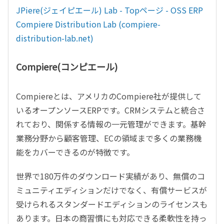
JPiere(ジェイピエール) Lab - Topページ - OSS ERP
Compiere Distribution Lab (compiere-
distribution-lab.net)
Compiere(コンピエール)
Compiereとは、アメリカのCompiere社が提供して
いるオープンソースERPです。CRMシステムと統合さ
れており、関係する情報の一元管理ができます。基幹
業務分野から顧客管理、ECの領域まで多くの業務機
能をカバーできるのが特徴です。
世界で180万件のダウンロード実績があり、無償のコ
ミュニティエディションだけでなく、有償サービスが
受けられるスタンダードエディションのライセンスも
あります。日本の商習慣にも対応できる柔軟性を持っ