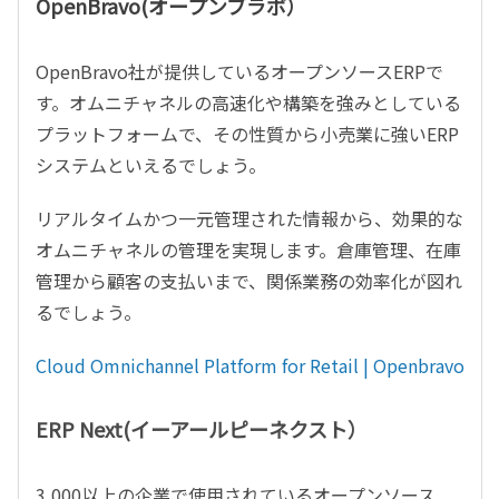
OpenBravo(オープンブラボ）
OpenBravo社が提供しているオープンソースERPで
す。オムニチャネルの高速化や構築を強みとしている
プラットフォームで、その性質から小売業に強いERP
システムといえるでしょう。
リアルタイムかつ一元管理された情報から、効果的な
オムニチャネルの管理を実現します。倉庫管理、在庫
管理から顧客の支払いまで、関係業務の効率化が図れ
るでしょう。
Cloud Omnichannel Platform for Retail | Openbravo
ERP Next(イーアールピーネクスト）
3,000以上の企業で使用されているオープンソース