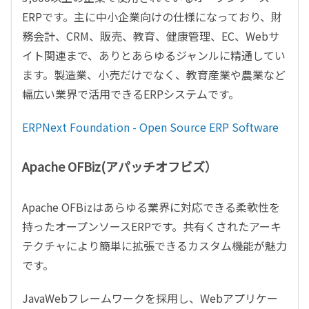
ERPです。主に中小企業向けの仕様になっており、財
務会計、CRM、販売、教育、健康管理、EC、Webサ
イト関連まで、ありとあらゆるジャンルに精通してい
ます。製造業、小売だけでなく、教育産業や農業など
幅広い業界で活用できるERPシステムです。
ERPNext Foundation - Open Source ERP Software
Apache OFBiz(アパッチオフビズ）
Apache OFBizはあらゆる業界に対応できる柔軟性を
持ったオープンソースERPです。共有くされたアーキ
テクチャにより簡単に拡張できるカスタム機能が魅力
です。
JavaWebフレームワークを採用し、Webアプリケー