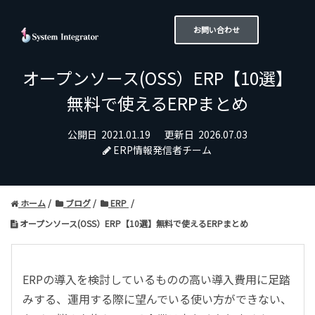
お問い合わせ
オープンソース(OSS）ERP【10選】
無料で使えるERPまとめ
公開日
2021.01.19
更新日
2026.07.03
ERP情報発信者チーム
ホーム
ブログ
ERP
オープンソース(OSS）ERP【10選】無料で使えるERPまとめ
ERPの導入を検討しているものの高い導入費用に足踏
みする、運用する際に望んでいる使い方ができない、