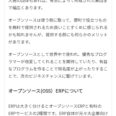
人格の団体もあれば、有志によって形成された集団ま
で幅広くあります。
オープンソースは使う側に取って、便利で役立つもの
を無料で提供されるため良いことずくめに感じられる
かも知れませんが、提供する側にも何らかのメリット
があります。
オープンソースとして世界中で使われ、優秀なプログ
ラマーが改変してくれることを期待していたり、有益
なプログラムを作ることで知名度が上がったりするこ
とで、次のビジネスチャンスに繋げています。
オープンソース(OSS）ERPについて
ERPは大きく分けるとオープンソースERPと有料の
ERPサービスの2種類です。ERP自体が元々大企業向け