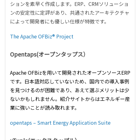
ションを素早く作成します。ERP、CRMソリューショ
ンの安定性に定評があり、共通されたアーキテクチャ
によって開発者にも優しい仕様が特徴です。
The Apache OFBiz® Project
Opentaps(オープンタップス）
Apache OFBizを用いて開発されたオープンソースERP
です。日本語対応していないため、国内での導入事例
を見つけるのが困難であり、あえて選ぶメリットは少
ないかもしれません。紹介サイトからはエネルギー産
業に強いことが読み取れます。
opentaps – Smart Energy Application Suite