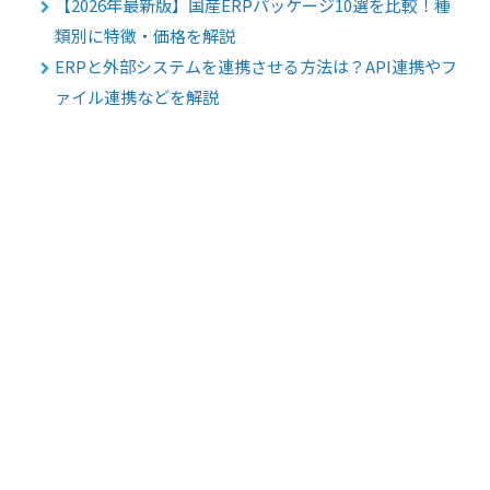
【2026年最新版】国産ERPパッケージ10選を比較！種
類別に特徴・価格を解説
ERPと外部システムを連携させる方法は？API連携やフ
ァイル連携などを解説