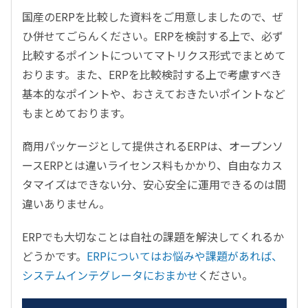
国産のERPを比較した資料をご用意しましたので、ぜ
ひ併せてごらんください。ERPを検討する上で、必ず
比較するポイントについてマトリクス形式でまとめて
おります。また、ERPを比較検討する上で考慮すべき
基本的なポイントや、おさえておきたいポイントなど
もまとめております。
商用パッケージとして提供されるERPは、オープンソ
ースERPとは違いライセンス料もかかり、自由なカス
タマイズはできない分、安心安全に運用できるのは間
違いありません。
ERPでも大切なことは自社の課題を解決してくれるか
どうかです。
ERPについてはお悩みや課題があれば、
システムインテグレータにおまかせ
ください。