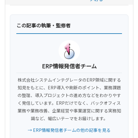
この記事の執筆・監修者
ERP情報発信者チーム
株式会社システムインテグレータのERP領域に関する
知見をもとに、ERP導入や刷新のポイント、業務課題
の整理、導入プロジェクトの進め方などをわかりやす
く発信しています。ERPだけでなく、バックオフィス
業務や業務改善、企業経営や事業運営に関する実務知
識など、幅広いテーマをお届けします。
→ ERP情報発信者チームの他の記事を見る