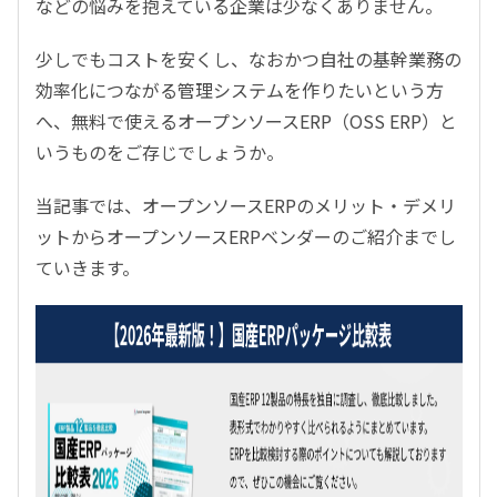
などの悩みを抱えている企業は少なくありません。
少しでもコストを安くし、なおかつ自社の基幹業務の
効率化につながる管理システムを作りたいという方
へ、無料で使えるオープンソースERP（OSS ERP）と
いうものをご存じでしょうか。
当記事では、オープンソースERPのメリット・デメリ
ットからオープンソースERPベンダーのご紹介までし
ていきます。