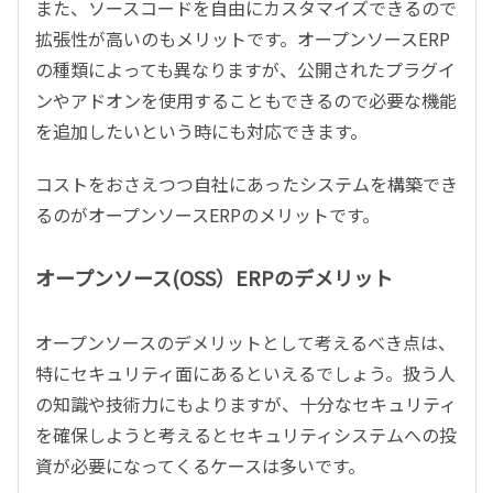
また、ソースコードを自由にカスタマイズできるので
拡張性が高いのもメリットです。オープンソースERP
の種類によっても異なりますが、公開されたプラグイ
ンやアドオンを使用することもできるので必要な機能
を追加したいという時にも対応できます。
コストをおさえつつ自社にあったシステムを構築でき
るのがオープンソースERPのメリットです。
オープンソース(OSS）ERPのデメリット
オープンソースのデメリットとして考えるべき点は、
特にセキュリティ面にあるといえるでしょう。扱う人
の知識や技術力にもよりますが、十分なセキュリティ
を確保しようと考えるとセキュリティシステムへの投
資が必要になってくるケースは多いです。