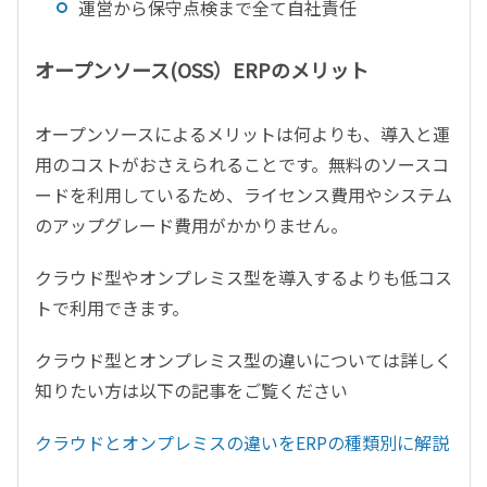
運営から保守点検まで全て自社責任
オープンソース(OSS）ERPのメリット
オープンソースによるメリットは何よりも、導入と運
用のコストがおさえられることです。無料のソースコ
ードを利用しているため、ライセンス費用やシステム
のアップグレード費用がかかりません。
クラウド型やオンプレミス型を導入するよりも低コス
トで利用できます。
クラウド型とオンプレミス型の違いについては詳しく
知りたい方は以下の記事をご覧ください
クラウドとオンプレミスの違いをERPの種類別に解説