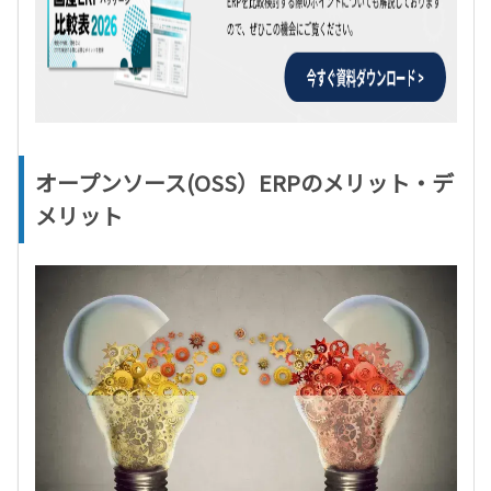
オープンソース(OSS）ERPのメリット・デ
メリット