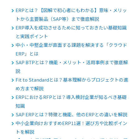
ERPとは？【図解で初心者にもわかる】意味・メリッ
トから主要製品（SAP等）まで徹底解説
ERP導入を成功させるために知っておきたい基礎知識
と実践ポイント
中小・中堅企業が直面する課題を解決する「クラウド
ERP」とは
SAP BTPとは？機能・メリット・活用事例まで徹底解
説
Fit to Standardとは？基本理解からプロジェクトの進
め方まで解説
ERPにおけるRFPとは？導入検討企業が知るべき基礎
知識
SAP ERPとは？特徴と機能、他のERPとの違いを解説
中小企業向けおすすめERP11選！選び方や比較ポイン
トを解説