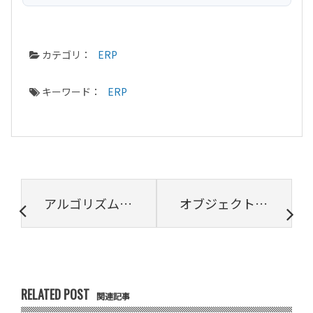
カテゴリ：
ERP
キーワード：
ERP
アルゴリズムの３つの基本構造｜フローチャートを使って解説！
オブジェクト指向とは？初心者にも分かりやすく解説します！
RELATED POST
関連記事