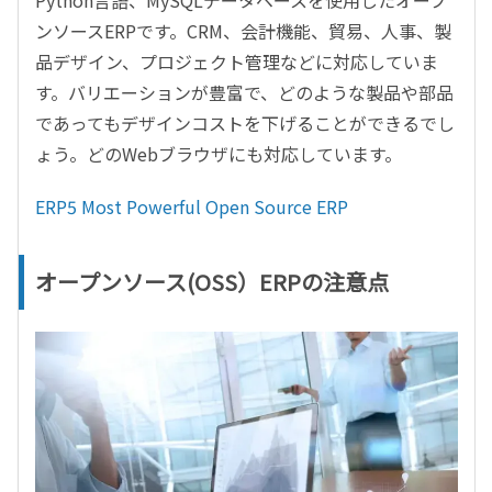
Python言語、MySQLデータベースを使用したオープ
ンソースERPです。CRM、会計機能、貿易、人事、製
品デザイン、プロジェクト管理などに対応していま
す。バリエーションが豊富で、どのような製品や部品
であってもデザインコストを下げることができるでし
ょう。どのWebブラウザにも対応しています。
ERP5 Most Powerful Open Source ERP
オープンソース(OSS）ERPの注意点