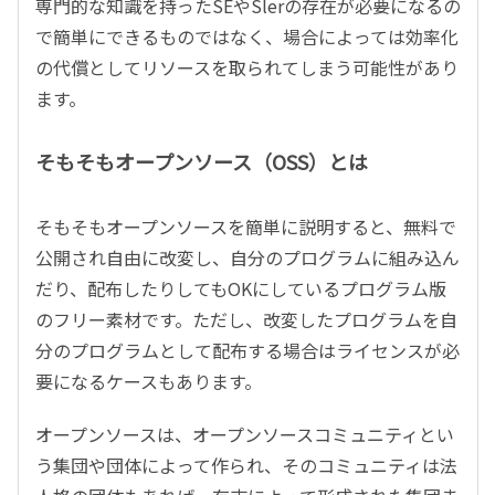
専門的な知識を持ったSEやSlerの存在が必要になるの
で簡単にできるものではなく、場合によっては効率化
の代償としてリソースを取られてしまう可能性があり
ます。
そもそもオープンソース（OSS）とは
そもそもオープンソースを簡単に説明すると、無料で
公開され自由に改変し、自分のプログラムに組み込ん
だり、配布したりしてもOKにしているプログラム版
のフリー素材です。ただし、改変したプログラムを自
分のプログラムとして配布する場合はライセンスが必
要になるケースもあります。
オープンソースは、オープンソースコミュニティとい
う集団や団体によって作られ、そのコミュニティは法