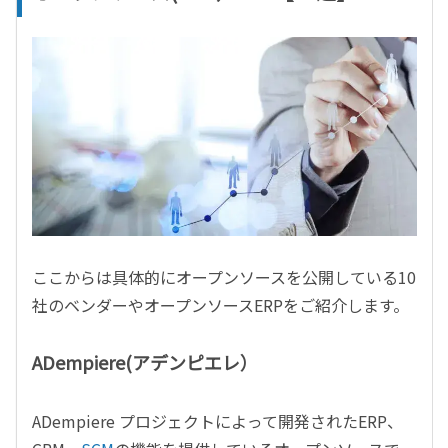
ここからは具体的にオープンソースを公開している10
社のベンダーやオープンソースERPをご紹介します。
ADempiere(アデンピエレ）
ADempiere プロジェクトによって開発されたERP、