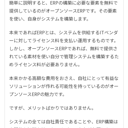
簡単に説明すると、ERPの構築に必要な要素を無料で
提供しているのがオープンソースERPです。その要素
を使い、自身がシステムを構築します。
本来であればERPとは、システムを供給するITベンダ
ーに対してライセンス料を支払い運用するものです。
しかし、オープンソースERPであれば、無料で提供さ
れている素材を使い自分で管理システムを構築するた
めライセンス料が必要ありません。
本来かかる高額な費用をおさえ、自社にとって有益な
ソリューションが作れる可能性を持っているのがオー
プンソースERPの魅力です。
ですが、メリットばかりではありません。
システムの全ては自社責任であることや、ERP構築は