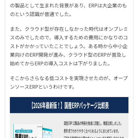
の製品として生まれた背景があり、ERPは大企業のも
のという認識が普通でした。
また、クラウド型が存在しなかった時代はオンプレミ
スのみでしたので、導入するための費用にかなりのコ
ストがかかっていたことでしょう。ある時から中小企
業向けのERP開発が進み、クラウド型のERPが普及し
始めてからERPの導入コストは下がりました。
そこからさらなる低コストを実現させたのが、オープ
ンソースERPというわけです。