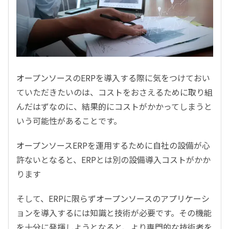
オープンソースのERPを導入する際に気をつけておい
ていただきたいのは、コストをおさえるために取り組
んだはずなのに、結果的にコストがかかってしまうと
いう可能性があることです。
オープンソースERPを運用するために自社の設備が心
許ないとなると、ERPとは別の設備導入コストがかか
ります
そして、ERPに限らずオープンソースのアプリケーシ
ョンを導入するには知識と技術が必要です。その機能
を十分に発揮しようとなると、より専門的な技術者を