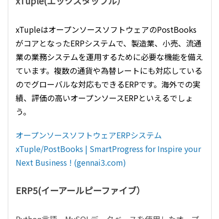
xTuple(エックスタップル）
xTupleはオープンソースソフトウェアのPostBooks
がコアとなったERPシステムで、製造業、小売、流通
業の業務システムを運用するために必要な機能を備え
ています。複数の通貨や為替レートにも対応している
のでグローバルな対応もできるERPです。海外での実
績、評価の高いオープンソースERPといえるでしょ
う。
オープンソースソフトウェアERPシステム
xTuple/PostBooks | SmartProgress for Inspire your
Next Business ! (gennai3.com)
ERP5(イーアールピーファイブ）