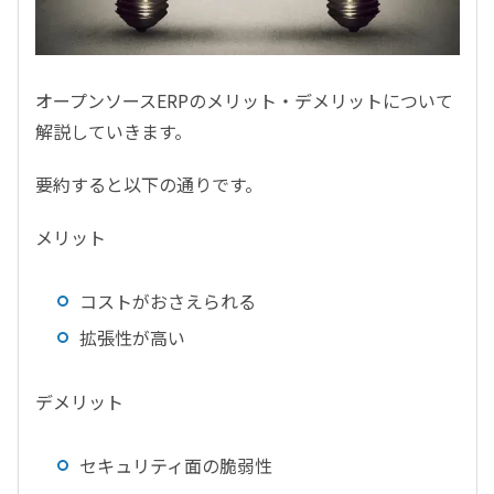
オープンソースERPのメリット・デメリットについて
解説していきます。
要約すると以下の通りです。
メリット
コストがおさえられる
拡張性が高い
デメリット
セキュリティ面の脆弱性