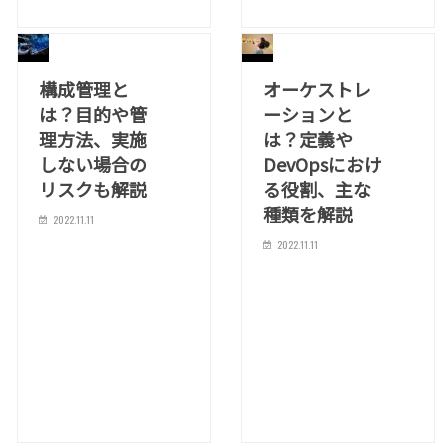
構成管理と
オーケストレ
は？目的や管
ーションと
理方法、実施
は？定義や
しない場合の
DevOpsにおけ
リスクも解説
る役割、主な
種類を解説
2022.11.11
2022.11.11