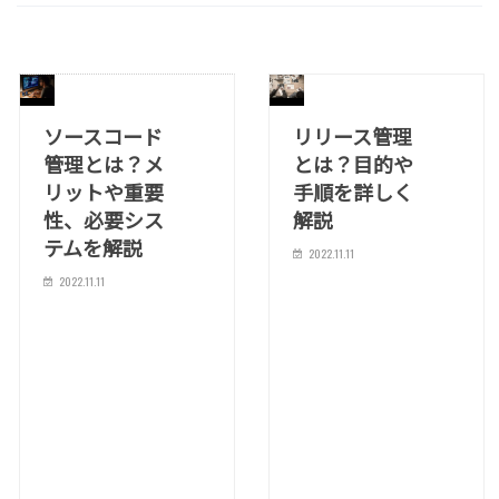
ソースコード
リリース管理
管理とは？メ
とは？目的や
リットや重要
手順を詳しく
性、必要シス
解説
テムを解説
2022.11.11
2022.11.11