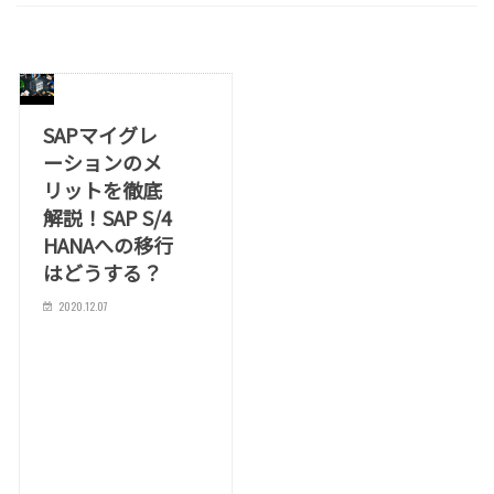
SAPマイグレ
ーションのメ
リットを徹底
解説！SAP S/4
HANAへの移行
はどうする？
2020.12.07