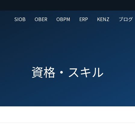
SIOB
OBER
OBPM
ERP
KENZ
ブログ
資格・スキル