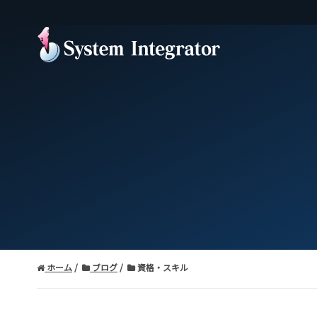
ホーム
ブログ
資格・スキル