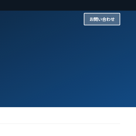
お問い合わせ