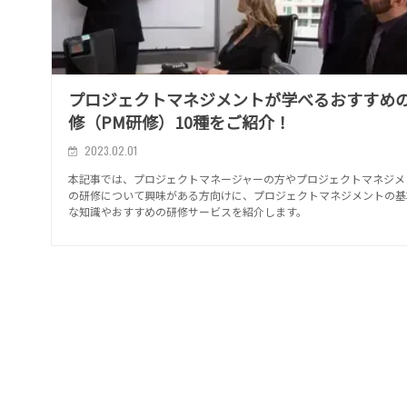
プロジェクトマネジメントが学べるおすすめ
修（PM研修）10種をご紹介！
2023.02.01
本記事では、プロジェクトマネージャーの方やプロジェクトマネジメ
の研修について興味がある方向けに、プロジェクトマネジメントの基
な知識やおすすめの研修サービスを紹介します。