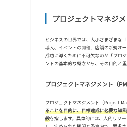
プロジェクトマネジメ
ビジネスの世界では、大小さまざまな「
導入、イベントの開催、店舗の新規オー
成功に導くために不可欠なのが「プロジ
ントの基本的な概念から、その目的と重
プロジェクトマネジメント（P
プロジェクトマネジメント（Project Ma
ることを目的に、目標達成に必要な知識
般
を指します。具体的には、人的リソー
し、定められた期間と予算内で、要求さ