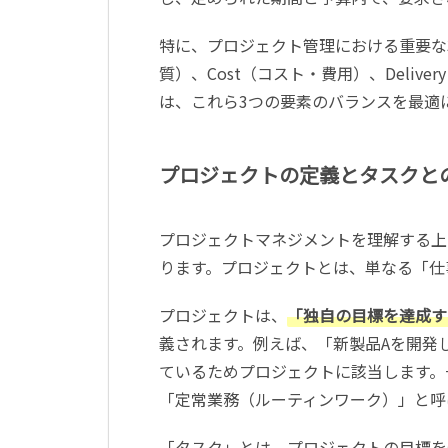
特に、プロジェクト管理における重要な3要
質）、Cost（コスト・費用）、Deli
は、これら3つの要素のバランスを最適
プロジェクトの定義とタスクと
プロジェクトマネジメントを理解する上
ります。プロジェクトとは、単なる「仕
プロジェクトは、
「独自の目標を達成す
義されます。例えば、「新製品Aを開発
ているためプロジェクトに該当します。
「定常業務（ルーティンワーク）」と呼
「タスク」とは、プロジェクトの目標を