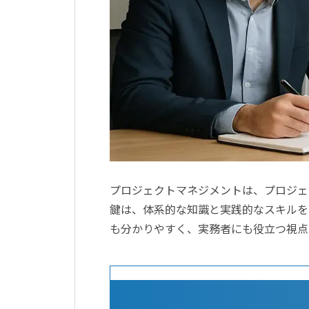
プロジェクトマネジメントは、プロジェ
鍵は、体系的な知識と実践的なスキルを
も分かりやすく、実務者にも役立つ視点