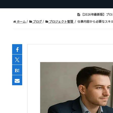
【2026年最新版】プ
ホーム
ブログ
プロジェクト管理
仕事内容から必要なスキ