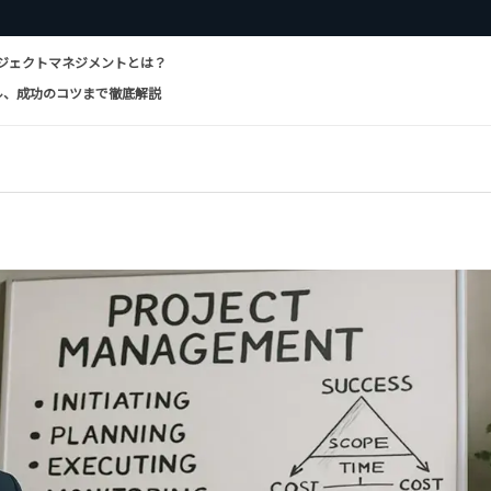
ロジェクトマネジメントとは？
ル、成功のコツまで徹底解説