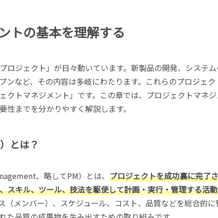
ントの基本を理解する
プロジェクト」が日々動いています。新製品の開発、システム
プンなど、その内容は多岐にわたります。これらのプロジェク
ェクトマネジメント」です。この章では、プロジェクトマネジ
要性までを分かりやすく解説します。
M）とは？
nagement、略してPM）とは、
プロジェクトを成功裏に完了
、スキル、ツール、技法を駆使して計画・実行・管理する活動
ス（メンバー）、スケジュール、コスト、品質などを総合的に
れた品質の成果物を生み出すための取り組みです。