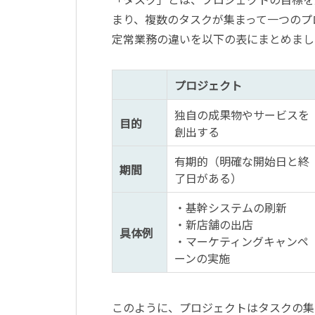
まり、複数のタスクが集まって一つのプ
定常業務の違いを以下の表にまとめまし
プロジェクト
独自の成果物やサービスを
目的
創出する
有期的（明確な開始日と終
期間
了日がある）
・基幹システムの刷新
・新店舗の出店
具体例
・マーケティングキャンペ
ーンの実施
このように、プロジェクトはタスクの集