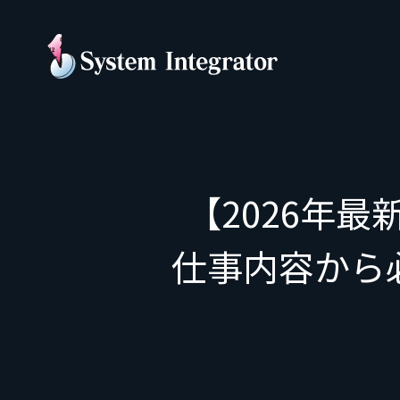
【2026年
仕事内容から