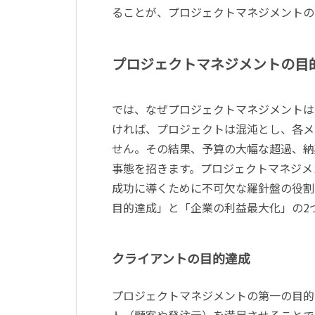
ることが、プロジェクトマネジメントの
プロジェクトマネジメントの目
では、なぜプロジェクトマネジメントは
ければ、プロジェクトは混沌とし、各メ
せん。その結果、予算の大幅な超過、納
事態を招きます。プロジェクトマネジメ
成功に導くために不可欠な羅針盤の役割
目的達成」と「企業の利益最大化」の2
クライアントの目的達成
プロジェクトマネジメントの第一の目的