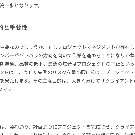
第一歩となります。
的と重要性
重要なのでしょうか。もしプロジェクトマネジメントが存在し
ンバーがバラバラの方向を向いて作業を進めることになりかね
期遅延、品質の低下、最悪の場合はプロジェクトの中止といっ
ントは、こうした失敗のリスクを最小限に抑え、プロジェクト
を果たします。その主な目的は、大きく分けて「クライアント
つです。
は、契約通り、計画通りにプロジェクトを完成させ、クライア