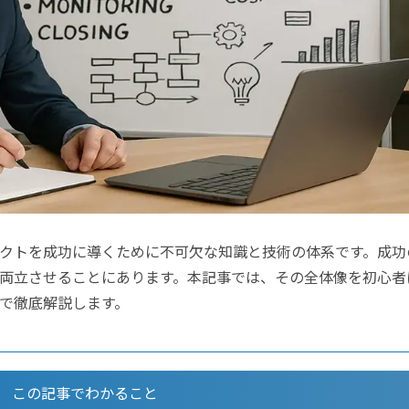
クトを成功に導くために不可欠な知識と技術の体系です。成功
両立させることにあります。本記事では、その全体像を初心者
で徹底解説します。
この記事でわかること