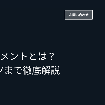
お問い合わせ
ジメントとは？
ツまで徹底解説