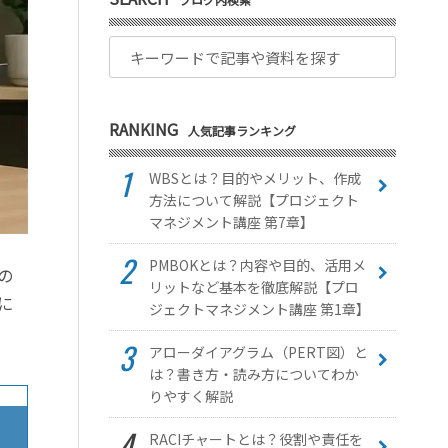
RANKING
人気記事ランキング
WBSとは？目的やメリット、作成
方法について解説【プロジェクト
マネジメント講座 第7章】
PMBOKとは？内容や目的、活用メ
の
リットなど基本を徹底解説【プロ
に
ジェクトマネジメント講座 第1章】
アローダイアグラム（PERT図）と
は？書き方・読み方についてわか
りやすく解説
RACIチャートとは？役割や責任を