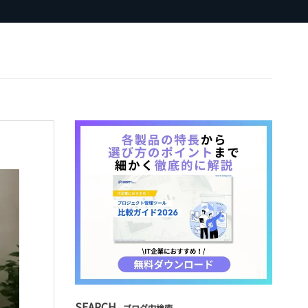
SEARCH
ブログ内検索