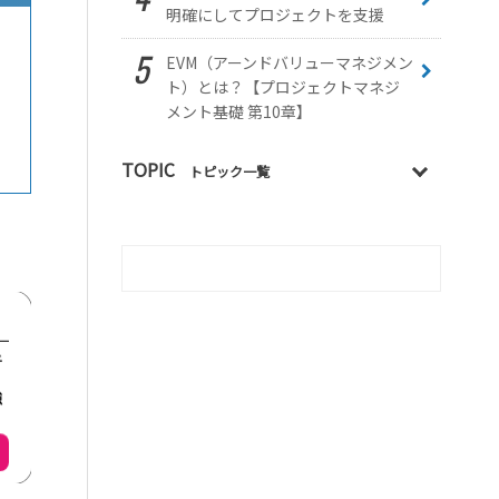
明確にしてプロジェクトを支援
EVM（アーンドバリューマネジメン
ト）とは？【プロジェクトマネジ
メント基礎 第10章】
TOPIC
トピック一覧