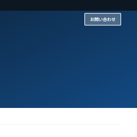
お問い合わせ