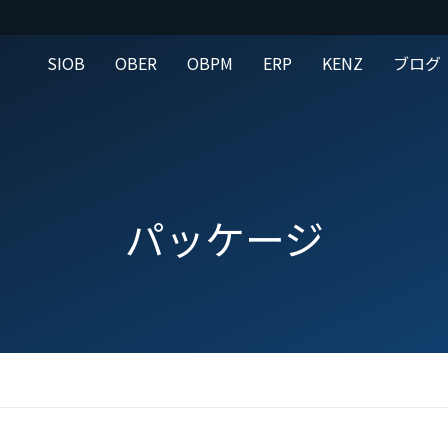
SIOB
OBER
OBPM
ERP
KENZ
ブログ
パッケージ