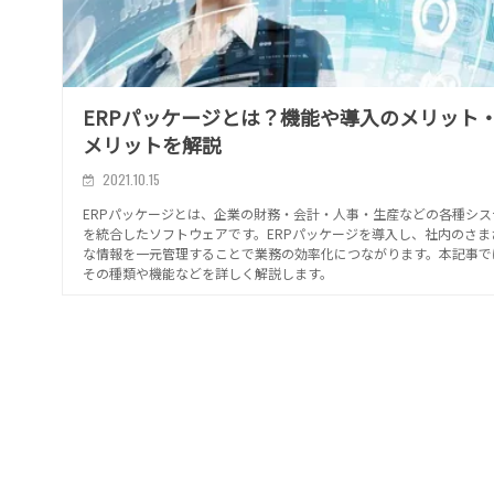
ERPパッケージとは？機能や導入のメリット
メリットを解説
2021.10.15
ERPパッケージとは、企業の財務・会計・人事・生産などの各種シス
を統合したソフトウェアです。ERPパッケージを導入し、社内のさま
な情報を一元管理することで業務の効率化につながります。本記事で
その種類や機能などを詳しく解説します。