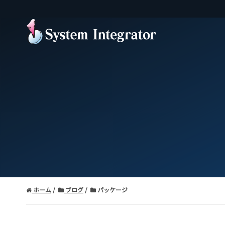
ホーム
ブログ
パッケージ