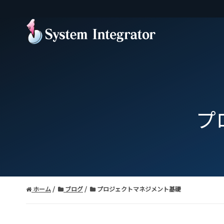
プ
ホーム
ブログ
プロジェクトマネジメント基礎