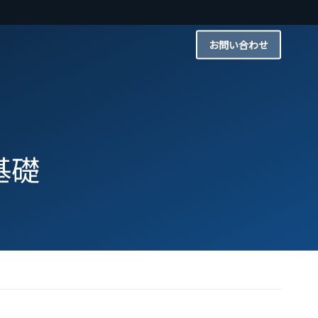
お問い合わせ
基礎