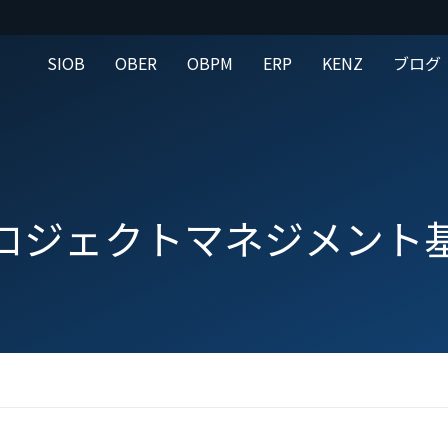
SIOB
OBER
OBPM
ERP
KENZ
ブログ
ロジェクトマネジメント