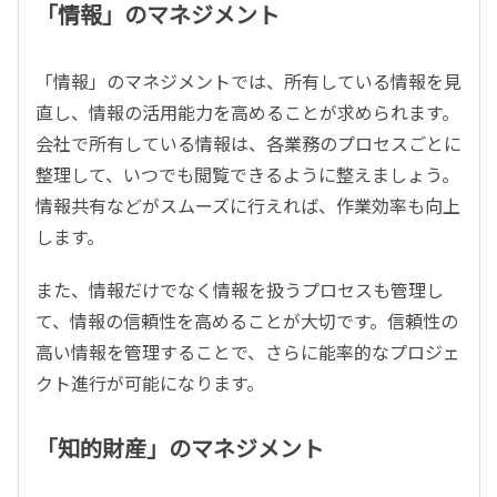
「情報」のマネジメント
「情報」のマネジメントでは、所有している情報を見
直し、情報の活用能力を高めることが求められます。
会社で所有している情報は、各業務のプロセスごとに
整理して、いつでも閲覧できるように整えましょう。
情報共有などがスムーズに行えれば、作業効率も向上
します。
また、情報だけでなく情報を扱うプロセスも管理し
て、情報の信頼性を高めることが大切です。信頼性の
高い情報を管理することで、さらに能率的なプロジェ
クト進行が可能になります。
「知的財産」のマネジメント