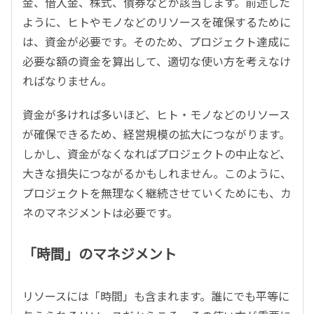
金、借入金、株式、債券などが該当します。前述した
ように、ヒトやモノなどのリソースを確保するために
は、資金が必要です。そのため、プロジェクト達成に
必要な額の資金を算出して、適切な使い方を考えなけ
ればなりません。
資金が多ければ多いほど、ヒト・モノなどのリソース
が確保できるため、経営規模の拡大につながります。
しかし、資金がなくなればプロジェクトの中止など、
大きな損失につながるかもしれません。このように、
プロジェクトを無理なく継続させていくためにも、カ
ネのマネジメントは必要です。
「時間」のマネジメント
リソースには「時間」も含まれます。誰にでも平等に