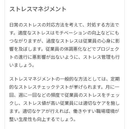
ストレスマネジメント
日常のストレスの対応方法を考えて、対処する方法で
す。適度なストレスはモチベーションの向上などにも
つながりますが、過度なストレスは従業員の心身に影
響を及ぼします。従業員の体調悪化などでプロジェク
トの進行に悪影響が出ないように、ストレス管理も行
いましょう。
ストレスマネジメントの一般的な方法としては、定期
的なストレスチェックテストが挙げられます。月に一
回、週に一回などの頻度で従業員のストレスをチェッ
クし、ストレス値が高い従業員には適切なケアを施し
ます。適切なケアが行えれば、働きやすい職場環境が
整い生産性も向上するでしょう。