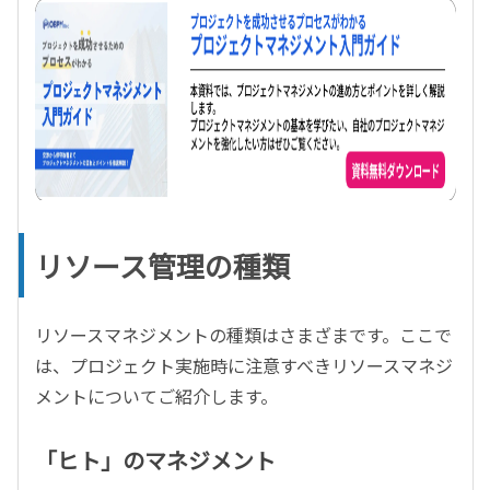
リソース管理の種類
リソースマネジメントの種類はさまざまです。ここで
は、プロジェクト実施時に注意すべきリソースマネジ
メントについてご紹介します。
「ヒト」のマネジメント