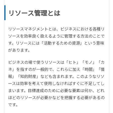
リソース管理とは
リソースマネジメントとは、ビジネスにおける各種リ
ソースを効率良く扱えるように管理する方法のことで
す。リソースには「活動するための資源」という意味
があります。
ビジネスの場で使うリソースは「ヒト」「モノ」「カ
ネ」を指すのが一般的で、これらに加え「時間」「情
報」「知的財産」なども含まれます。このようなリソ
ースは効率を考えて使用しなければすぐに不足してし
まいます。目標達成のために必要な要素は何か、どれ
ほどのリソースが必要かなどを把握する必要があるの
です。