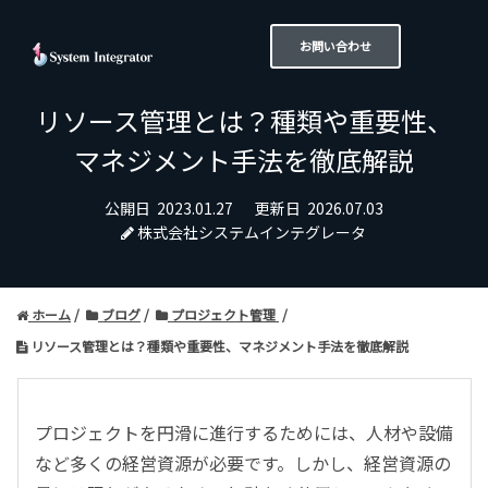
お問い合わせ
リソース管理とは？種類や重要性、
マネジメント手法を徹底解説
公開日
2023.01.27
更新日
2026.07.03
株式会社システムインテグレータ
ホーム
ブログ
プロジェクト管理
リソース管理とは？種類や重要性、マネジメント手法を徹底解説
プロジェクトを円滑に進行するためには、人材や設備
など多くの経営資源が必要です。しかし、経営資源の