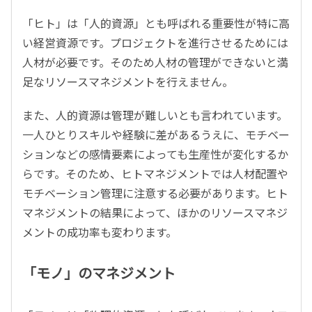
「ヒト」は「人的資源」とも呼ばれる重要性が特に高
い経営資源です。プロジェクトを進行させるためには
人材が必要です。そのため人材の管理ができないと満
足なリソースマネジメントを行えません。
また、人的資源は管理が難しいとも言われています。
一人ひとりスキルや経験に差があるうえに、モチベー
ションなどの感情要素によっても生産性が変化するか
らです。そのため、ヒトマネジメントでは人材配置や
モチベーション管理に注意する必要があります。ヒト
マネジメントの結果によって、ほかのリソースマネジ
メントの成功率も変わります。
「モノ」のマネジメント