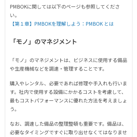
PMBOKに関しては以下のページも参照してくださ
い。
【第１章】PMBOKを理解しよう：PMBOK とは
「モノ」のマネジメント
「モノ」のマネジメントは、ビジネスに使用する備品
や生産機械などを調達・管理することです。
購入やレンタル、必要であれば修理や手入れも行いま
す。社内で使用する設備にかかるコストを考慮して、
最もコストパフォーマンスに優れた方法を考えましょ
う。
なお、調達した備品の整理整頓も重要です。備品は、
必要なタイミングですぐに取り出せなくてはなりませ