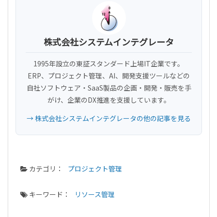
株式会社システムインテグレータ
1995年設立の東証スタンダード上場IT企業です。
ERP、プロジェクト管理、AI、開発支援ツールなどの
自社ソフトウェア・SaaS製品の企画・開発・販売を手
がけ、企業のDX推進を支援しています。
→ 株式会社システムインテグレータの他の記事を見る
カテゴリ：
プロジェクト管理
キーワード：
リソース管理