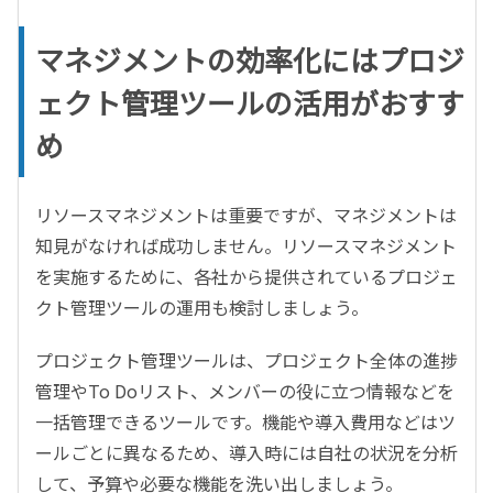
マネジメントの効率化にはプロジ
ェクト管理ツールの活用がおすす
め
リソースマネジメントは重要ですが、マネジメントは
知見がなければ成功しません。リソースマネジメント
を実施するために、各社から提供されているプロジェ
クト管理ツールの運用も検討しましょう。
プロジェクト管理ツールは、プロジェクト全体の進捗
管理やTo Doリスト、メンバーの役に立つ情報などを
一括管理できるツールです。機能や導入費用などはツ
ールごとに異なるため、導入時には自社の状況を分析
して、予算や必要な機能を洗い出しましょう。