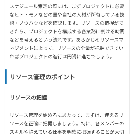
スケジュール策定の際には、まずプロジェクトに必要
なヒト・モノなどの量や自社の人材が所有している技
術・ノウハウなどを確認します。リソースの把握がで
きたら、プロジェクトを構成する各業務に割ける時間
などを考えるという流れです。あらかじめリソースマ
ネジメントによって、リソースの全量が把握できてい
ればプロジェクトの進行は円滑に進むでしょう。
リソース管理のポイント
リソースの把握
リソース管理を始めるにあたって、まずは、使えるリ
ソースを正確に把握しましょう。特に、各メンバーの
スキルや抱えている仕事を明確に把握することが大切