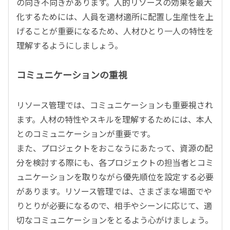
の向き不向きがあります。人的リソースの効果を最大
化するためには、人員を適材適所に配置し生産性を上
げることが重要になるため、人材ひとり一人の特性を
理解するようにしましょう。
コミュニケーションの重視
リソース管理では、コミュニケーションも重要視され
ます。人材の特性やスキルを理解するためには、本人
とのコミュニケーションが重要です。
また、プロジェクトをおこなうにあたって、資源の配
分を検討する際にも、各プロジェクトの担当者とコミ
ュニケーションを取りながら優先順位を設定する必要
があります。リソース管理では、さまざまな場面でや
りとりが必要になるので、相手やシーンに応じて、適
切なコミュニケーションをとるよう心がけましょう。