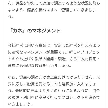
ん。備品を紛失して追加で調達するような状況に陥ら
ないよう、備品や機械はすべて管理しておきましょ
う。
「カネ」のマネジメント
会社経営に用いる資金は、安定した経営を行えるよう
に適切なマネジメントが重要です。新しいプロジェク
トの立ち上げや製品の開発・製造、さらに人材採用・
育成にも適切な投資を行いましょう。
なお、資金の調達元は売上金だけではありません。必
要に応じて融資を受けることも選択肢に入れましょ
う。最終的に元本より多くの利益になるように、資金
の調達・利用を効率良く行ってプロジェクトを進めて
いきましょう。