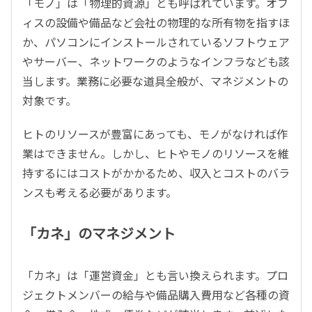
「モノ」は「物理的資源」とも呼ばれています。オフ
ィスの設備や備品など会社の物理的な所有物を指すほ
か、パソコンにインストールされているソフトウェア
やサーバー、ネットワークのようなインフラなども該
当します。業務に必要な道具全般が、マネジメントの
対象です。
ヒトのリソースが豊富にあっても、モノがなければ作
業はできません。しかし、ヒトやモノのリソースを維
持するにはコストがかかるため、収入とコストのバラ
ンスも考える必要があります。
「カネ」のマネジメント
「カネ」は「運営資金」とも言い換えられます。プロ
ジェクトメンバーの給与や備品購入費用など各種の資