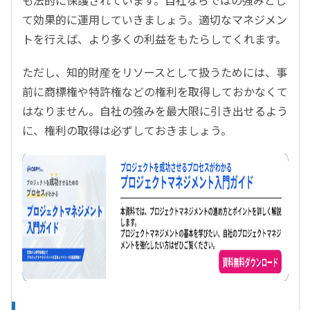
も法的に保護されています。自社ならではの強みとし
て効果的に運用していきましょう。適切なマネジメン
トを行えば、より多くの利益をもたらしてくれます。
ただし、知的財産をリソースとして扱うためには、事
前に商標権や特許権などの権利を取得しておかなくて
はなりません。自社の強みを最大限に引き出せるよう
に、権利の取得は必ずしておきましょう。