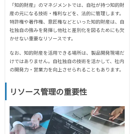
「知的財産」のマネジメントでは、自社が持つ知的財
産の元になる技術・権利などを、法的に管理します。
特許権や著作権、意匠権などといった知的財産は、自
社独自の強みを発揮し他社と差別化を図るためにも欠
かせない重要なリソースです。
なお、知的財産を活用できる場所は、製品開発現場だ
けではありません。自社独自の技術を活かして、社内
の開発力・営業力を向上させられることもあります。
リソース管理の重要性