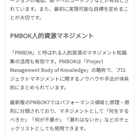
れています。また、最初に実現可能な目標を定めるこ
とが大切です。
PMBOK人的資源マネジメント
「PMBOK」と呼ばれる人的資源のマネジメント知識
集の活用も有効です。PMBOKは「Project
Management Body of Knowledge」の略称で、プロ
ジェクトマネジメントに関するノウハウや手法が体系
的にまとめられています。
最新版のPMBOK7ではパフォーマンス領域と原理・原
則に分類されており、マネジメントとして「何をする
べきか」「何が不要か」「漏れはないか」などのチェ
ックリストとしても使用できます。