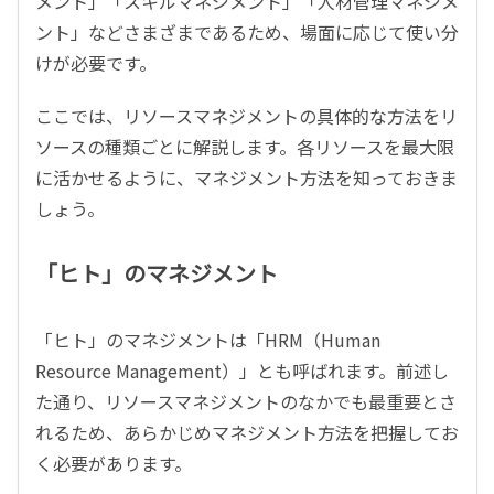
メント」「スキルマネジメント」「人材管理マネジメ
ント」などさまざまであるため、場面に応じて使い分
けが必要です。
ここでは、リソースマネジメントの具体的な方法をリ
ソースの種類ごとに解説します。各リソースを最大限
に活かせるように、マネジメント方法を知っておきま
しょう。
「ヒト」のマネジメント
「ヒト」のマネジメントは「HRM（Human
Resource Management）」とも呼ばれます。前述し
た通り、リソースマネジメントのなかでも最重要とさ
れるため、あらかじめマネジメント方法を把握してお
く必要があります。