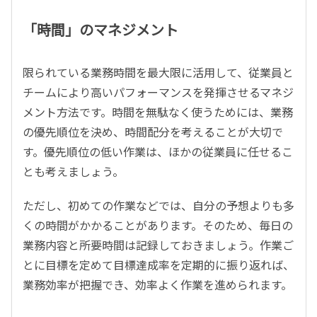
「時間」のマネジメント
限られている業務時間を最大限に活用して、従業員と
チームにより高いパフォーマンスを発揮させるマネジ
メント方法です。時間を無駄なく使うためには、業務
の優先順位を決め、時間配分を考えることが大切で
す。優先順位の低い作業は、ほかの従業員に任せるこ
とも考えましょう。
ただし、初めての作業などでは、自分の予想よりも多
くの時間がかかることがあります。そのため、毎日の
業務内容と所要時間は記録しておきましょう。作業ご
とに目標を定めて目標達成率を定期的に振り返れば、
業務効率が把握でき、効率よく作業を進められます。