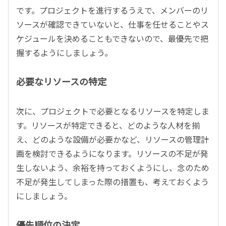
です。プロジェクトを進行するうえで、メンバーのリ
ソースが確認できていないと、仕事を任せることやス
ケジュールを決めることもできないので、最優先で把
握するようにしましょう。
必要なリソースの特定
次に、プロジェクトで必要となるリソースを特定しま
す。リソースが特定できると、どのような人材を揃
え、どのような設備が必要かなど、リソースの管理計
画を検討できるようになります。リソースの不足が発
生しないよう、余裕を持っておくようにし、念のため
不足が発生してしまった際の措置も、考えておくよう
にしましょう。
優先順位の決定