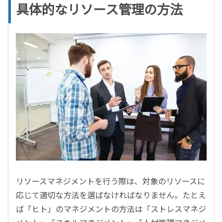
具体的なリソース管理の方法
リソースマネジメントを行う際は、対象のリソースに
応じて適切な方法を選ばなければなりません。たとえ
ば「ヒト」のマネジメントの方法は「ストレスマネジ