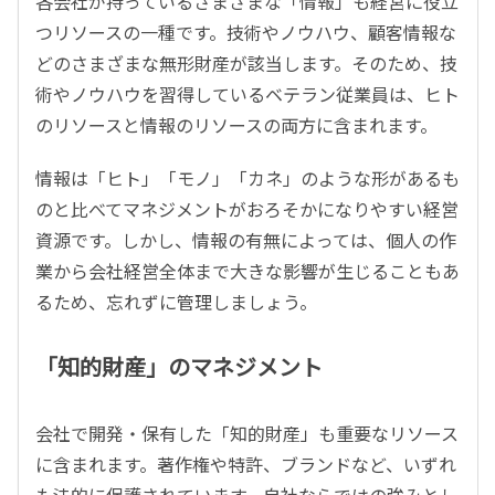
各会社が持っているさまざまな「情報」も経営に役立
つリソースの一種です。技術やノウハウ、顧客情報な
どのさまざまな無形財産が該当します。そのため、技
術やノウハウを習得しているベテラン従業員は、ヒト
のリソースと情報のリソースの両方に含まれます。
情報は「ヒト」「モノ」「カネ」のような形があるも
のと比べてマネジメントがおろそかになりやすい経営
資源です。しかし、情報の有無によっては、個人の作
業から会社経営全体まで大きな影響が生じることもあ
るため、忘れずに管理しましょう。
「知的財産」のマネジメント
会社で開発・保有した「知的財産」も重要なリソース
に含まれます。著作権や特許、ブランドなど、いずれ