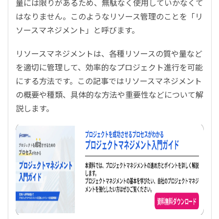
量には限りがあるため、無駄なく使用していかなくて
はなりません。このようなリソース管理のことを「リ
ソースマネジメント」と呼びます。
リソースマネジメントは、各種リソースの質や量など
を適切に管理して、効率的なプロジェクト進行を可能
にする方法です。この記事ではリソースマネジメント
の概要や種類、具体的な方法や重要性などについて解
説します。