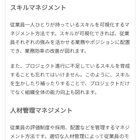
スキルマネジメント
従業員一人ひとりが持っているスキルを可視化するマ
ネジメント方法です。スキルが可視化できれば、従業
員それぞれの強みを活かせる業務やポジションに配置
でき、業務効率の改善が図れます。
また、プロジェクト進行に不足しているスキルを育成
することも忘れてはいけません。このように、スキル
を生かしたり補ったりすることで、プロジェクトだけ
でなく組織全体の能力向上も図れます。
人材管理マネジメント
従業員の評価制度や採用、配置などを管理するマネジ
メント方法です。適切な人材管理によって従業員のモ