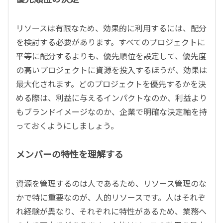
リソースは有限なため、効果的に利用するには、配分
を検討する必要があります。すべてのプロジェクトに
平等に配分するよりも、優先順位を設定して、優先度
の高いプロジェクトに資源を投入するほうが、効果は
最大化されます。どのプロジェクトを優先するかを決
める際は、利益に与えるインパクトなのか、利益より
もブランドイメージなのか、企業で明確な決定軸を持
っておくようにしましょう。
メンバーの特性を理解する
資源を管理するのは人であるため、リソース管理のな
かで特に重要なのが、人的リソースです。人はそれぞ
れ経験が異なり、それぞれに特性があるため、業務へ