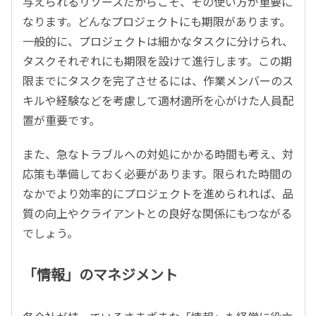
与えられるリソースだからこそ、その使い方が重要に
なります。どんなプロジェクトにも期限があります。
一般的に、プロジェクトは細かなタスクに分けられ、
タスクそれぞれにも期限を設けて進行します。この期
限までにタスクを完了させるには、作業メンバーのス
キルや経験などを考慮して適材適所を心がけた人員配
置が重要です。
また、急なトラブルへの対処にかかる時間も考え、対
応策も準備しておく必要があります。限られた時間の
なかでより効率的にプロジェクトを進められれば、品
質の向上やクライアントとの良好な関係にもつながる
でしょう。
「情報」のマネジメント