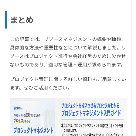
まとめ
この記事では、リソースマネジメントの概要や種類、
具体的な方法や重要性などについて解説しました。リ
ソースはプロジェクト進行や会社経営のために欠かせ
ないものであり、適切な管理・運用が求められます。
プロジェクト管理に関する詳しい資料もご用意してい
ます。ぜひご活用ください。