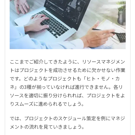
ここまでご紹介してきたように、リソースマネジメン
トはプロジェクトを成功させるために欠かせない作業
です。どのようなプロジェクトも「ヒト・モノ・カ
ネ」の3種が揃っていなければ進行できません。各リ
ソースを適切に振り分けられれば、プロジェクトをよ
りスムーズに進められるでしょう。
では、プロジェクトのスケジュール策定を例にマネジ
メントの流れを見ていきましょう。