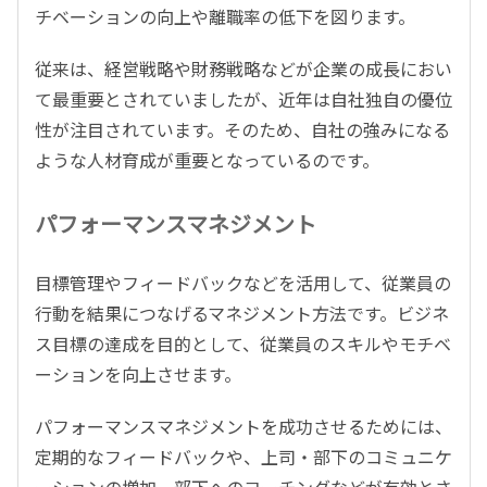
チベーションの向上や離職率の低下を図ります。
従来は、経営戦略や財務戦略などが企業の成長におい
て最重要とされていましたが、近年は自社独自の優位
性が注目されています。そのため、自社の強みになる
ような人材育成が重要となっているのです。
パフォーマンスマネジメント
目標管理やフィードバックなどを活用して、従業員の
行動を結果につなげるマネジメント方法です。ビジネ
ス目標の達成を目的として、従業員のスキルやモチベ
ーションを向上させます。
パフォーマンスマネジメントを成功させるためには、
定期的なフィードバックや、上司・部下のコミュニケ
ーションの増加、部下へのコーチングなどが有効とさ