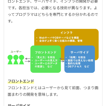
ロントエンド、サーバサイド、インフラの開発が必要
です。各担当では、必要となる技術が異なります。よ
ってプログラマはどちらを専門とするか分かれるので
す。
フロントエンド
フロントエンドとはユーザーから見て前面、つまり画
面まわりの開発を意味します。
サーバサイド