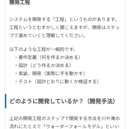
開発工程
システムを開発する「工程」というものがあります。
工程というとむずかしく聞こえますが、開発はステッ
プで進めていくと理解してください。
以下のような工程が一般的です。
・要件定義（何を作るか決める）
・設計（どう作るか決める）
・実装、開発（実際に手を動かす）
・テスト（設計どおりに動くか検証する）
どのように開発しているか？（開発手法）
上記の開発工程のステップで開発する方法を川や滝の
流れにたとえて「ウォーターフォールモデル」といい