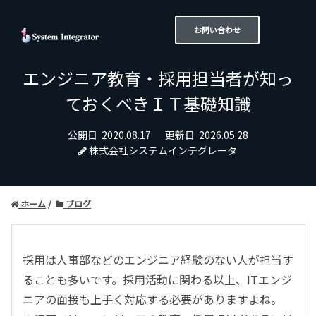
お問い合わせ
エンジニア教育・採用担当者が知っ
ておくべきＩＴ基礎知識
公開日
2020.08.17
更新日
2026.05.28
株式会社システムインテグレータ
ホーム
ブログ
採用は人事部などのエンジニア経験のない人が担当す
ることも多いです。採用活動に関わる以上、ITエンジ
ニアの面接も上手く対応する必要がありますよね。