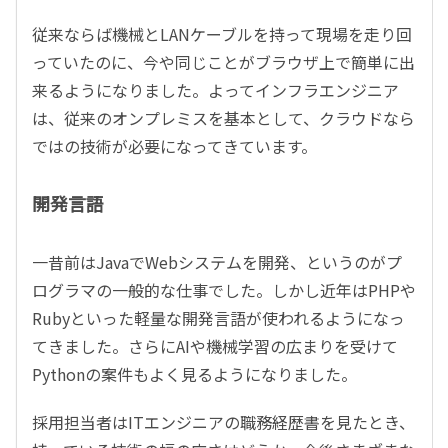
従来ならば機械とLANケーブルを持って現場を走り回
っていたのに、今や同じことがブラウザ上で簡単に出
来るようになりました。よってインフラエンジニア
は、従来のオンプレミスを基本として、クラウドなら
ではの技術が必要になってきています。
開発言語
一昔前はJavaでWebシステムを開発、というのがプ
ログラマの一般的な仕事でした。しかし近年はPHPや
Rubyといった軽量な開発言語が使われるようになっ
てきました。さらにAIや機械学習の広まりを受けて
Pythonの案件もよく見るようになりました。
採用担当者はITエンジニアの職務経歴書を見たとき、