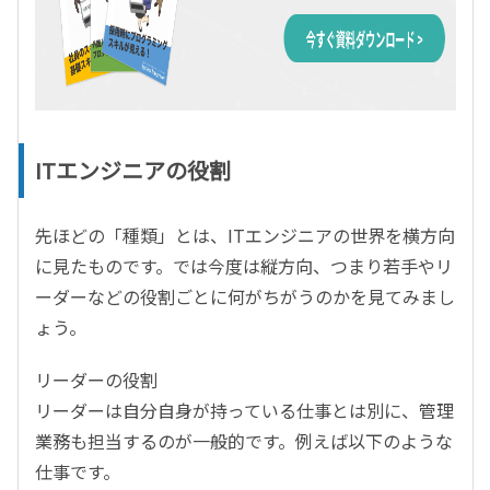
ITエンジニアの役割
先ほどの「種類」とは、ITエンジニアの世界を横方向
に見たものです。では今度は縦方向、つまり若手やリ
ーダーなどの役割ごとに何がちがうのかを見てみまし
ょう。
リーダーの役割
リーダーは自分自身が持っている仕事とは別に、管理
業務も担当するのが一般的です。例えば以下のような
仕事です。