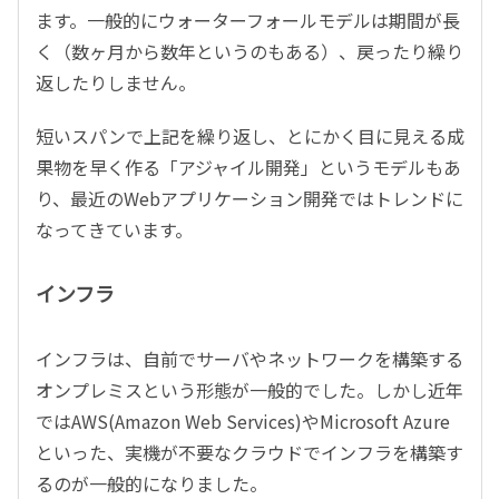
ます。一般的にウォーターフォールモデルは期間が長
く（数ヶ月から数年というのもある）、戻ったり繰り
返したりしません。
短いスパンで上記を繰り返し、とにかく目に見える成
果物を早く作る「アジャイル開発」というモデルもあ
り、最近のWebアプリケーション開発ではトレンドに
なってきています。
インフラ
インフラは、自前でサーバやネットワークを構築する
オンプレミスという形態が一般的でした。しかし近年
ではAWS(Amazon Web Services)やMicrosoft Azure
といった、実機が不要なクラウドでインフラを構築す
るのが一般的になりました。