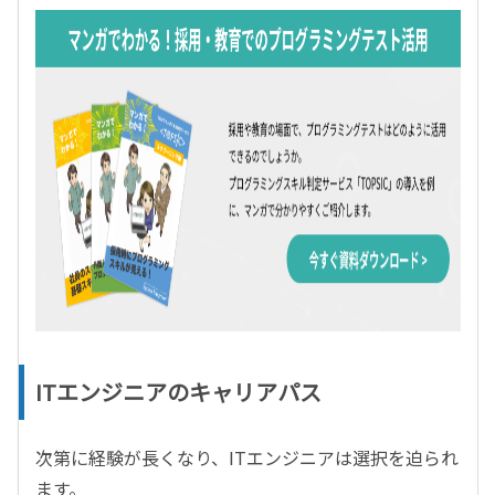
ITエンジニアのキャリアパス
次第に経験が長くなり、ITエンジニアは選択を迫られ
ます。