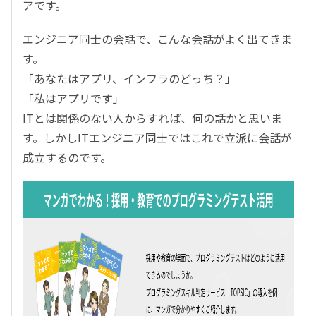
アです。
エンジニア同士の会話で、こんな会話がよく出てきま
す。
「あなたはアプリ、インフラのどっち？」
「私はアプリです」
ITとは関係のない人からすれば、何の話かと思いま
す。しかしITエンジニア同士ではこれで立派に会話が
成立するのです。