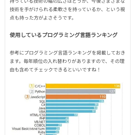
持っている技術の幅の広さはどうか、今後さまざまな
技術を手がけられる柔軟さを持っているか、という視
点も持った方がよさそうです。
使用しているプログラミング言語ランキング
参考にプログラミング言語ランキングを掲載しておき
ます。毎年順位の入れ替わりがありますので、その理
由も含めてチェックできるといいですね！