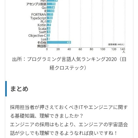
出所：プログラミング言語人気ランキング2020（日
経クロステック）
まとめ
採用担当者が押さえておくべきITやエンジニアに関す
る基礎知識、理解できましたか？
エンジニアの採用はもとより、エンジニアの宇宙語会
話が少しでも理解できるようなれば良いですね！