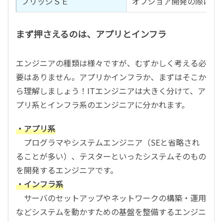
ブリッジＳＥ
オフショア開発の際に、
まず押さえるのは、アプリとインフラ
エンジニアの種類は様々ですが、むずかしく考える必
要はありません。アプリかインフラか、まずはそこか
ら理解しましょう！ITエンジニアは大きく分けて、ア
プリ系とインフラ系のエンジニアに分かれます。
・アプリ系
プログラマやシステムエンジニア（SEと省略され
ることが多い）、テスターといったシステムそのもの
を開発するエンジニアです。
・インフラ系
サーバのセットアップやネットワークの構築・運用
などシステムを動かすための基盤を整備するエンジニ