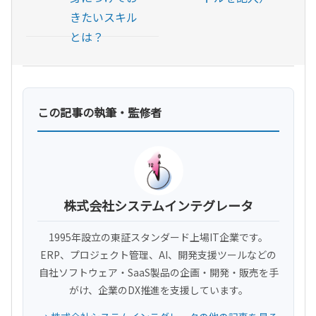
きたいスキル
とは？
この記事の執筆・監修者
株式会社システムインテグレータ
1995年設立の東証スタンダード上場IT企業です。
ERP、プロジェクト管理、AI、開発支援ツールなどの
自社ソフトウェア・SaaS製品の企画・開発・販売を手
がけ、企業のDX推進を支援しています。