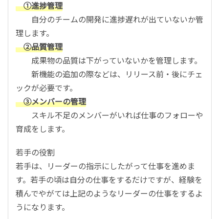
①進捗管理
自分のチームの開発に進捗遅れが出ていないか管
理します。
②品質管理
成果物の品質は下がっていないかを管理します。
新機能の追加の際などは、リリース前・後にチェ
ックが必要です。
③メンバーの管理
スキル不足のメンバーがいれば仕事のフォローや
育成をします。
若手の役割
若手は、リーダーの指示にしたがって仕事を進めま
す。若手の頃は自分の仕事をするだけですが、経験を
積んでやがては上記のようなリーダーの仕事をするよ
うになります。