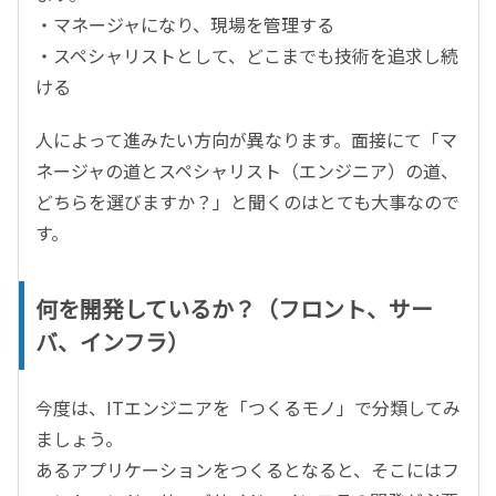
・マネージャになり、現場を管理する
・スペシャリストとして、どこまでも技術を追求し続
ける
人によって進みたい方向が異なります。面接にて「マ
ネージャの道とスペシャリスト（エンジニア）の道、
どちらを選びますか？」と聞くのはとても大事なので
す。
何を開発しているか？（フロント、サー
バ、インフラ）
今度は、ITエンジニアを「つくるモノ」で分類してみ
ましょう。
あるアプリケーションをつくるとなると、そこにはフ