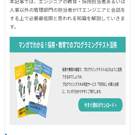
本記事では、エンジニアの教育・採用担当者あるいは
人事以外の管理部門の担当者がITエンジニアと会話を
する上で必要最低限と思われる知識を解説していきま
す。