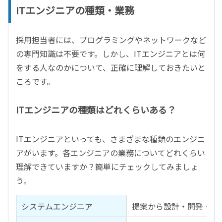
ITエンジニアの種類・業務
採用担当者には、プログラミングやネットワークなど
の専門知識は不要です。しかし、ITエンジニアとは何
をする人なのかについて、正確に理解しておきたいと
ころです。
ITエンジニアの種類はどれくらいある？
ITエンジニアといっても、さまざまな種類のエンジニ
アがいます。各エンジニアの業務についてどれくらい
理解できていますか？簡単にチェックしてみましょ
う。
システムエンジニア
提案から設計・開発・テ