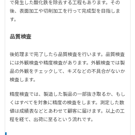
で発生した酸化鉄を除去する工程もあります。その
後、表面加工や切削加工を行って完成型を目指しま
す。
品質検査
後処理まで完了したら品質検査を行います。品質検査
には外観検査や精度検査があります。外観検査では製
品の外観をチェックして、キズなどの不具合がないか
検査します。
精度検査では、製造した製品の一部抜き取るか、もし
くはすべてを対象に精度の検査をします。測定した数
値は成績表などとあわせて顧客に届けます。以上の工
程を経て、出荷に至るという流れです。