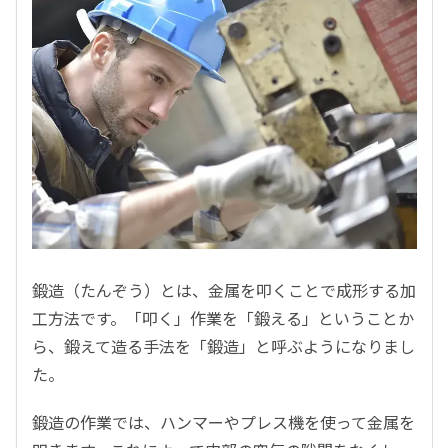
鍛造（たんぞう）とは、金属を叩くことで成形する加
工方法です。「叩く」作業を「鍛える」ということか
ら、鍛えて造る手法を「鍛造」と呼ぶようになりまし
た。
鍛造の作業では、ハンマーやプレス機を使って金属を