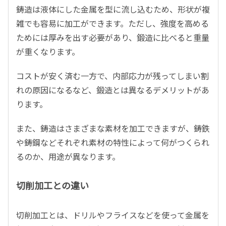
鋳造は液体にした金属を型に流し込むため、形状が複
雑でも容易に加工ができます。ただし、強度を高める
ためには厚みを出す必要があり、鍛造に比べると重量
が重くなります。
コストが安く済む一方で、内部応力が残ってしまい割
れの原因になるなど、鍛造とは異なるデメリットがあ
ります。
また、鋳造はさまざまな素材を加工できますが、鋳鉄
や鋳鋼などそれぞれ素材の特性によって何がつくられ
るのか、用途が異なります。
切削加工との違い
切削加工とは、ドリルやフライスなどを使って金属を