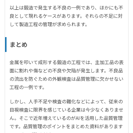
以上は鍛造で発生する不良の一例であり、ほかにも不
良として現れるケースがあります。それらの不足に対
して製造工程の管理が求められます。
まとめ
金属を叩いて成形する鍛造の工程では、主加工品の表
面に割れや傷などの不良や欠陥が発生します。不良品
の流出を防ぐための外観検査は品質管理に欠かせない
工程の一例です。
しかし、人手不足や検査の難化などによって、従来の
目視検査に限界を感じている企業は今少なくありませ
ん。そこで近年増えているのがAIを活用した品質管理
です。品質管理のポイントをまとめた資料があります