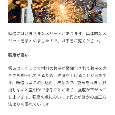
鍛造にはさまざまなメリットがあります。具体的なメ
リットをまとめましたので、以下をご覧ください。
強度が高い
鍛造は叩くことで材料の粒子が微細化されて粒子の大
きさも均一化できるため、強度を上げることが可能で
す。鋳造は型に流し込む手法なので、空気をうまく排
出しないと空洞ができることがあり、強度が下がって
しまいます。強度の点においては鍛造がほかの加工方
法よりも優れています。