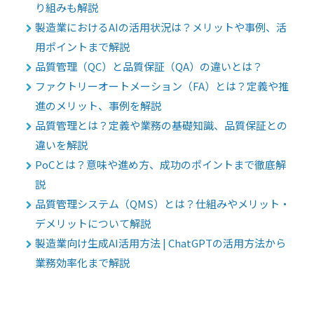
り組みも解説
製造業におけるAIの活用状況は？メリットや事例、活
用ポイントまで解説
品質管理（QC）と品質保証（QA）の違いとは？
ファクトリーオートメーション（FA）とは？定義や推
進のメリット、事例を解説
品質管理とは？定義や業務の基礎知識、品質保証との
違いを解説
PoCとは？意味や進め方、成功のポイントまで徹底解
説
品質管理システム（QMS）とは？仕組みやメリット・
デメリットについて解説
製造業向け生成AI活用方法 | ChatGPTの活用方法から
業務効率化まで解説