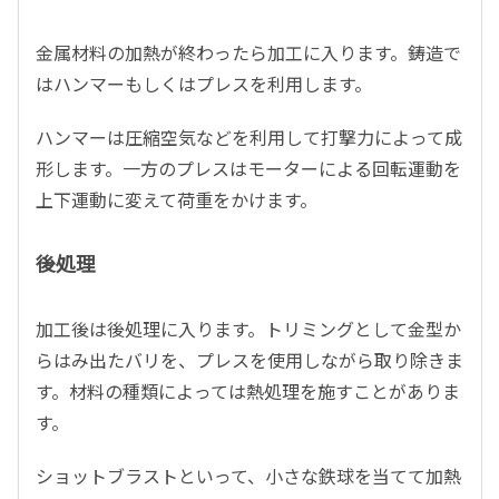
金属材料の加熱が終わったら加工に入ります。鋳造で
はハンマーもしくはプレスを利用します。
ハンマーは圧縮空気などを利用して打撃力によって成
形します。一方のプレスはモーターによる回転運動を
上下運動に変えて荷重をかけます。
後処理
加工後は後処理に入ります。トリミングとして金型か
らはみ出たバリを、プレスを使用しながら取り除きま
す。材料の種類によっては熱処理を施すことがありま
す。
ショットブラストといって、小さな鉄球を当てて加熱