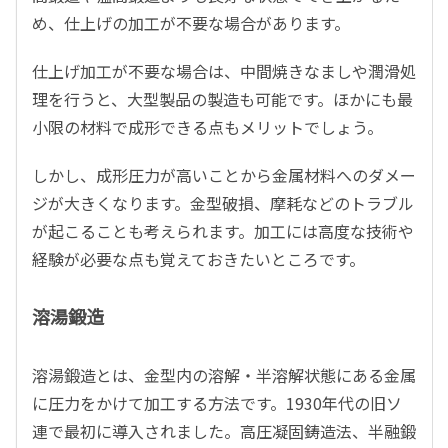
め、仕上げの加工が不要な場合があります。
仕上げ加工が不要な場合は、中間焼きなましや潤滑処
理を行うと、大型製品の製造も可能です。ほかにも最
小限の材料で成形できる点もメリットでしょう。
しかし、成形圧力が高いことから金属材料へのダメー
ジが大きくなります。金型破損、摩耗などのトラブル
が起こることも考えられます。加工には高度な技術や
経験が必要な点も覚えておきたいところです。
溶湯鍛造
溶湯鍛造とは、金型内の溶解・半溶解状態にある金属
に圧力をかけて加工する方法です。1930年代の旧ソ
連で最初に導入されました。高圧凝固鋳造法、半融鍛