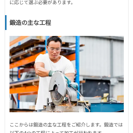
に応じて選ぶ必要があります。
鍛造の主な工程
ここからは鍛造の主な工程をご紹介します。鍛造では
以下の4つの工程によって加工が行われます。