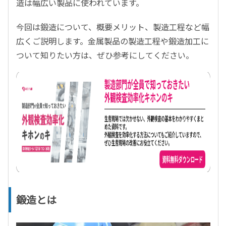
造は幅広い製品に使われています。
今回は鍛造について、概要メリット、製造工程など幅
広くご説明します。金属製品の製造工程や鍛造加工に
ついて知りたい方は、ぜひ参考にしてください。
鍛造とは