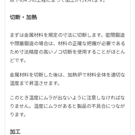
切断・加熱
まずは金属材料を規定の寸法に切断します。密閉鍛造
や閉塞鍛造の場合は、材料の正確な把握が必要である
ため寸法精度の高いノコ切断を使用することがほとん
どです。
金属材料を切断した後は、加熱炉で材料全体を適切な
温度まで昇温させます。
このとき温度にムラが出ないように注意しなければな
りません。温度にムラがあると製品の不具合につなが
ります。
加工