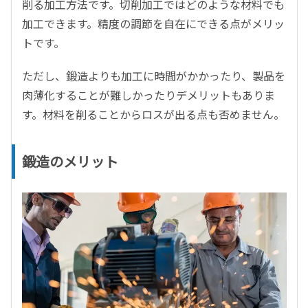
削る加工方法です。切削加工ではどのような材料でも
加工できます。精度の調節を自在にできる点がメリッ
トです。
ただし、鍛造よりも加工に時間がかかったり、製品を
肉薄化することが難しかったりデメリットもありま
す。材料を削ることからロスが出る点も否めません。
鍛造のメリット