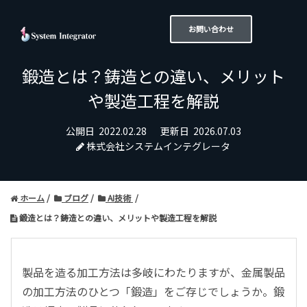
お問い合わせ
鍛造とは？鋳造との違い、メリット
や製造工程を解説
公開日
2022.02.28
更新日
2026.07.03
株式会社システムインテグレータ
ホーム
ブログ
AI技術
鍛造とは？鋳造との違い、メリットや製造工程を解説
製品を造る加工方法は多岐にわたりますが、金属製品
の加工方法のひとつ「鍛造」をご存じでしょうか。鍛