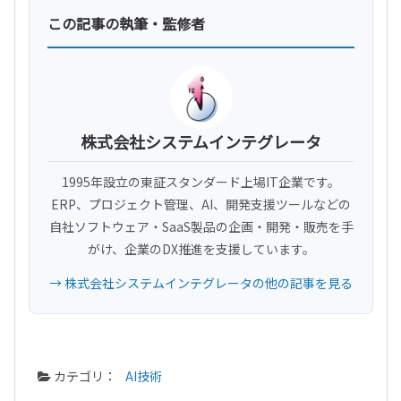
この記事の執筆・監修者
株式会社システムインテグレータ
1995年設立の東証スタンダード上場IT企業です。
ERP、プロジェクト管理、AI、開発支援ツールなどの
自社ソフトウェア・SaaS製品の企画・開発・販売を手
がけ、企業のDX推進を支援しています。
→ 株式会社システムインテグレータの他の記事を見る
カテゴリ：
AI技術