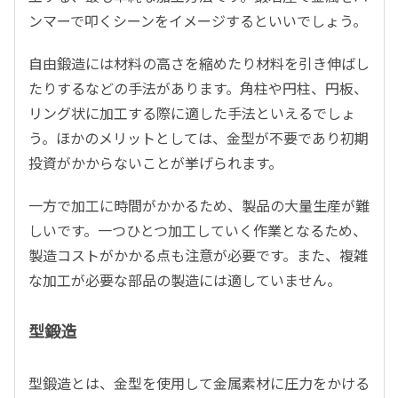
ンマーで叩くシーンをイメージするといいでしょう。
自由鍛造には材料の高さを縮めたり材料を引き伸ばし
たりするなどの手法があります。角柱や円柱、円板、
リング状に加工する際に適した手法といえるでしょ
う。ほかのメリットとしては、金型が不要であり初期
投資がかからないことが挙げられます。
一方で加工に時間がかかるため、製品の大量生産が難
しいです。一つひとつ加工していく作業となるため、
製造コストがかかる点も注意が必要です。また、複雑
な加工が必要な部品の製造には適していません。
型鍛造
型鍛造とは、金型を使用して金属素材に圧力をかける