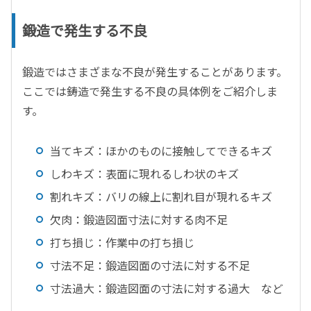
鍛造で発生する不良
鍛造ではさまざまな不良が発生することがあります。
ここでは鋳造で発生する不良の具体例をご紹介しま
す。
当てキズ：ほかのものに接触してできるキズ
しわキズ：表面に現れるしわ状のキズ
割れキズ：バリの線上に割れ目が現れるキズ
欠肉：鍛造図面寸法に対する肉不足
打ち損じ：作業中の打ち損じ
寸法不足：鍛造図面の寸法に対する不足
寸法過大：鍛造図面の寸法に対する過大 など