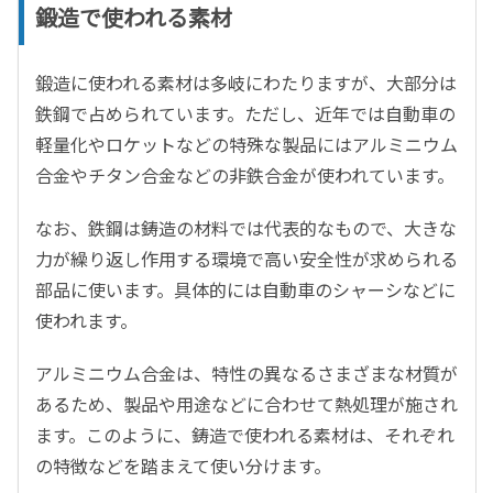
鍛造で使われる素材
鍛造に使われる素材は多岐にわたりますが、大部分は
鉄鋼で占められています。ただし、近年では自動車の
軽量化やロケットなどの特殊な製品にはアルミニウム
合金やチタン合金などの非鉄合金が使われています。
なお、鉄鋼は鋳造の材料では代表的なもので、大きな
力が繰り返し作用する環境で高い安全性が求められる
部品に使います。具体的には自動車のシャーシなどに
使われます。
アルミニウム合金は、特性の異なるさまざまな材質が
あるため、製品や用途などに合わせて熱処理が施され
ます。このように、鋳造で使われる素材は、それぞれ
の特徴などを踏まえて使い分けます。