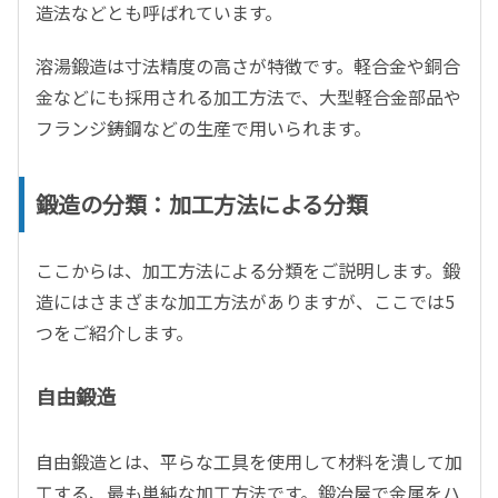
造法などとも呼ばれています。
溶湯鍛造は寸法精度の高さが特徴です。軽合金や銅合
金などにも採用される加工方法で、大型軽合金部品や
フランジ鋳鋼などの生産で用いられます。
鍛造の分類：加工方法による分類
ここからは、加工方法による分類をご説明します。鍛
造にはさまざまな加工方法がありますが、ここでは5
つをご紹介します。
自由鍛造
自由鍛造とは、平らな工具を使用して材料を潰して加
工する、最も単純な加工方法です。鍛冶屋で金属をハ