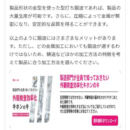
製品形状の金型を使った型打ち鍛造であれば、製品の
大量生産が可能です。さらに、圧縮によって金属が緊
密になり、安定的な品質を得ることができます。
以上のように鍛造にはさまざまなメリットがありま
す。ただし、どの金属加工においても鍛造が適するわ
けではないため、鋳造などほかの加工方法の特徴を考
えて製品に合う加工方法を選んでください。