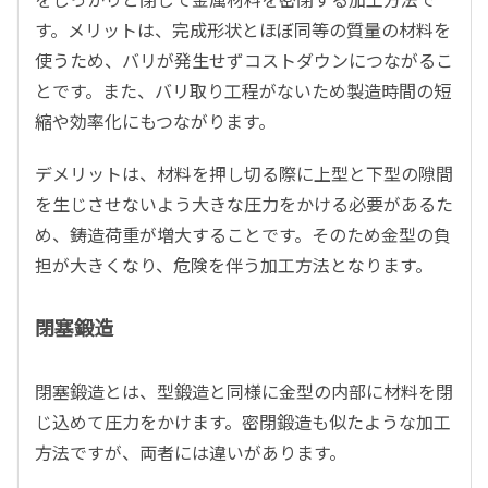
す。メリットは、完成形状とほぼ同等の質量の材料を
使うため、バリが発生せずコストダウンにつながるこ
とです。また、バリ取り工程がないため製造時間の短
縮や効率化にもつながります。
デメリットは、材料を押し切る際に上型と下型の隙間
を生じさせないよう大きな圧力をかける必要があるた
め、鋳造荷重が増大することです。そのため金型の負
担が大きくなり、危険を伴う加工方法となります。
閉塞鍛造
閉塞鍛造とは、型鍛造と同様に金型の内部に材料を閉
じ込めて圧力をかけます。密閉鍛造も似たような加工
方法ですが、両者には違いがあります。