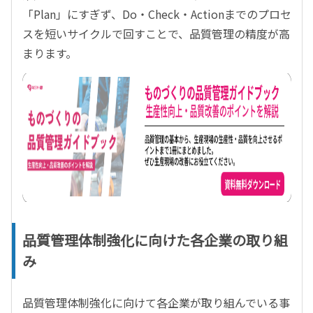
「Plan」にすぎず、Do・Check・Actionまでのプロセ
スを短いサイクルで回すことで、品質管理の精度が高
まります。
品質管理体制強化に向けた各企業の取り組
み
品質管理体制強化に向けて各企業が取り組んでいる事