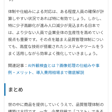
体制や仕組みによる対応は、ある程度人員の確保が計
算しやすい状況であれば特に有効でしょう。しかし、
特に少子高齢化が進み人口減少が見込まれる日本で
は、より少ない人員で企業全体の生産性を高めていく
視点も重要です。その点を踏まえ品質管理体制につい
ても、高度な技術が搭載されたシステムやツールをう
まく活用しながら効率よく強化していきましょう。
関連記事：
AI外観検査とは？画像処理の仕組みや事
例・メリット、導入費用相場まで徹底解説
まとめ
世の中に商品を提供していくうえで、品質管理体制の
構築は大切です。一方、企業目線で「コスト」である