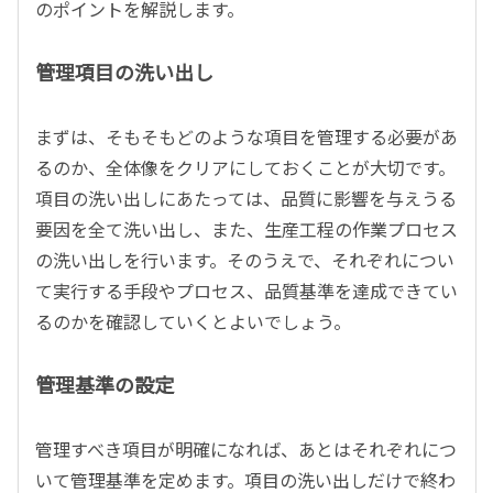
のポイントを解説します。
管理項目の洗い出し
まずは、そもそもどのような項目を管理する必要があ
るのか、全体像をクリアにしておくことが大切です。
項目の洗い出しにあたっては、品質に影響を与えうる
要因を全て洗い出し、また、生産工程の作業プロセス
の洗い出しを行います。そのうえで、それぞれについ
て実行する手段やプロセス、品質基準を達成できてい
るのかを確認していくとよいでしょう。
管理基準の設定
管理すべき項目が明確になれば、あとはそれぞれにつ
いて管理基準を定めます。項目の洗い出しだけで終わ