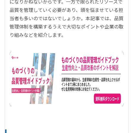
になりかねないからです。一方で限られたリソースで
品質を管理していく必要があり、頭を悩ませている担
当者も多いのではないでしょうか。本記事では、品質
管理体制を構築するうえで大切なポイントや企業の取
り組みなどを紹介します。