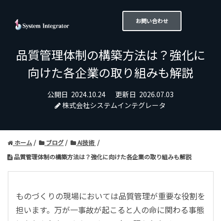
お問い合わせ
品質管理体制の構築方法は？強化に
向けた各企業の取り組みも解説
公開日
2024.10.24
更新日
2026.07.03
株式会社システムインテグレータ
ホーム
ブログ
AI技術
品質管理体制の構築方法は？強化に向けた各企業の取り組みも解説
ものづくりの現場においては品質管理が重要な役割を
担います。万が一事故が起こると人の命に関わる事態