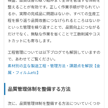
検査、品質改善の取り組みまで全体を管理する体制を
整えることが有効です。正しく作業手順が守られてい
るか、実際の完成品に問題はないか、すべての生産工
程を振り返り品質改善につなげられるところはないか
といった管理を繰り返すことで、品質向上につながる
だけでなく、無駄な作業を省くことで工数削減やコス
トカットにも寄与します。
工程管理については以下ブログでも解説していますの
で、あわせてご覧ください。
素材別の主な製造工程・管理方法・課題点を解説【金
属・フィルムetc】
品質管理体制を整備する方法
次に、品質管理体制を整備する方法についていくつか