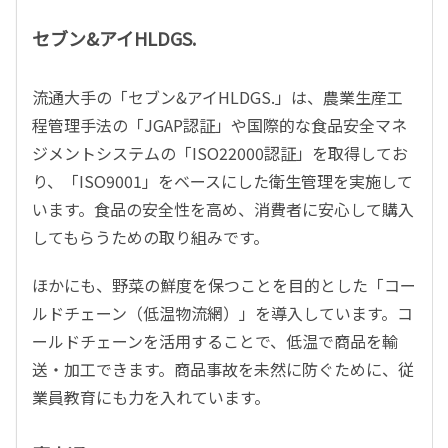
セブン&アイHLDGS.
流通大手の「セブン&アイHLDGS.」は、農業生産工
程管理手法の「JGAP認証」や国際的な食品安全マネ
ジメントシステムの「ISO22000認証」を取得してお
り、「ISO9001」をベースにした衛生管理を実施して
います。食品の安全性を高め、消費者に安心して購入
してもらうための取り組みです。
ほかにも、野菜の鮮度を保つことを目的とした「コー
ルドチェーン（低温物流網）」を導入しています。コ
ールドチェーンを活用することで、低温で商品を輸
送・加工できます。商品事故を未然に防ぐために、従
業員教育にも力を入れています。