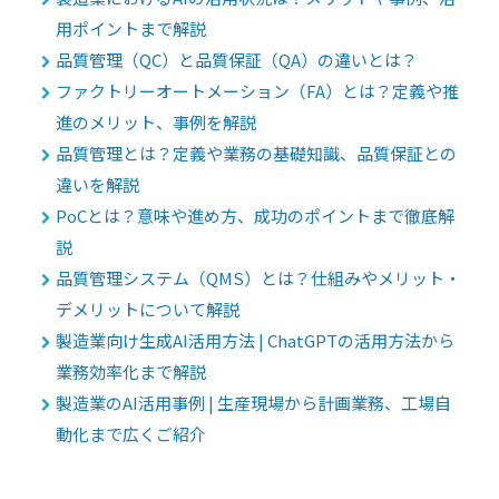
用ポイントまで解説
品質管理（QC）と品質保証（QA）の違いとは？
ファクトリーオートメーション（FA）とは？定義や推
進のメリット、事例を解説
品質管理とは？定義や業務の基礎知識、品質保証との
違いを解説
PoCとは？意味や進め方、成功のポイントまで徹底解
説
品質管理システム（QMS）とは？仕組みやメリット・
デメリットについて解説
製造業向け生成AI活用方法 | ChatGPTの活用方法から
業務効率化まで解説
製造業のAI活用事例 | 生産現場から計画業務、工場自
動化まで広くご紹介