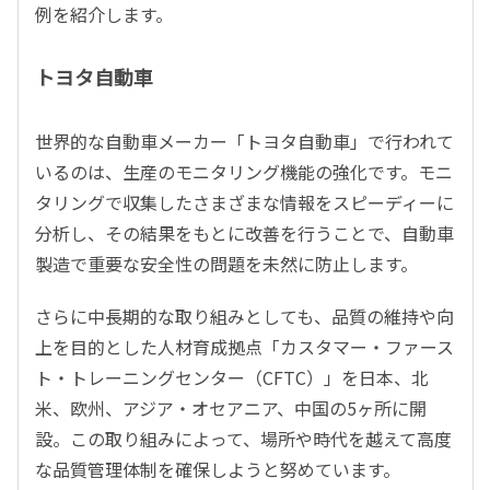
例を紹介します。
トヨタ自動車
世界的な自動車メーカー「トヨタ自動車」で行われて
いるのは、生産のモニタリング機能の強化です。モニ
タリングで収集したさまざまな情報をスピーディーに
分析し、その結果をもとに改善を行うことで、自動車
製造で重要な安全性の問題を未然に防止します。
さらに中長期的な取り組みとしても、品質の維持や向
上を目的とした人材育成拠点「カスタマー・ファース
ト・トレーニングセンター（CFTC）」を日本、北
米、欧州、アジア・オセアニア、中国の5ヶ所に開
設。この取り組みによって、場所や時代を越えて高度
な品質管理体制を確保しようと努めています。