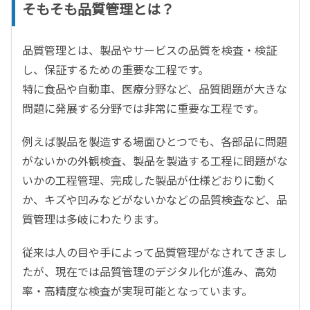
そもそも品質管理とは？
品質管理とは、製品やサービスの品質を検査・検証
し、保証するための重要な工程です。
特に食品や自動車、医療分野など、品質問題が大きな
問題に発展する分野では非常に重要な工程です。
例えば製品を製造する場面ひとつでも、各部品に問題
がないかの外観検査、製品を製造する工程に問題がな
いかの工程管理、完成した製品が仕様どおりに動く
か、キズや凹みなどがないかなどの品質検査など、品
質管理は多岐にわたります。
従来は人の目や手によって品質管理がなされてきまし
たが、現在では品質管理のデジタル化が進み、高効
率・高精度な検査が実現可能となっています。