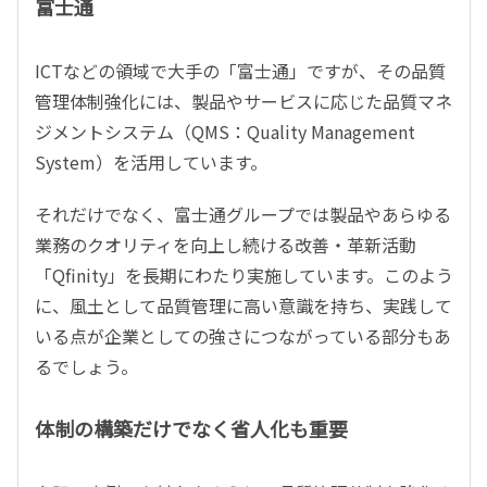
富士通
ICTなどの領域で大手の「富士通」ですが、その品質
管理体制強化には、製品やサービスに応じた品質マネ
ジメントシステム（QMS：Quality Management
System）を活用しています。
それだけでなく、富士通グループでは製品やあらゆる
業務のクオリティを向上し続ける改善・革新活動
「Qfinity」を長期にわたり実施しています。このよう
に、風土として品質管理に高い意識を持ち、実践して
いる点が企業としての強さにつながっている部分もあ
るでしょう。
体制の構築だけでなく省人化も重要