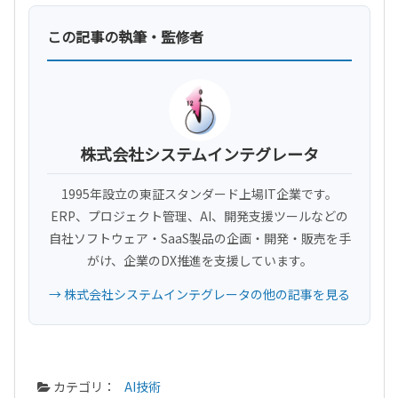
この記事の執筆・監修者
株式会社システムインテグレータ
1995年設立の東証スタンダード上場IT企業です。
ERP、プロジェクト管理、AI、開発支援ツールなどの
自社ソフトウェア・SaaS製品の企画・開発・販売を手
がけ、企業のDX推進を支援しています。
→ 株式会社システムインテグレータの他の記事を見る
カテゴリ：
AI技術