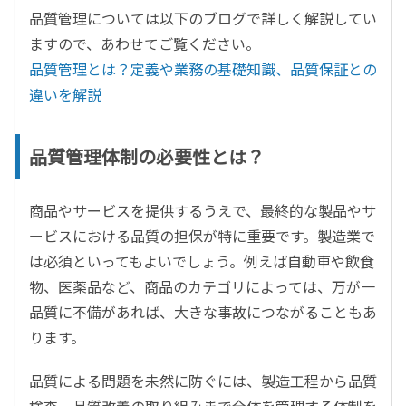
品質管理については以下のブログで詳しく解説してい
ますので、あわせてご覧ください。
品質管理とは？定義や業務の基礎知識、品質保証との
違いを解説
品質管理体制の必要性とは？
商品やサービスを提供するうえで、最終的な製品やサ
ービスにおける品質の担保が特に重要です。製造業で
は必須といってもよいでしょう。例えば自動車や飲食
物、医薬品など、商品のカテゴリによっては、万が一
品質に不備があれば、大きな事故につながることもあ
ります。
品質による問題を未然に防ぐには、製造工程から品質