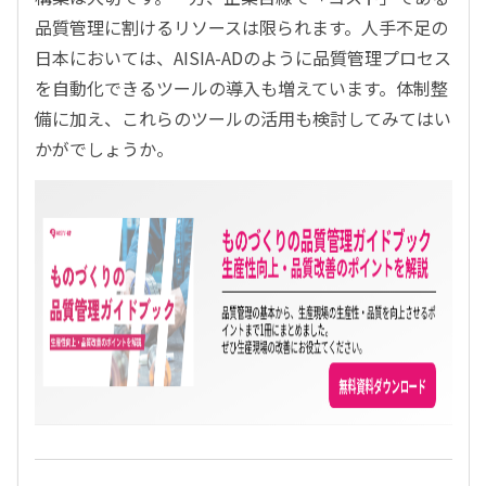
品質管理に割けるリソースは限られます。人手不足の
日本においては、AISIA-ADのように品質管理プロセス
を自動化できるツールの導入も増えています。体制整
備に加え、これらのツールの活用も検討してみてはい
かがでしょうか。