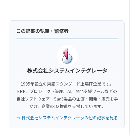
この記事の執筆・監修者
株式会社システムインテグレータ
1995年設立の東証スタンダード上場IT企業です。
ERP、プロジェクト管理、AI、開発支援ツールなどの
自社ソフトウェア・SaaS製品の企画・開発・販売を手
がけ、企業のDX推進を支援しています。
→ 株式会社システムインテグレータの他の記事を見る