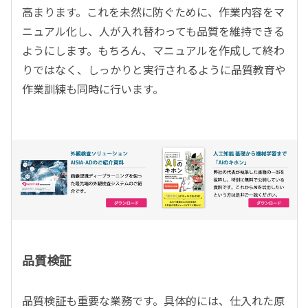
高まります。これを未然に防ぐために、作業内容をマ
ニュアル化し、人が入れ替わっても品質を維持できる
ようにします。もちろん、マニュアルを作成して終わ
りではなく、しっかりと実行されるように品質教育や
作業訓練も同時に行います。
品質検証
品質検証も重要な業務です。具体的には、仕入れた原