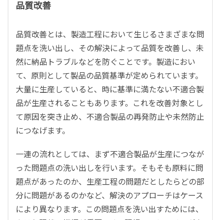
品質改善
品質改善とは、製造工程において生じるさまざまな問
題点を洗い出し、その解決によって品質を改善し、未
然に納品トラブルなどを防ぐことです。製造におい
て、原則として製品の品質基準が定められています。
大量に生産していると、時に基準に満たない不適合製
品が生産されることもあります。これを改善対象とし
て原因を突き止め、不適合製品の再発防止や未然防止
につなげます。
一連の流れとしては、まず不適合製品が生産につなが
った問題点の洗い出しを行います。そもそも原料に問
題点があったのか、生産工程の問題だとしたらどの部
分に問題があるのかなど、解決のアプローチはケース
により異なります。この問題点を洗い出すためには、