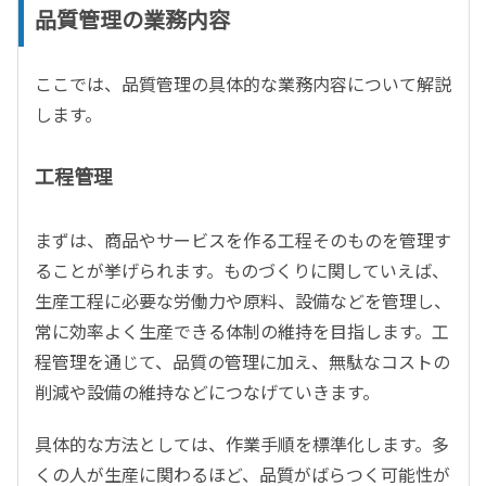
品質管理の業務内容
ここでは、品質管理の具体的な業務内容について解説
します。
工程管理
まずは、商品やサービスを作る工程そのものを管理す
ることが挙げられます。ものづくりに関していえば、
生産工程に必要な労働力や原料、設備などを管理し、
常に効率よく生産できる体制の維持を目指します。工
程管理を通じて、品質の管理に加え、無駄なコストの
削減や設備の維持などにつなげていきます。
具体的な方法としては、作業手順を標準化します。多
くの人が生産に関わるほど、品質がばらつく可能性が