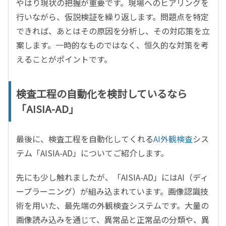
やはり現状の把握が重要です。現場へのヒアリングを
行いながら、仮説検証を繰り返します。問題点を特定
できれば、あとはその原因を分析し、その対応策を立
案します。一時的なものではなく、恒久的な対策を考
えることがポイントです。
検査工程の自動化を検討しているなら
「AISIA-AD」
最後に、検査工程を自動化してくれる
AI外観検査
シス
テム「AISIA-AD」についてご紹介します。
先にも少し触れましたが、「AISIA-AD」にはAI（ディ
ープラーニング）が組み込まれています。画像認識技
術を用いた、最先端の外観検査システムです。大量の
画像読み込みを通じて、異常品と正常品の分類や、異