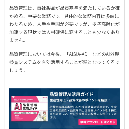
品質管理は、自社製品が品質基準を満たしているか確
かめる、重要な業務です。具体的な業務内容は多岐に
わたるため、人手や手間が必要ですが、少子高齢化が
加速する現状では人材確保に窮することも少なくあり
ません。
品質管理においては今後、「AISIA-AD」などのAI外観
検査システムを有効活用することが鍵となってくるで
しょう。