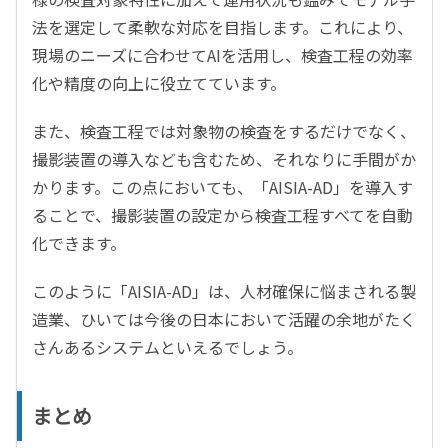
法を選定して柔軟な対応を目指します。これにより、
現場のニーズに合わせてAIを活用し、検査工程の効率
化や精度の向上に役立てています。
また、検査工程では対象物の検査をするだけでなく、
撮影装置の導入なども含むため、それなりに手間がか
かります。この点においても、「AISIA-AD」を導入す
ることで、撮影装置の設定から検査工程すべてを自動
化できます。
このように「AISIA-AD」は、人材確保に悩まされる製
造業、ひいては今後の日本において活躍の余地がたく
さんあるシステムといえるでしょう。
まとめ