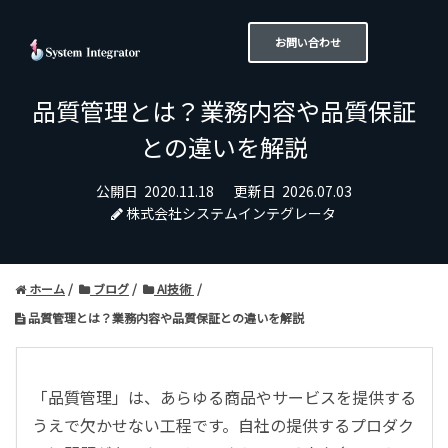
お問い合わせ
品質管理とは？業務内容や品質保証
との違いを解説
公開日
2020.11.18
更新日
2026.07.03
株式会社システムインテグレータ
ホーム
ブログ
AI技術
品質管理とは？業務内容や品質保証との違いを解説
「品質管理」は、あらゆる商品やサービスを提供する
うえで欠かせない工程です。自社の提供するプロダク