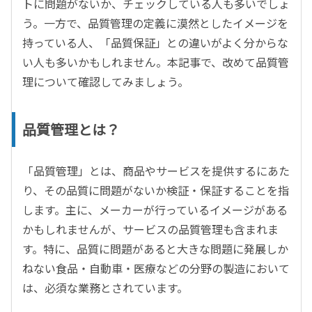
トに問題がないか、チェックしている人も多いでしょ
う。一方で、品質管理の定義に漠然としたイメージを
持っている人、「品質保証」との違いがよく分からな
い人も多いかもしれません。本記事で、改めて品質管
理について確認してみましょう。
品質管理とは？
「品質管理」とは、商品やサービスを提供するにあた
り、その品質に問題がないか検証・保証することを指
します。主に、メーカーが行っているイメージがある
かもしれませんが、サービスの品質管理も含まれま
す。特に、品質に問題があると大きな問題に発展しか
ねない食品・自動車・医療などの分野の製造において
は、必須な業務とされています。