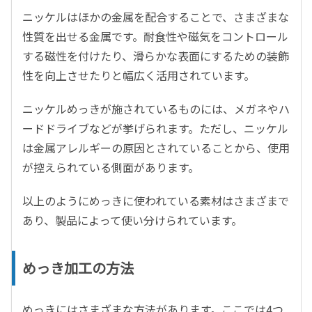
ニッケルはほかの金属を配合することで、さまざまな
性質を出せる金属です。耐食性や磁気をコントロール
する磁性を付けたり、滑らかな表面にするための装飾
性を向上させたりと幅広く活用されています。
ニッケルめっきが施されているものには、メガネやハ
ードドライブなどが挙げられます。ただし、ニッケル
は金属アレルギーの原因とされていることから、使用
が控えられている側面があります。
以上のようにめっきに使われている素材はさまざまで
あり、製品によって使い分けられています。
めっき加工の方法
めっきにはさまざまな方法があります。ここでは4つ