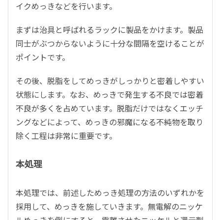
イクめっきなどを行います。
まずは治具と呼ばれるラックに製品をかけます。製品
同士がぶつからないように十分な間隔を空けることが
ポイントです。
その後、脱脂をしてめっきがしっかりと密着しやすい
状態にします。なお、めっきで発生する不良では密着
不良が多くを占めています。脱脂だけではなくエッチ
ングなどによって、めっきの邪魔になる不純物を取り
除く工程は非常に重要です。
本処理
本処理では、前述しためっき処理の方法のいずれかを
採用して、めっきを施していきます。無電解のニッケ