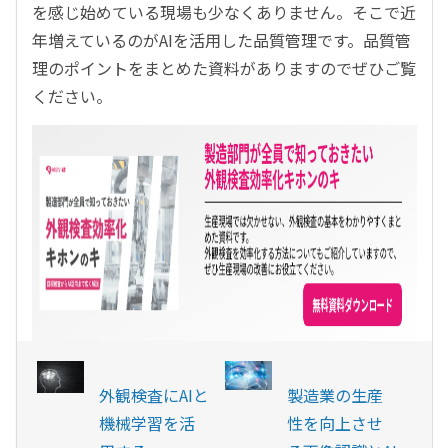
を感じ始めている現場も少なくありません。そこで近
年増えているのがAIを活用した品質管理です。品質管
理のポイントをまとめた資料がありますのでぜひご覧
ください。
外観検査にAIと
製造業の生産
機械学習を活
性を向上させ