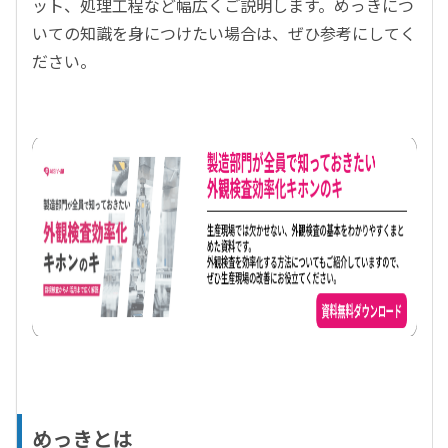
ット、処理工程など幅広くご説明します。めっきにつ
いての知識を身につけたい場合は、ぜひ参考にしてく
ださい。
めっきとは