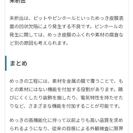
未析出
未析出は、ピットやピンホールといっためっき皮膜表
面の凹状欠陥により発生する不良です。ピンホールの
発生に関しては、めっき皮膜のふくれや素材の腐食な
ど別の原因も考えられます。
まとめ
めっきの工程には、素材を金属の膜で覆うことで、も
との素材にはない機能を付加する役割があります。錆
びにくくしたり装飾を施したり、電気特性を持たせた
りなど、さまざまな機能を付加することが可能です。
めっきの高機能化に伴って以前よりも高い品質を求め
られるようになり、従来の目視による外観検査に限界