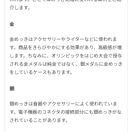
介します。
金
金めっきはアクセサリーやライターなどに使われま
す。商品をきらびやかにする効果があり、高級感が増
します。ちなみに、オリンピックをはじめ大会で授与
される金メダルは純金ではなく、銀メダルに金めっき
をしているケースもあります。
銀
銀めっきは食器やアクセサリーによく使われていま
す。電子機器のコネクタの接続部分にも銀めっきがな
されていることがあります。