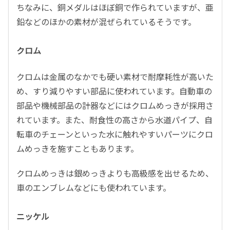
ちなみに、銅メダルはほぼ銅で作られていますが、亜
鉛などのほかの素材が混ぜられているそうです。
クロム
クロムは金属のなかでも硬い素材で耐摩耗性が高いた
め、すり減りやすい部品に使われています。自動車の
部品や機械部品の計器などにはクロムめっきが採用さ
れています。また、耐食性の高さから水道パイプ、自
転車のチェーンといった水に触れやすいパーツにクロ
ムめっきを施すこともあります。
クロムめっきは銀めっきよりも高級感を出せるため、
車のエンブレムなどにも使われています。
ニッケル