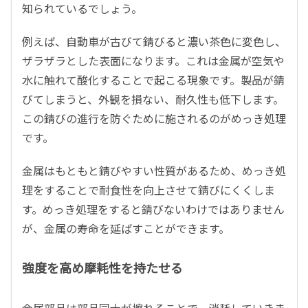
知られているでしょう。
例えば、自動車が古びて錆びると濃い茶色に変色し、
ザラザラとした表面になります。これは金属が空気や
水に触れて酸化することで起こる現象です。製品が錆
びてしまうと、外観を損ない、耐久性も低下します。
この錆びの進行を防ぐために施されるのがめっき処理
です。
金属はもともと錆びやすい性質があるため、めっき処
理をすることで耐食性を向上させて錆びにくくしま
す。めっき処理をすると錆びないわけではありません
が、金属の寿命を延ばすことができます。
強度を高め摩耗性を持たせる