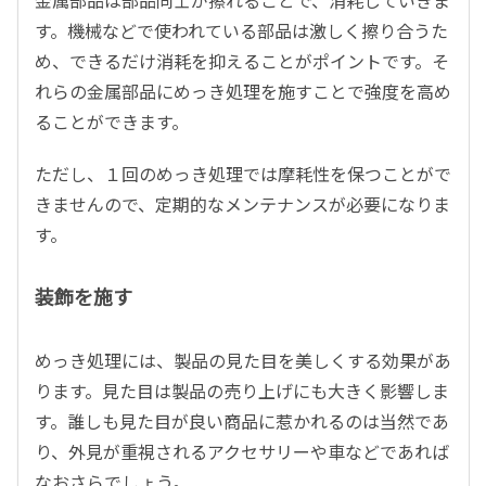
金属部品は部品同士が擦れることで、消耗していきま
す。機械などで使われている部品は激しく擦り合うた
め、できるだけ消耗を抑えることがポイントです。そ
れらの金属部品にめっき処理を施すことで強度を高め
ることができます。
ただし、１回のめっき処理では摩耗性を保つことがで
きませんので、定期的なメンテナンスが必要になりま
す。
装飾を施す
めっき処理には、製品の見た目を美しくする効果があ
ります。見た目は製品の売り上げにも大きく影響しま
す。誰しも見た目が良い商品に惹かれるのは当然であ
り、外見が重視されるアクセサリーや車などであれば
なおさらでしょう。