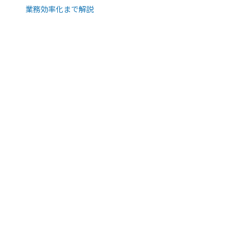
業務効率化まで解説