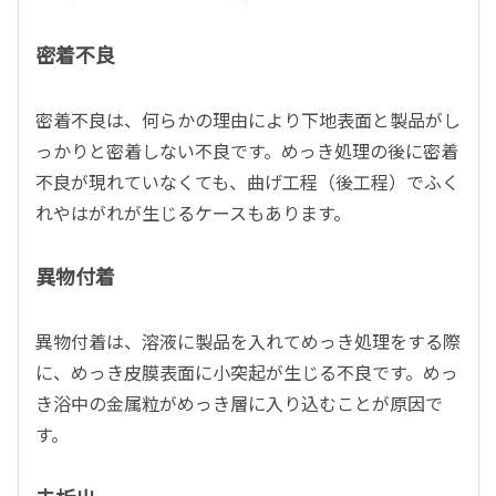
密着不良
密着不良は、何らかの理由により下地表面と製品がし
っかりと密着しない不良です。めっき処理の後に密着
不良が現れていなくても、曲げ工程（後工程）でふく
れやはがれが生じるケースもあります。
異物付着
異物付着は、溶液に製品を入れてめっき処理をする際
に、めっき皮膜表面に小突起が生じる不良です。めっ
き浴中の金属粒がめっき層に入り込むことが原因で
す。