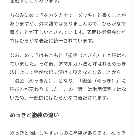
を施すことがあります。
ちなみにめっきをカタカナで「メッキ」と書くことが
ありますが、外来語ではありませんので、ひらがなで
書くことが正しいとされています。表面技術協会など
ではひらがな表記に統一されています。
なお、めっきはもともと「塗金（ときん）」と呼ばれ
ていました。その後、アマルガム法と呼ばれるめっき
法によって金が水銀に溶けて見えなくなることから
「滅金（めっきん）」となり、「鍍金（めっき）」に
呼び方が変わりました。この「鍍」は常用漢字ではな
いため、一般的にはひらがなで表記されます。
めっきと塗装の違い
めっきと混同しやすいものに塗装があります。めっき