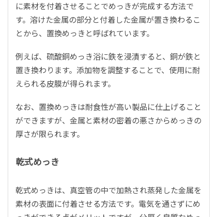
に素材を付着させることでめっきが完成する方法で
す。溶けた金属の部分と付着した金属が置き換わるこ
とから、置換めっきと呼ばれています。
例えば、硫酸銅めっき浴に鉄を浸漬すると、銅が鉄と
置き換わります。添加物を調整することで、使用に耐
えられる皮膜が得られます。
なお、置換めっきは耐食性が高い製品に仕上げること
ができますが、金属と素材の密着の悪さからめっきの
厚さが限られます。
乾式めっき
乾式めっきは、真空管の中で加熱され蒸発した金属を
素材の表面に付着させる方法です。電気を通さずにめ