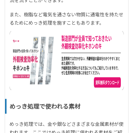
流を流すことができます。
また、樹脂など電気を通さない物質に通電性を持たせ
るためにめっき処理を施すこともあります。
めっき処理で使われる素材
めっき処理では、金や銀などさまざまな金属素材が使
われます。ここではめっき処理に使われる素材をご紹