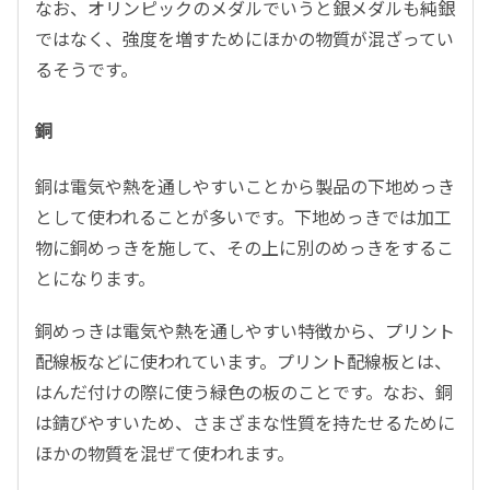
なお、オリンピックのメダルでいうと銀メダルも純銀
ではなく、強度を増すためにほかの物質が混ざってい
るそうです。
銅
銅は電気や熱を通しやすいことから製品の下地めっき
として使われることが多いです。下地めっきでは加工
物に銅めっきを施して、その上に別のめっきをするこ
とになります。
銅めっきは電気や熱を通しやすい特徴から、プリント
配線板などに使われています。プリント配線板とは、
はんだ付けの際に使う緑色の板のことです。なお、銅
は錆びやすいため、さまざまな性質を持たせるために
ほかの物質を混ぜて使われます。