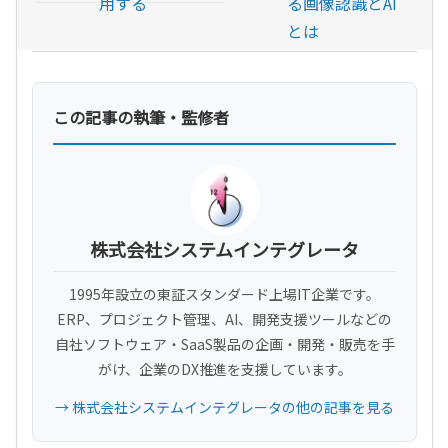
用する
る画像認識とAI
とは
この記事の執筆・監修者
株式会社システムインテグレータ
1995年設立の東証スタンダード上場IT企業です。
ERP、プロジェクト管理、AI、開発支援ツールなどの
自社ソフトウェア・SaaS製品の企画・開発・販売を手
がけ、企業のDX推進を支援しています。
→ 株式会社システムインテグレータの他の記事を見る