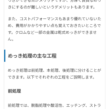
っきができる点がメリットですが、分厚く良質なめっ
きにするのが難しいというデメリットもあります。
また、コストパフォーマンスもあまり優れていないた
め、費用がかかりやすい点も覚えておきたいところで
す。クロムなど一部の金属は乾式めっきができませ
ん。
めっき処理の主な工程
めっき処理は前処理、本処理、後処理に分けることが
できます。以下でそれぞれの工程をご説明します。
前処理
前処理では、脱脂処理や酸活性、エッチング、ストラ