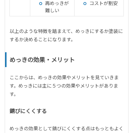
再めっきが
コストが割安
難しい
以上のような特徴を踏まえて、めっきにするか塗装に
するか決めることになります。
めっきの効果・メリット
ここからは、めっきの効果やメリットを見ていきま
す。めっきには主に５つの効果やメリットがありま
す。
錆びにくくする
めっきの効果として錆びにくくする点はもっともよく