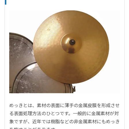
めっきとは、素材の表面に薄手の金属皮膜を形成させ
る表面処理方法のひとつです。一般的に金属素材が対
象ですが、近年では樹脂などの非金属素材にもめっき