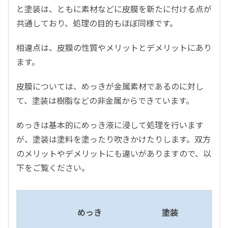
と塗装は、ともに素材などに皮膜を新たに付ける点が
共通しており、処理の目的もほぼ同様です。
相違点は、皮膜の性質やメリットとデメリットにあり
ます。
皮膜については、めっきが金属素材であるのに対し
て、塗装は樹脂などの非金属からできています。
めっきは基本的にめっき液に浸して処理を行います
が、塗装は塗料を塗ったり吹きかけたりします。双方
のメリットやデメリットにも違いがありますので、以
下をご覧ください。
めっき
塗装