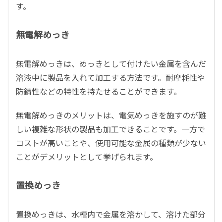
す。
無電解めっき
無電解めっきは、めっきとして付けたい金属を含んだ
溶液中に製品を入れて加工する方法です。耐摩耗性や
防錆性などの特性を持たせることができます。
無電解めっきのメリットは、電気めっきを施すのが難
しい複雑な形状の製品も加工できることです。一方で
コストが高いことや、使用可能な金属の種類が少ない
ことがデメリットとして挙げられます。
置換めっき
置換めっきは、水槽内で金属を溶かして、溶けた部分