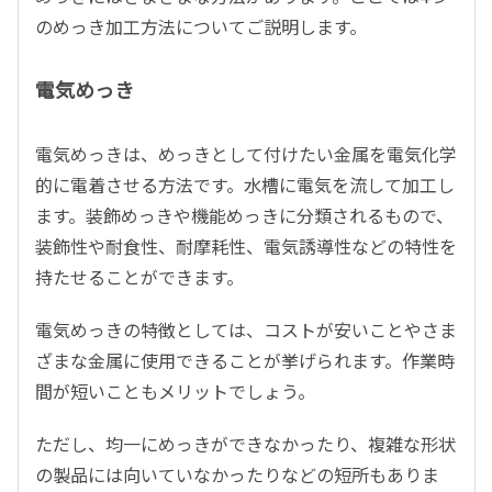
のめっき加工方法についてご説明します。
電気めっき
電気めっきは、めっきとして付けたい金属を電気化学
的に電着させる方法です。水槽に電気を流して加工し
ます。装飾めっきや機能めっきに分類されるもので、
装飾性や耐食性、耐摩耗性、電気誘導性などの特性を
持たせることができます。
電気めっきの特徴としては、コストが安いことやさま
ざまな金属に使用できることが挙げられます。作業時
間が短いこともメリットでしょう。
ただし、均一にめっきができなかったり、複雑な形状
の製品には向いていなかったりなどの短所もありま