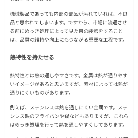
機械製品であっても内部の部品が汚れていれば、不良
品と思われてしまいます。ですから、市場に流通させ
る前にめっき処理によって見た目の装飾をすること
は、品質の維持や向上にもつながる重要な工程です。
熱特性を持たせる
熱特性とは熱の通しやすさです。金属は熱が通りやす
いイメージがあると思いますが、素材によっては熱が
通りにくいものがあります。
例えば、ステンレスは熱を通しにくい金属です。ステ
ンレス製のフライパンや鍋などもありますが、これら
はめっき処理を行って熱を通しやすくしてあります。