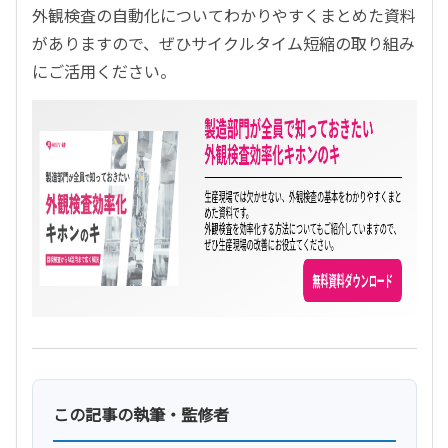
外観検査の自動化についてわかりやすくまとめた資料
がありますので、ぜひサイクルタイム短縮の取り組み
にご活用ください。
この記事の執筆・監修者