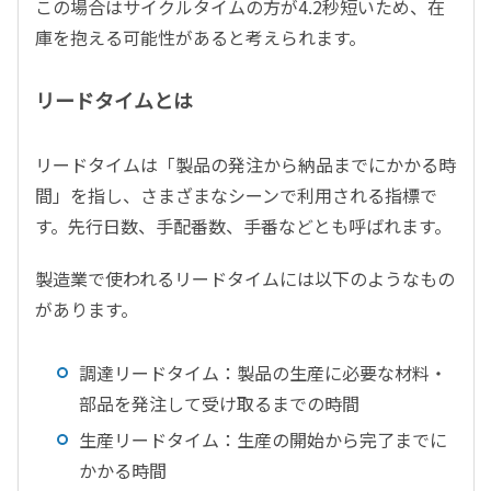
この場合はサイクルタイムの方が4.2秒短いため、在
庫を抱える可能性があると考えられます。
リードタイムとは
リードタイムは「製品の発注から納品までにかかる時
間」を指し、さまざまなシーンで利用される指標で
す。先行日数、手配番数、手番などとも呼ばれます。
製造業で使われるリードタイムには以下のようなもの
があります。
調達リードタイム：製品の生産に必要な材料・
部品を発注して受け取るまでの時間
生産リードタイム：生産の開始から完了までに
かかる時間