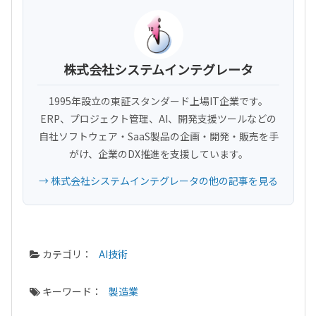
株式会社システムインテグレータ
1995年設立の東証スタンダード上場IT企業です。
ERP、プロジェクト管理、AI、開発支援ツールなどの
自社ソフトウェア・SaaS製品の企画・開発・販売を手
がけ、企業のDX推進を支援しています。
→ 株式会社システムインテグレータの他の記事を見る
カテゴリ：
AI技術
キーワード：
製造業