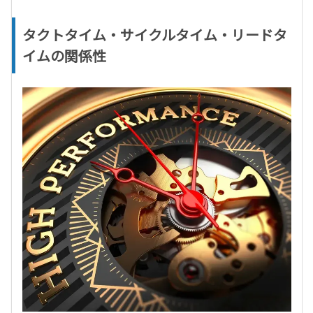
タクトタイム・サイクルタイム・リードタ
イムの関係性