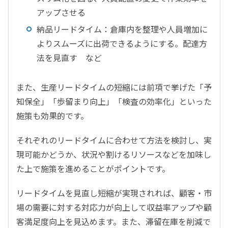
アップさせる
納品リードタイム：倉庫内を整理や人員増加に
よりスムーズに出荷できるようにする。配達方
法を見直す など
また、生産リードタイムの短縮には前項で挙げた「予
知保全」「歩留まり向上」「検査の効率化」といった
施策も効果的です。
それぞれのリードタイムに合わせて方法を検討し、実
現可能かどうか、状況や割けるリソースなどを加味し
た上で施策を進めることがポイントです。
リードタイムを見直し短縮が実現されれば、顧客・市
場の需要に対する対応力が向上して収益率アップや顧
客満足度向上を見込めます。また、滞留在庫を削減で