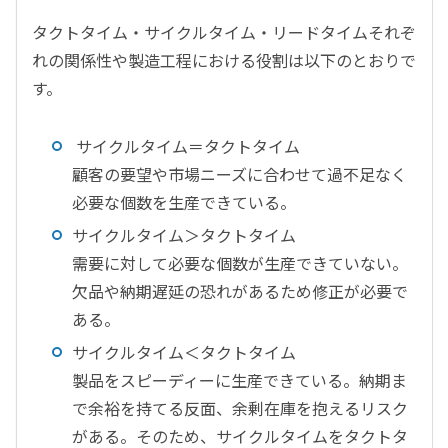
タクトタイム・サイクルタイム・リードタイムそれぞ
れの関係性や製造工程における役割は以下のとおりで
す。
サイクルタイム＝タクトタイム
顧客の要望や市場ニーズに合わせて過不足なく
必要な個数を生産できている。
サイクルタイム＞タクトタイム
需要に対して必要な個数が生産できていない。
欠品や納期遅延の恐れがあるため修正が必要で
ある。
サイクルタイム＜タクトタイム
製品をスピーディーに生産できている。納期ま
で余裕を持てる反面、余剰在庫を抱えるリスク
がある。そのため、サイクルタイムをタクトタ