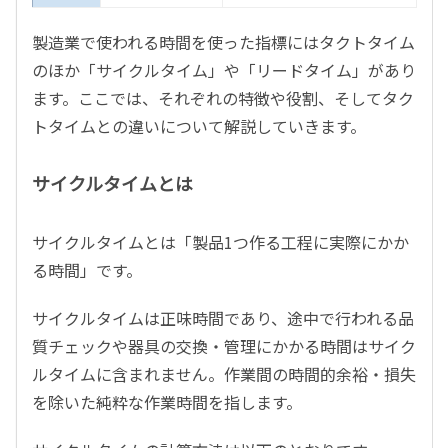
製造業で使われる時間を使った指標にはタクトタイム
のほか「サイクルタイム」や「リードタイム」があり
ます。ここでは、それぞれの特徴や役割、そしてタク
トタイムとの違いについて解説していきます。
サイクルタイムとは
サイクルタイムとは「製品1つ作る工程に実際にかか
る時間」です。
サイクルタイムは正味時間であり、途中で行われる品
質チェックや器具の交換・管理にかかる時間はサイク
ルタイムに含まれません。作業間の時間的余裕・損失
を除いた純粋な作業時間を指します。