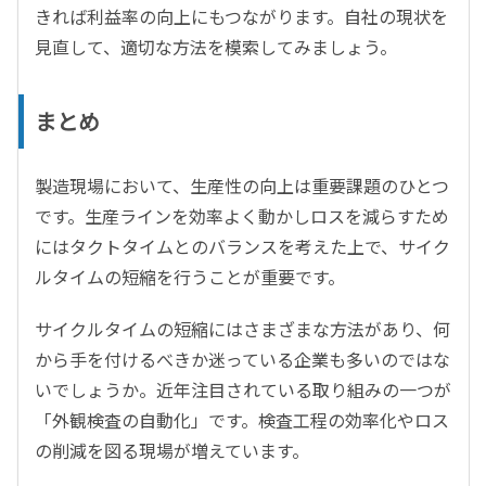
きれば利益率の向上にもつながります。自社の現状を
見直して、適切な方法を模索してみましょう。
まとめ
製造現場において、生産性の向上は重要課題のひとつ
です。生産ラインを効率よく動かしロスを減らすため
にはタクトタイムとのバランスを考えた上で、サイク
ルタイムの短縮を行うことが重要です。
サイクルタイムの短縮にはさまざまな方法があり、何
から手を付けるべきか迷っている企業も多いのではな
いでしょうか。近年注目されている取り組みの一つが
「外観検査の自動化」です。検査工程の効率化やロス
の削減を図る現場が増えています。