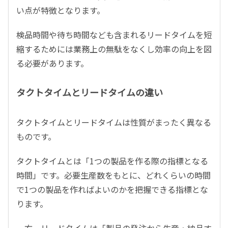
い点が特徴となります。
検品時間や待ち時間なども含まれるリードタイムを短
縮するためには業務上の無駄をなくし効率の向上を図
る必要があります。
タクトタイムとリードタイムの違い
タクトタイムとリードタイムは性質がまったく異なる
ものです。
タクトタイムとは「1つの製品を作る際の指標となる
時間」です。必要生産数をもとに、どれくらいの時間
で1つの製品を作ればよいのかを把握できる指標とな
ります。