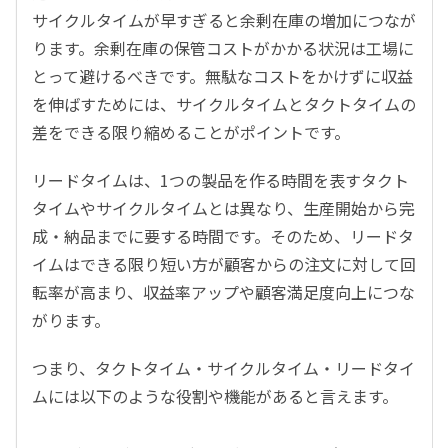
サイクルタイムが早すぎると余剰在庫の増加につなが
ります。余剰在庫の保管コストがかかる状況は工場に
とって避けるべきです。無駄なコストをかけずに収益
を伸ばすためには、サイクルタイムとタクトタイムの
差をできる限り縮めることがポイントです。
リードタイムは、1つの製品を作る時間を表すタクト
タイムやサイクルタイムとは異なり、生産開始から完
成・納品までに要する時間です。そのため、リードタ
イムはできる限り短い方が顧客からの注文に対して回
転率が高まり、収益率アップや顧客満足度向上につな
がります。
つまり、タクトタイム・サイクルタイム・リードタイ
ムには以下のような役割や機能があると言えます。