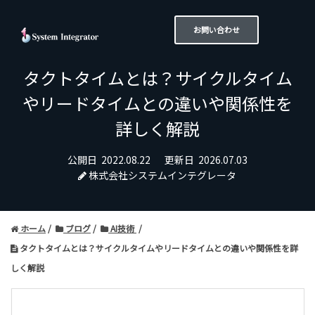
お問い合わせ
タクトタイムとは？サイクルタイム
やリードタイムとの違いや関係性を
詳しく解説
公開日
2022.08.22
更新日
2026.07.03
株式会社システムインテグレータ
ホーム
ブログ
AI技術
タクトタイムとは？サイクルタイムやリードタイムとの違いや関係性を詳
しく解説