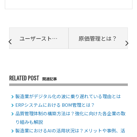
ユーザーストーリーとは？作成のメリットや方法、ポイントを解説
原価管理とは？
RELATED POST
関連記事
製造業がデジタル化の波に乗り遅れている理由とは
ERPシステムにおける BOM管理とは？
品質管理体制の構築方法は？強化に向けた各企業の取
り組みも解説
製造業におけるAIの活用状況は？メリットや事例、活