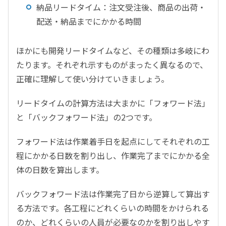
納品リードタイム：注文受注後、商品の出荷・
配送・納品までにかかる時間
ほかにも開発リードタイムなど、その種類は多岐にわ
たります。それぞれ示すものがまったく異なるので、
正確に理解して使い分けていきましょう。
リードタイムの計算方法は大まかに「フォワード法」
と「バックフォワード法」の2つです。
フォワード法は作業着手日を起点にしてそれぞれの工
程にかかる日数を割り出し、作業完了までにかかる全
体の日数を算出します。
バックフォワード法は作業完了日から逆算して算出す
る方法です。各工程にどれくらいの時間をかけられる
のか、どれくらいの人員が必要なのかを割り出しやす