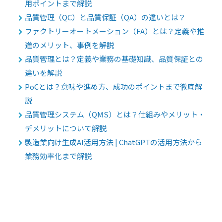
用ポイントまで解説
品質管理（QC）と品質保証（QA）の違いとは？
ファクトリーオートメーション（FA）とは？定義や推
進のメリット、事例を解説
品質管理とは？定義や業務の基礎知識、品質保証との
違いを解説
PoCとは？意味や進め方、成功のポイントまで徹底解
説
品質管理システム（QMS）とは？仕組みやメリット・
デメリットについて解説
製造業向け生成AI活用方法 | ChatGPTの活用方法から
業務効率化まで解説