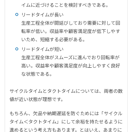
イムに近づけることを検討すべきである。
リードタイムが長い
生産工程全体が間延びしており需要に対して回
転率が低い。収益率や顧客満足度が低下しやす
いため、短縮する必要がある。
リードタイムが短い
生産工程全体がスムーズに進んでおり回転率が
高い。収益率や顧客満足度が向上しやすく良好
な状態である。
サイクルタイムとタクトタイムについては、両者の数
値が近い状態が理想です。
もちろん、欠品や納期遅延を防ぐためには「サイクル
タイム＜タクトタイム」にして余裕を持たせるように
進めるという考え方もあります。とはいえ、あまりに