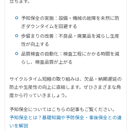
立ちます。
予知保全の実施：設備・機械の故障を未然に防
ぎダウンタイムを回避する
歩留まりの改善：不良品・廃棄品を減らし生産
性が向上する
品質検査の自動化：検査工程にかかる時間を減
らし、検査品質が上がる
サイクルタイム短縮の取り組みは、欠品・納期遅延の
防止や生産性の向上に直結します。ぜひさまざまな角
度から行っていきましょう。
予知保全についてはこちらの記事もご覧ください。
予知保全とは？基礎知識や予防保全・事後保全との違
いを解説