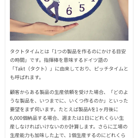
タクトタイムとは「1つの製品を作るのにかける目安
の時間」です。指揮棒を意味するドイツ語の
「Takt（タクト）」に由来しており、ピッチタイムと
も呼ばれます。
顧客からある製品の生産依頼を受けた場合、「どのよ
うな製品を、いつまでに、いくつ作るのか」といった
要望をまず伺います。たとえば製品Aを1ヶ月後に
6,000個納品する場合、週または1日にどれくらい生
産しなければいけないのか計算します。さらに工場の
生産能力も加味した上で、1個生産するのにどれくら