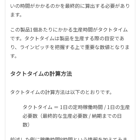
いの時間がかかるのかを最終的に算出する必要があり
ます。
この製品1個あたりにかかる生産時間がタクトタイム
です。タクトタイムは製品を生産する際の目安であ
り、ラインピッチを把握する上で重要な数値となりま
す。
タクトタイムの計算方法
タクトタイムの計算方法は以下のとおりです。
タクトタイム ＝ 1日の定時稼働時間 / 1日の生産
必要数（最終的な生産必要数 / 納期までの日
数）
前述した例に稼働時間8時間という情報を加えてみま