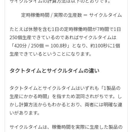
サイクルタイムの計算方法は以下のとおりです。
定時稼働時間 / 実際の生産数 ＝ サイクルタイム
たとえば休憩を含む1日の定時稼働時間が7時間で1日
250個生産できているのであればサイクルタイムは
「420分 / 250個 ＝ 100.8秒」となり、約100秒に1個
生産できているということになります。
タクトタイムとサイクルタイムの違い
タクトタイムとサイクルタイムはいずれも「1製品の
生産にかかる時間」を指すため混同されがちです。し
かし計算方法からもわかるとおり、両者には明確な違
いがあります。
サイクルタイムは、稼働時間を実際に生産した製品の