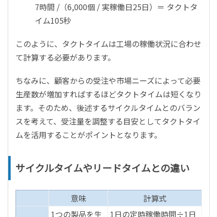
7時間 /（6,000個 / 実稼働日25日）＝ タクトタ
イム105秒
このように、タクトタイムは工場の稼働状況に合わせ
て計算する必要があります。
ちなみに、顧客からの受注や市場ニーズによって必要
生産数が増加すればするほどタクトタイムは短くなり
ます。そのため、後述するサイクルタイムとのバラン
スを考えて、受注量を調整する目安としてタクトタイ
ムを活用することがポイントとなります。
サイクルタイムやリードタイムとの違い
意味
計算式
1つの製品を生
1日の定時稼働時間÷1日