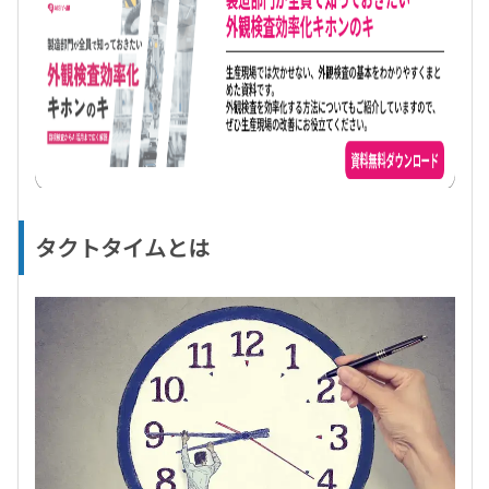
タクトタイムとは