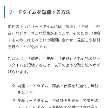
リードタイムを短縮する方法
前述のようにリードタイムには「調達」「生産」「納
品」などさまざまな種類があります。そのため、短縮
するためにはそれぞれの種類に合わせて見直しや検討
を行うことが必要です。
たとえば、「調達」「生産」「納品」それぞれのリー
ドタイムを短縮するには、以下のような取り組みが挙
げられます。
調達リードタイム：部品・仕様を共通化し無駄
をなくす
生産リードタイム：生産計画を見直して業務の
スリム化を図る、人員配置の変更で作業効率を