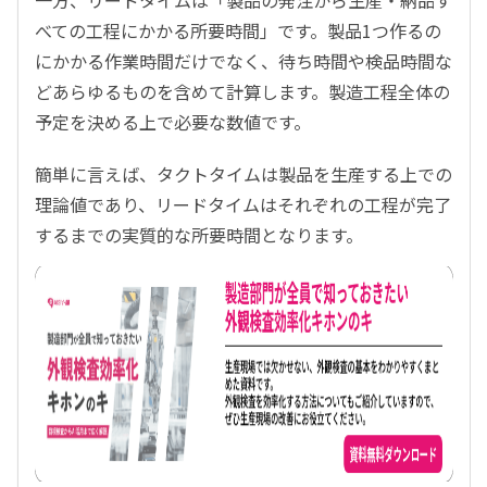
一方、リードタイムは「製品の発注から生産・納品す
べての工程にかかる所要時間」です。製品1つ作るの
にかかる作業時間だけでなく、待ち時間や検品時間な
どあらゆるものを含めて計算します。製造工程全体の
予定を決める上で必要な数値です。
簡単に言えば、タクトタイムは製品を生産する上での
理論値であり、リードタイムはそれぞれの工程が完了
するまでの実質的な所要時間となります。