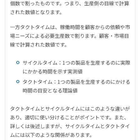
個数で割ったものです。つまり、生産側の目線で計算
された数値となります。
一方タクトタイムは、稼働時間を顧客からの依頼や市
場ニーズによる必要生産数で割ります。顧客・市場目
線で計算された数値です。
サイクルタイム：1つの製品を生産するのに実際
にかかる時間を示す実測値
タクトタイム：1つの製品を生産するのにかける
時間の目安となる理論値
タクトタイムとサイクルタイムにはこのような違いが
あり、適切に使い分けることがポイントです。また、
詳しくは後述しますが、サイクルタイムとタクトタイ
ムには以下のような関係があります。