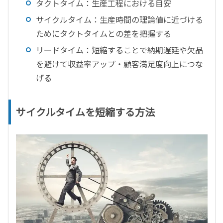
タクトタイム：生産工程における目安
サイクルタイム：生産時間の理論値に近づける
ためにタクトタイムとの差を把握する
リードタイム：短縮することで納期遅延や欠品
を避けて収益率アップ・顧客満足度向上につな
げる
サイクルタイムを短縮する方法