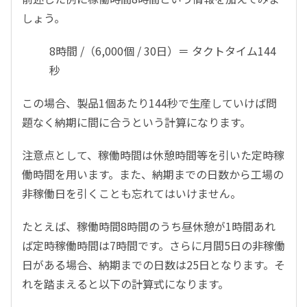
しょう。
8時間 /（6,000個 / 30日）＝ タクトタイム144
秒
この場合、製品1個あたり144秒で生産していけば問
題なく納期に間に合うという計算になります。
注意点として、稼働時間は休憩時間等を引いた定時稼
働時間を用います。また、納期までの日数から工場の
非稼働日を引くことも忘れてはいけません。
たとえば、稼働時間8時間のうち昼休憩が1時間あれ
ば定時稼働時間は7時間です。さらに月間5日の非稼働
日がある場合、納期までの日数は25日となります。そ
れを踏まえると以下の計算式になります。