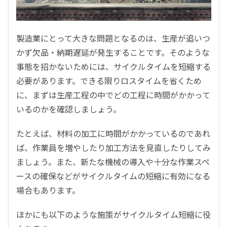
製造業にとって大きな問題となるのは、生産が追いつ
かず欠品・納期遅延が発生することです。そのような
事態を招かないためには、サイクルタイムを短縮する
必要があります。できる限りロスタイムを省くため
に、まずは生産工程の中でどの工程に時間がかかって
いるのかを確認しましょう。
たとえば、材料の加工に時間がかかっているのであれ
ば、作業員を増やしたり加工方法を見直したりしてみ
ましょう。また、新たな機械の導入や十分な作業スペ
ースの確保などがサイクルタイムの短縮に有効になる
場合もあります。
ほかにも以下のような施策がサイクルタイム短縮に役