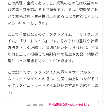
どの業種・企業であっても、業務の効率化は収益率や
顧客満足度を高める上で重要です。では、製造業にお
いて業務改善・生産性向上を図るには具体的にどうし
たらいいのでしょうか。
ここで重要となるのが「タクトタイム」「サイクルタ
イム」「リードタイム」です。それぞれの意味や計算
方法を正しく理解し、適切に使い分けられれば、生産
能力を正しく把握して余剰在庫の発生や欠品・納期遅
延といった事態を防ぐことができます。
この記事では、タクトタイムの意味やサイクルタイ
ム・リードタイムとの違い、生産性向上につながるサ
イクルタイム・リードタイム短縮の方法をご紹介しま
す。