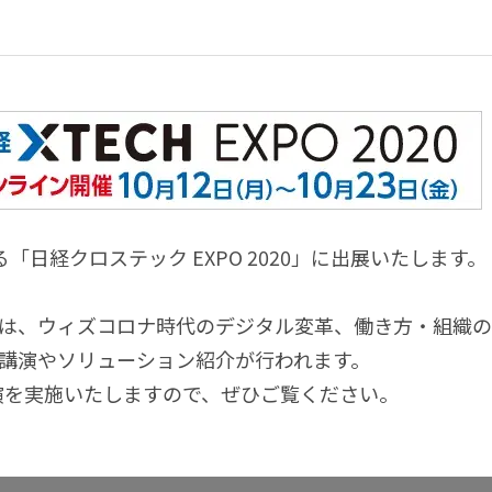
れる「日経クロステック EXPO 2020」に出展いたします。
は、ウィズコロナ時代のデジタル変革、働き方・組織
講演やソリューション紹介が行われます。
演を実施いたしますので、ぜひご覧ください。