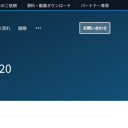
モのご依頼
資料・動画ダウンロード
パートナー専用
の流れ
価格
お問い合わせ
20