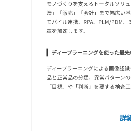
モノづくりを支えるトータルソリュ
造」「販売」「会計」まで幅広い基
モバイル連携、RPA、PLM/PDM
革を加速します。
ディープラーニングを使った最先端の
ディープラーニングによる画像認識
品と正常品の分類，異常パターンの
「目視」や「判断」を要する検査工
詳