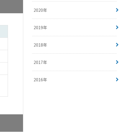
2020年
2019年
2018年
2017年
2016年