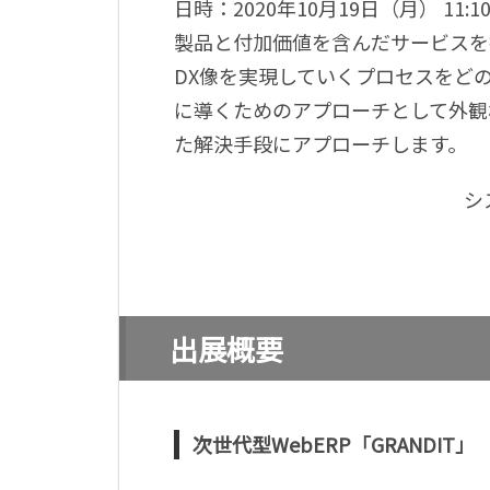
日時：2020年10月19日（月） 11:10
製品と付加価値を含んだサービスを
DX像を実現していくプロセスをど
に導くためのアプローチとして外観
た解決手段にアプローチします。
シ
出展概要
次世代型WebERP「GRANDIT」