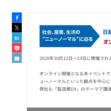
2020年10月12日～23日に開催さ
オンライン開催となる本イベントで
ューノーマルといった観点を中心に
弊社も「製造業DX」のテーマで講