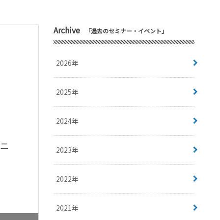
Archive
「過去のセミナー・イベント」
2026年
2025年
2024年
のニ
2023年
2022年
2021年