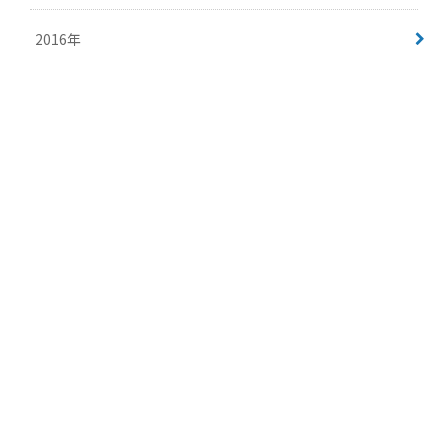
2016年