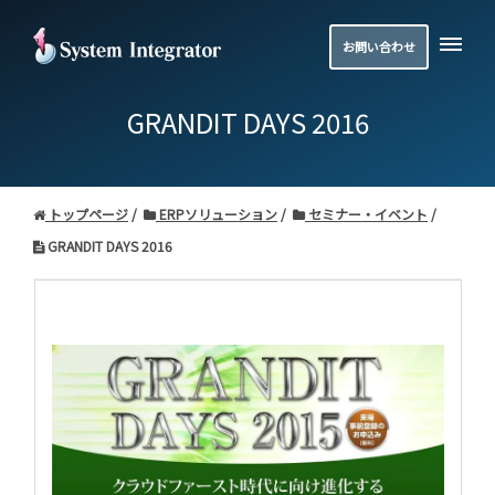
お問い合わせ
GRANDIT DAYS 2016
トップページ
ERPソリューション
セミナー・イベント
GRANDIT DAYS 2016