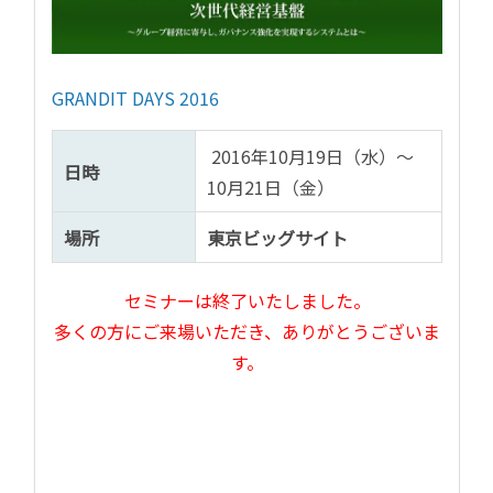
GRANDIT DAYS 2016
2016年10月19日（水）～
日時
10月21日（金）
場所
東京ビッグサイト
セミナーは終了いたしました。
多くの方にご来場いただき、ありがとうございま
す。