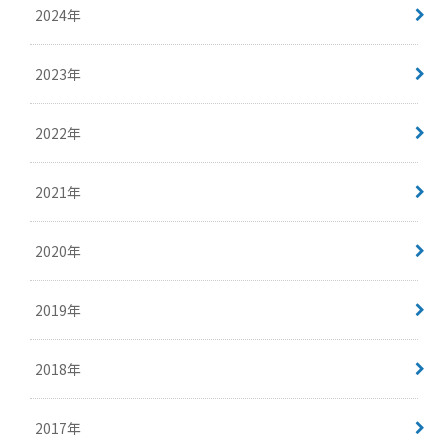
2024年
2023年
2022年
2021年
2020年
2019年
2018年
2017年