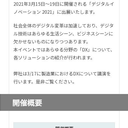
2021年3月15日～19日に開催される「
デジタルイ
ノベーション 2021」に出展いたします。
社会全体のデジタル変革は加速しており、デジタ
ル技術はあらゆる生活シーン、ビジネスシーンに
欠かせないものになりつつあります。
本イベントではあらゆる分野の「DX」について、
各ソリューションの紹介が行われます。
弊社は3/17に製造業におけるDXについて講演を
行います。是非ご覧ください。
開催概要