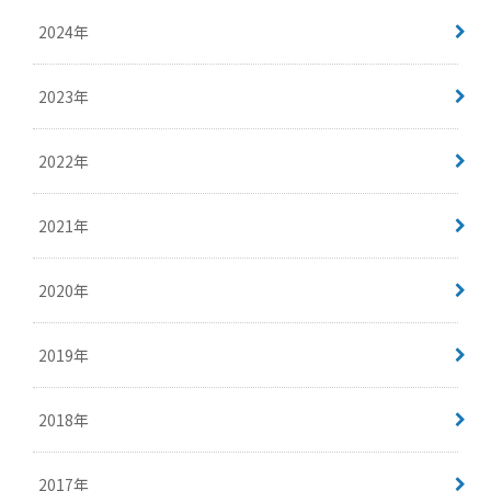
2024年
2023年
2022年
2021年
2020年
2019年
2018年
2017年