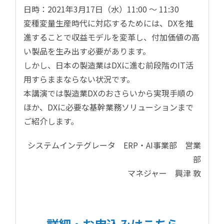
日時：2021年3月17日（水）11:00 ～ 11:30
変種変量生産時代に対応するためには、DXを推
進することで収益モデルを変革し、付加価値の高
い製品を生み出す必要があります。
しかし、日本の製造業はDXに進む前段階のIT活
用すらままならない状況です。
本講演では製造業DXのおさらいから実現手順の
ほか、DXに必要な基幹業務ソリューションまで
ご紹介します。
システムインテグレータ ERP・AI事業部 営業
部
マネジャー 興津 敦