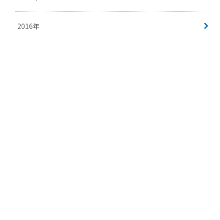
2016年