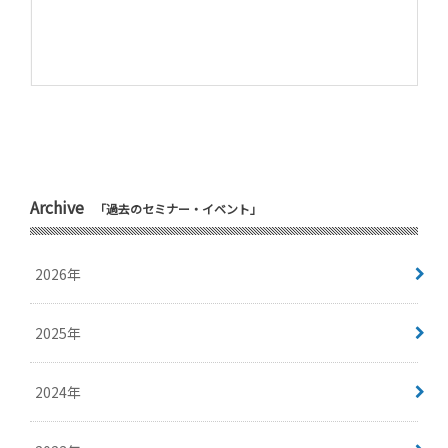
Archive
「過去のセミナー・イベント」
2026年
2025年
2024年