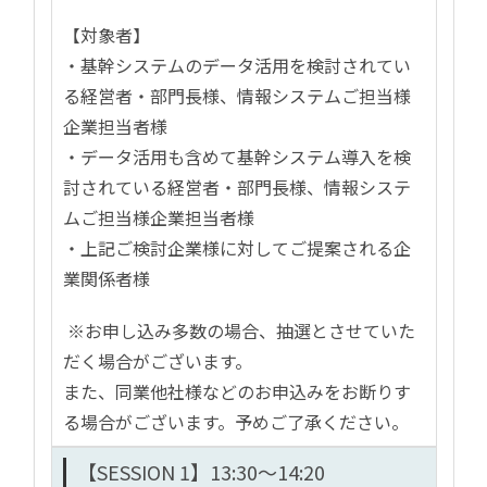
【対象者】
・基幹システムのデータ活用を検討されてい
る経営者・部門長様、情報システムご担当様
企業担当者様
・データ活用も含めて基幹システム導入を検
討されている経営者・部門長様、情報システ
ムご担当様企業担当者様
・上記ご検討企業様に対してご提案される企
業関係者様
※お申し込み多数の場合、抽選とさせていた
だく場合がございます。
また、同業他社様などのお申込みをお断りす
る場合がございます。予めご了承ください。
【SESSION 1】13:30～14:20