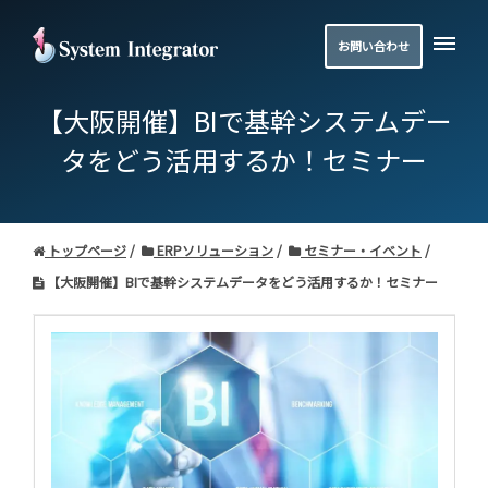
お問い合わせ
【大阪開催】BIで基幹システムデー
タをどう活用するか！セミナー
トップページ
ERPソリューション
セミナー・イベント
【大阪開催】BIで基幹システムデータをどう活用するか！セミナー