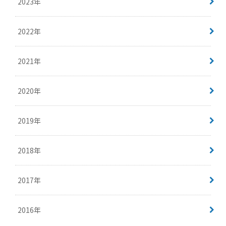
2023年
2022年
2021年
2020年
2019年
2018年
2017年
2016年