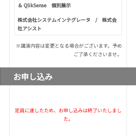
＆
QlikSense
個別展示
株式会社システムインテグレータ
/
株式会
社アシスト
※講演内容は変更となる場合がございます。予め
ご了承くださいませ。
お申し込み
定員に達したため、お申し込みは終了いたしまし
た。