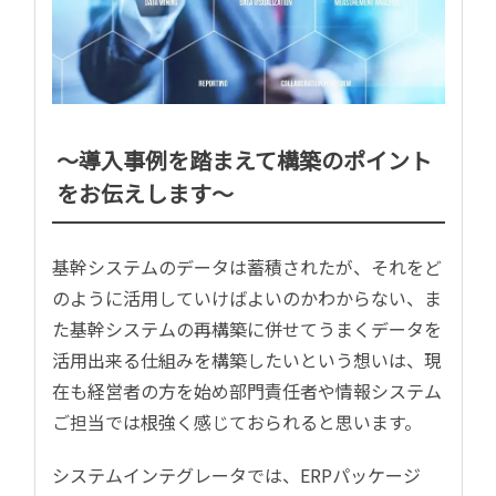
～導入事例を踏まえて構築のポイント
をお伝えします～
基幹システムのデータは蓄積されたが、それをど
のように活用していけばよいのかわからない、ま
た基幹システムの再構築に併せてうまくデータを
活用出来る仕組みを構築したいという想いは、現
在も経営者の方を始め部門責任者や情報システム
ご担当では根強く感じておられると思います。
システムインテグレータでは、ERPパッケージ