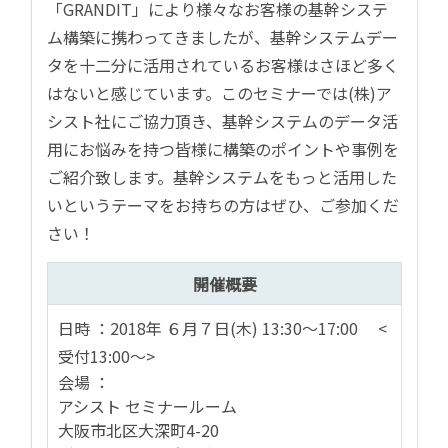
「GRANDIT」により様々なお客様の基幹システ
ム構築に携わってきましたが、基幹システムデー
タを十二分に活用されているお客様はさほど多く
はないと感じています。このセミナーでは(株)ア
シスト社にご協力頂き、基幹システムのデータ活
用にお悩みを持つ皆様に構築のポイントや事例を
ご紹介致します。基幹システムをもっと活用した
いというテーマをお持ちの方はぜひ、ご参加くだ
さい！
開催概要
日時 ：2018年 ６月７日(木) 13:30～17:00 <
受付13:00～>
会場 ：
アシスト セミナールーム
大阪市北区大深町4-20