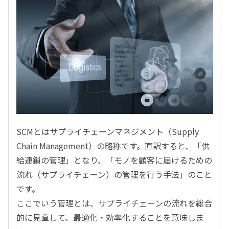
SCMとはサプライチェーンマネジメント（Supply
Chain Management）の略称です。直訳すると、「供
給連鎖の管理」となり、「モノを顧客に届けるための
流れ（サプライチェーン）の管理を行う手法」のこと
です。
ここでいう管理とは、サプライチェーンの流れを総合
的に見直して、最適化・効率化することを意味しま