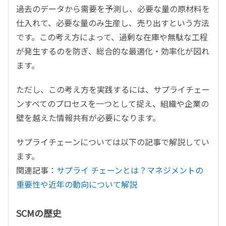
過去のデータから需要を予測し、必要な量の原材料を
仕入れて、必要な量のみ生産し、売り出すという方法
です。この考え方によって、過剰な在庫や無駄な工程
が発生するのを防ぎ、総合的な最適化・効率化が図れ
ます。
ただし、この考え方を実践するには、サプライチェー
ンすべてのプロセスを一つとして捉え、組織や企業の
壁を越えた情報共有が必要になります。
サプライチェーンについては以下の記事で解説してい
ます。
関連記事：
サプライ チェーンとは？マネジメントの
重要性や近年の動向について解説
SCMの歴史