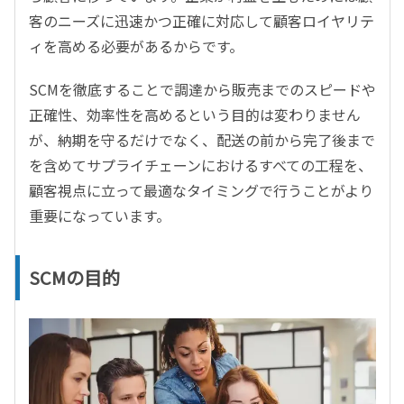
客のニーズに迅速かつ正確に対応して顧客ロイヤリテ
ィを高める必要があるからです。
SCMを徹底することで調達から販売までのスピードや
正確性、効率性を高めるという目的は変わりません
が、納期を守るだけでなく、配送の前から完了後まで
を含めてサプライチェーンにおけるすべての工程を、
顧客視点に立って最適なタイミングで行うことがより
重要になっています。
SCMの目的