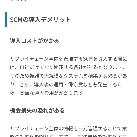
SCMの導入デメリット
導入コストがかかる
サプライチェーン全体を管理するSCMを導入する際に
は、自社だけでなく関連する各社が対象となります。
そのため複雑で大規模なシステムを構築する必要があ
り、さらに導入後の運用・保守費なども発生するた
め、高額な導入費用がかかります。
機会損失の恐れがある
サプライチェーン全体の情報を一元管理することで業
務の効率化を図れる一方で、一部の業務を効率化する