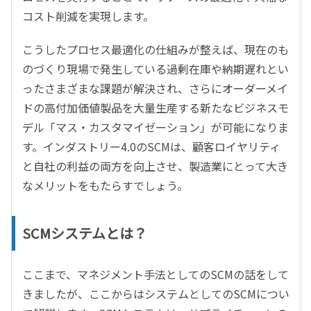
コスト削減を実現します。
こうしたプロセス最適化の仕組みが整えば、現在のも
のづくり現場で発生している過剰在庫や納期遅れとい
ったさまざまな課題が解決され、さらにオーダーメイ
ドの高付加価値製品を大量生産する新たなビジネスモ
デル「マス・カスタマイゼーション」が可能になりま
す。インダストリー4.0のSCMは、顧客ロイヤリティ
と自社の利益の両方を向上させ、製造業にとって大き
なメリットをもたらすでしょう。
SCMシステムとは？
ここまで、マネジメント手法としてのSCMの話をして
きましたが、ここからはシステムとしてのSCMについ