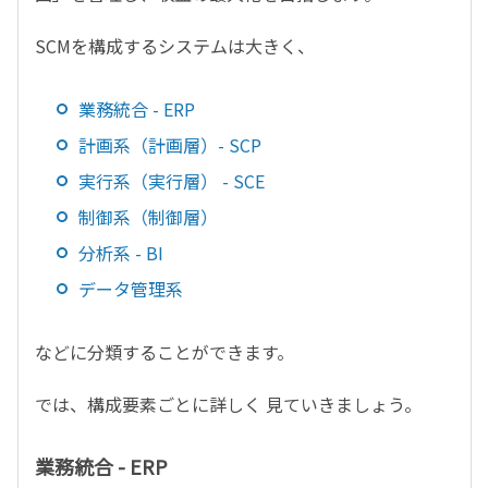
SCMを構成するシステムは大きく、
業務統合 - ERP
計画系（計画層）- SCP
実行系（実行層） - SCE
制御系（制御層）
分析系 - BI
データ管理系
などに分類することができます。
では、構成要素ごとに詳しく 見ていきましょう。
業務統合 - ERP