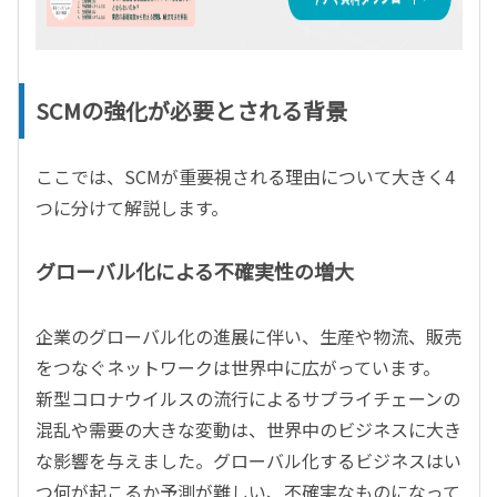
SCMの強化が必要とされる背景
ここでは、SCMが重要視される理由について大きく4
つに分けて解説します。
グローバル化による不確実性の増大
企業のグローバル化の進展に伴い、生産や物流、販売
をつなぐネットワークは世界中に広がっています。
新型コロナウイルスの流行によるサプライチェーンの
混乱や需要の大きな変動は、世界中のビジネスに大き
な影響を与えました。グローバル化するビジネスはい
つ何が起こるか予測が難しい、不確実なものになって