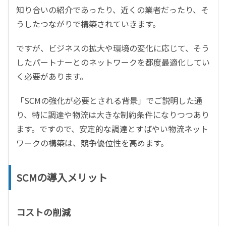
知り合いの紹介であったり、近くの業者だったり、そ
うしたつながりで構築されていきます。
ですが、ビジネスの拡大や環境の変化に応じて、そう
したパートナーとのネットワークを都度最適化してい
く必要があります。
「SCMの強化が必要とされる背景」でご説明した通
り、特に調達や物流は大きな制約条件になりつつあり
ます。ですので、安定的な調達とすばやい物流ネット
ワークの構築は、競争優位性を高めます。
SCMの導入メリット
コストの削減