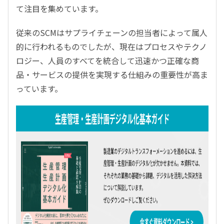
て注目を集めています。
従来のSCMはサプライチェーンの担当者によって属人
的に行われるものでしたが、現在はプロセスやテクノ
ロジー、人員のすべてを統合して迅速かつ正確な商
品・サービスの提供を実現する仕組みの重要性が高ま
っています。