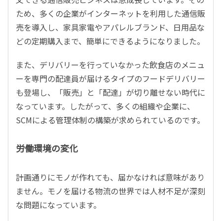
ため、多くの企業がインターネットを利用した通信販
売を導入し、家具家電やアパレルブランド、日用品な
どの定期購入まで、簡単にできるようになりました。
また、デリバリーを行っていなかった飲食店のメニュ
ーを専門の配達員が届けるタイプのフードデリバリー
も登場し、「販売」と「配達」が切り離せない時代に
なっています。したがって、多くの組織や企業に、
SCMによる管理体制の構築が求められているのです。
労働環境の変化
計画通りにモノが作れても、届かなければ意味があり
ません。モノを届ける物流の世界では人材不足が深刻
な問題になっています。