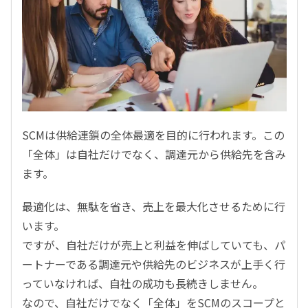
SCMは供給連鎖の全体最適を目的に行われます。この
「全体」は自社だけでなく、調達元から供給先を含み
ます。
最適化は、無駄を省き、売上を最大化させるために行
います。
ですが、自社だけが売上と利益を伸ばしていても、パ
ートナーである調達元や供給先のビジネスが上手く行
っていなければ、自社の成功も長続きしません。
なので、自社だけでなく「全体」をSCMのスコープと