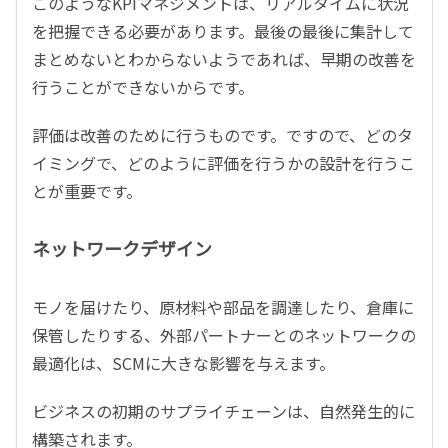
このようなKPIマネジメントは、リアルタイムに状況
を把握できる必要があります。最後の最後に集計して
まとめないとわからないようであれば、早期の改善を
行うことができないからです。
評価は改善のために行うものです。ですので、どのタ
イミングで、どのように評価を行うかの設計を行うこ
とが重要です。
ネットワークデザイン
モノを届けたり、原材料や部品を調達したり、倉庫に
保管したりする、外部パートナーとのネットワークの
最適化は、SCMに大きな影響を与えます。
ビジネスの初期のサプライチェーンは、自然発生的に
構築されます。