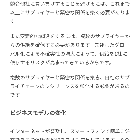
競合他社に買い負けすることを避けるには、これまで
以上にサプライヤーと緊密な関係を築く必要がありま
す。
また安定的な調達をするには、複数のサプライヤーか
らの供給を確保する必要があります。先述したグロー
バル化による不確実性の増大によって、供給を1社に
依存するリスクが高まってきているからです。
複数のサプライヤーと緊密な関係を築き、自社のサプ
ライチェーンのレジリエンスを強化する必要があるの
です。
ビジネスモデルの変化
インターネットが普及し、スマートフォンで簡単に注
文できる通信販売ビジネスは急成長しています。その