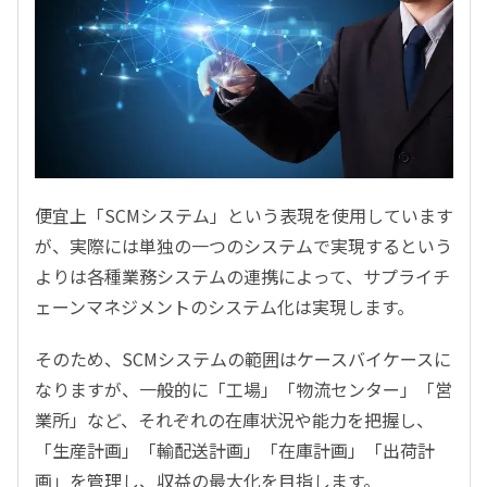
便宜上「SCMシステム」という表現を使用しています
が、実際には単独の一つのシステムで実現するという
よりは各種業務システムの連携によって、サプライチ
ェーンマネジメントのシステム化は実現します。
そのため、SCMシステムの範囲はケースバイケースに
なりますが、一般的に「工場」「物流センター」「営
業所」など、それぞれの在庫状況や能力を把握し、
「生産計画」「輸配送計画」「在庫計画」「出荷計
画」を管理し、収益の最大化を目指します。