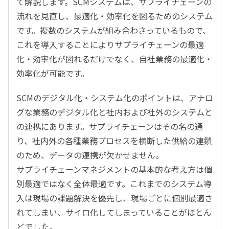
て解説します。SCMシステムは、サプライチェーンの
流れを見直し、最適化・効率化を図るためのシステム
です。複数のシステムが組み合わさっているもので、
これを導入することによりサプライチェーンの最適
化・効率化が図れるだけでなく、自社業務の最適化・
効率化が可能です。
SCMのデジタル化・システム化のポイントは、アナロ
グな業務のデジタル化と社内および社外のシステムと
の連携にあります。サプライチェーンはその名の通
り、社内外の各種業務プロセスを横断した供給の連鎖
のため、データの連携が欠かせません。
サプライチェーンマネジメントの基本的な考え方は個
別最適ではなく全体最適です。これまでのシステム導
入は現場の課題解決を優先し、現場ごとに個別最適さ
れてしまい、サイロ化してしまっていることがほとん
どでした。