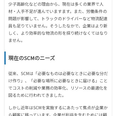
少子高齢化などの理由から、現在は多くの業界で人
材・人手不足が進んでいますます。また、労働条件の
問題が影響して、トラックのドライバーなど物流配達
員も足りていません。そうしたなかで、企業はより新
しく、より効率的な物流の形を探り続けなくてはなり
ません。
現在のSCMのニーズ
従来、SCMは「必要なものは必要なときに必要な分だ
け作り」、「必要な場所に必要なときに届ける」こと
でコストの削減や業務の効率化、リソースの最適化を
図るために行われてきました。
しかし近年はSCMを実施するにあたって焦点が企業か
ら顧客に移っています。企業が利益を生むためには顧