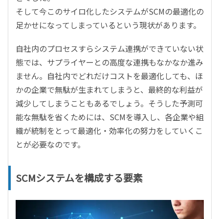
そして今このサイロ化したシステムがSCMの最適化の
足かせになってしまっているという現状があります。
自社内のプロセスすらシステム連携ができていない状
態では、サプライヤーとの高度な連携もなかなか進み
ません。自社内でどれだけコストを最適化しても、ほ
かの企業で無駄が生まれてしまうと、最終的な利益が
減少してしまうこともあるでしょう。そうした予測可
能な無駄を省くためには、SCMを導入し、各企業や組
織が統制をとって最適化・効率化の努力をしていくこ
とが必要なのです。
SCMシステムを構成する要素