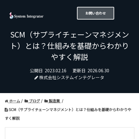
お問い合わせ
SCM（サプライチェーンマネジメン
ト）とは？仕組みを基礎からわかり
やすく解説
公開日
2023.02.16
更新日
2026.06.30
株式会社システムインテグレータ
ホーム
ブログ
製造業
SCM（サプライチェーンマネジメント）とは？仕組みを基礎からわかりや
すく解説