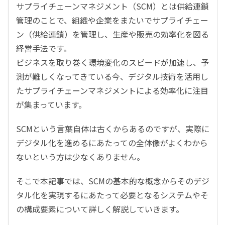
サプライチェーンマネジメント（SCM）とは供給連鎖
管理のことで、組織や企業をまたいでサプライチェー
ン（供給連鎖）を管理し、生産や販売の効率化を図る
経営手法です。
ビジネスを取り巻く環境変化のスピードが加速し、予
測が難しくなってきている今、デジタル技術を活用し
たサプライチェーンマネジメントによる効率化に注目
が集まっています。
SCMという言葉自体は古くからあるのですが、実際に
デジタル化を進めるにあたっての全体像がよくわから
ないという方は少なくありません。
そこで本記事では、SCMの基本的な概念からそのデジ
タル化を実現するにあたって必要となるシステムやそ
の構成要素について詳しく解説していきます。