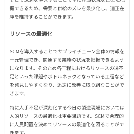
握できるため、需要と供給のズレを最少化し、適正在
庫を維持することができます。
リソースの最適化
SCMを導入することでサプライチェーン全体の情報を
一元管理でき、関連する業務の状況を把握できるよう
になります。そのため各工程におけるリソースの過不
足といった課題やボトルネックとなっている工程など
を発見しやすくなり、迅速に改善に取り組むことがで
きます。
特に人手不足が深刻化する今日の製造現場においては
人的リソースの最適化は重要課題です。SCMで合理的
に人員配置を決めてリソースの最適化を図ることがで
きます。