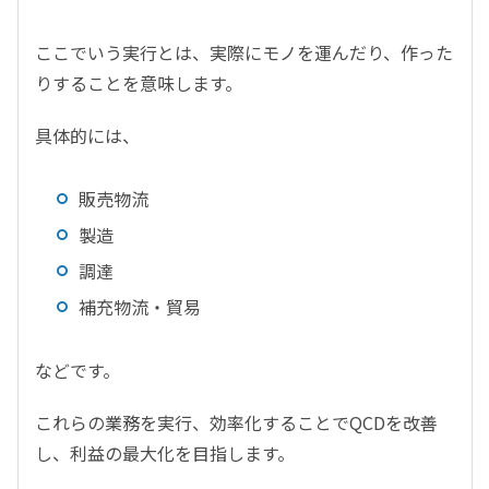
ここでいう実行とは、実際にモノを運んだり、作った
りすることを意味します。
具体的には、
販売物流
製造
調達
補充物流・貿易
などです。
これらの業務を実行、効率化することでQCDを改善
し、利益の最大化を目指します。