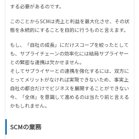
する必要があるのです。
このことからSCMは売上と利益を最大化させ、その状
態を永続的にすることを目的に行うものと言えます。
もし、「自社の成長」にだけスコープを絞ったとして
も、サプライチェーンの効率化には結局サプライヤー
との緊密な連携は欠かせません。
そしてサプライヤーとの連携を強化するには、双方に
とってメリットがなければ実現できないため、事実上
自社の都合だけでビジネスを展開することができない
今、「全体」を意識して進めるのは当たり前と言える
かもしれません。
SCMの業務