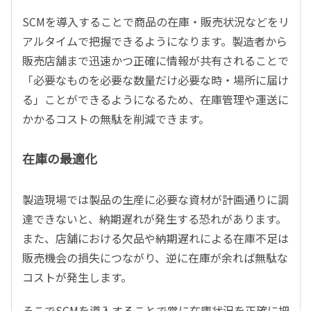
SCMを導入することで商品の在庫・販売状況などをリ
アルタイムで把握できるようになります。製造者から
販売店舗まで迅速かつ正確に情報が共有されることで
「必要なものを必要な数量だけ必要な時・場所に届け
る」ことができるようになるため、在庫管理や運送に
かかるコストの無駄を削減できます。
在庫の最適化
製造現場では製品の生産に必要な資材が計画通りに調
達できないと、納期遅れが発生する恐れがあります。
また、店舗における欠品や納期遅れによる在庫不足は
販売機会の損失につながり、逆に在庫が余れば無駄な
コストが発生します。
そこでSCMを導入することで常に在庫状況を正確に把