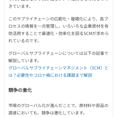
きています。
このサプライチェーンの広範化・複雑化により、各プ
ロセスの情報を一元管理し、いろいろな企業資材を有
効活用することで最適化・効率化を図るSCMが求めら
れているのです。
グローバルサプライチェーンについては以下の記事で
解説しています。
グローバルサプライチェーンマネジメント（SCM）と
は？必要性やコロナ禍における課題まで解説
競争の激化
市場のグローバル化が進んだことで、原材料や部品の
調達においても、競争は激化しています。