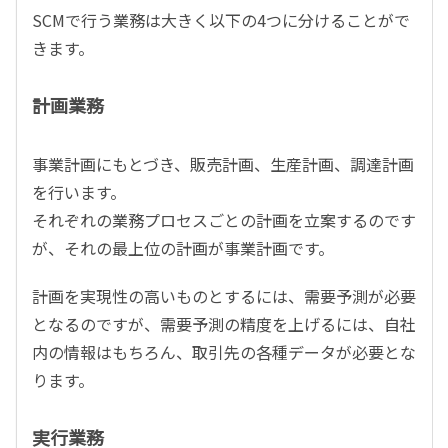
SCMで行う業務は大きく以下の4つに分けることがで
きます。
計画業務
事業計画にもとづき、販売計画、生産計画、調達計画
を行います。
それぞれの業務プロセスごとの計画を立案するのです
が、それの最上位の計画が事業計画です。
計画を実現性の高いものとするには、需要予測が必要
となるのですが、需要予測の精度を上げるには、自社
内の情報はもちろん、取引先の各種データが必要とな
ります。
実行業務