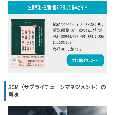
SCM（サプライチェーンマネジメント）の
意味