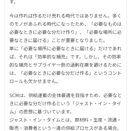
す。
今は作れば作るだけ売れる時代ではありません。多く
のモノがあふれる時代になったため、「必要なものは
必要なときに必要な分だけ作り」、「必要な場所に必
要なときに届ける」ことが重要となりました。
単に「必要な場所に必要なときに届ける」だけであれ
ば、それは「効率的な補充」です。しかし、その効率
的な補充とサプライヤー側の過剰在庫を避けるために
は、「必要なときに必要な分だけ作る」というコント
ロールも欠かせません。
SCMは、供給連載の全体最適を目指すため、必要なと
きに必要な分だけ作るという「ジャスト・イン・タイ
ム」の思想に基づいています。
ジャスト・イン・タイムとは、原材料・生産・流通・
販売・消費者という一連の供給プロセスがある場合、