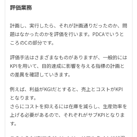
評価業務
計画し、実行したら、それが計画通りだったのか、問
題はなかったのかを評価を行います。PDCAでいうと
ころのCの部分です。
評価手法はさまざまなものがありますが、一般的には
KPIを用いて、目的達成に影響を与える指標の計画と
の差異を確認していきます。
例えば、利益がKGIだとすると、売上とコストがKPI
となります。
さらにコストを抑えるには在庫を減らし、生産効率を
上げる必要があるので、それぞれがサブKPIとなりま
す。