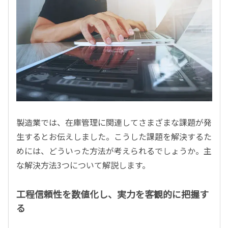
製造業では、在庫管理に関連してさまざまな課題が発
生するとお伝えしました。こうした課題を解決するた
めには、どういった方法が考えられるでしょうか。主
な解決方法3つについて解説します。
工程信頼性を数値化し、実力を客観的に把握す
る