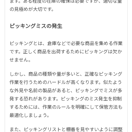
ます。ある程度の在庫の確保は必要ですが、適切な量
の見極めが大切です。
ピッキングミスの発生
ピッキングとは、倉庫などで必要な商品を集める作業
です。正しく商品を出荷するためにピッキングは欠か
せません。
しかし、商品の種類や量が多いと、正確なピッキング
作業を行うためのハードルが高くなります。似たよう
な外見や名前の製品があると、ピッキングでミスが多
発する恐れがあります。ピッキングのミス発生を抑制
するためには、作業のルールを明確にして保管方法も
最適化しましょう。
また、ピッキングリストと棚番を見やすいように調整