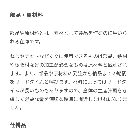
部品・原材料
部品や原材料とは、素材として製品を作るのに用いら
れる在庫です。
ねじやナットなどすぐに使用できるものは部品、鉄材
や樹脂材などの加工が必要なものは原材料と区別され
ます。また、部品や原材料の発注から納品までの期間
をリードタイムと呼びます。材料によってはリードタ
イムが長いものもありますので、全体の生産計画を考
慮して必要な量を適切な時期に調達しなければなりま
せん。
仕掛品