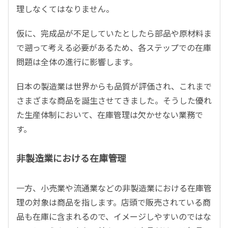
理しなくてはなりません。
仮に、完成品が不足していたとしたら部品や原材料ま
で遡って考える必要があるため、各ステップでの在庫
問題は全体の進行に影響します。
日本の製造業は世界からも品質が評価され、これまで
さまざまな商品を誕生させてきました。そうした優れ
た生産体制において、在庫管理は欠かせない業務で
す。
非製造業における在庫管理
一方、小売業や流通業などの非製造業における在庫管
理の対象は商品を指します。店頭で販売されている商
品も在庫に含まれるので、イメージしやすいのではな