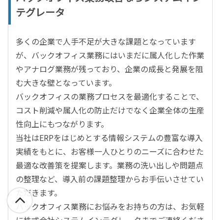
テグレータ
多くの企業で人手不足が大きな課題となっています
が、バックオフィス業務にはいまだに属人化した作業
やアナログ業務が残っており、企業の成長と発展を阻
む大きな壁となっています。
バックオフィスの業務プロセスを最適化することで、
コスト削減や属人化の防止だけでなく企業全体の生産
性向上にもつながります。
当社はERPをはじめとする情報システムの豊富な導入
実績をもとに、お客様一人ひとりのニーズに合わせた
最適な改善策を提案します。業務の洗い出しや問題点
の整理など、導入前の課題整理からお手伝いさせてい
ただきます。
バックオフィス業務にお悩みをお持ちの方は、お気軽