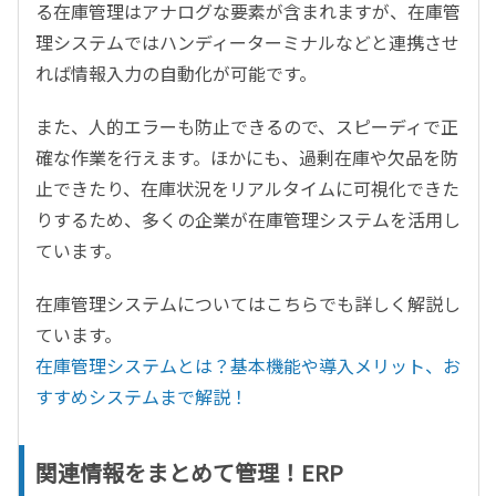
る在庫管理はアナログな要素が含まれますが、在庫管
理システムではハンディーターミナルなどと連携させ
れば情報入力の自動化が可能です。
また、人的エラーも防止できるので、スピーディで正
確な作業を行えます。ほかにも、過剰在庫や欠品を防
止できたり、在庫状況をリアルタイムに可視化できた
りするため、多くの企業が在庫管理システムを活用し
ています。
在庫管理システムについてはこちらでも詳しく解説し
ています。
在庫管理システムとは？基本機能や導入メリット、お
すすめシステムまで解説！
関連情報をまとめて管理！ERP