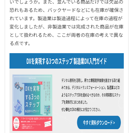
いでしょうか。また、並んでいる商品だけでは欠品の
恐れもあるため、バックヤードなどにも在庫が確保さ
れています。製造業は製造過程によって在庫の過程が
変化しましたが、非製造業では完成された商品が在庫
として扱われるため、ここが両者の在庫の考えで異な
る点です。