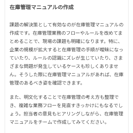
在庫管理マニュアルの作成
課題の解決策として有効なのが在庫管理マニュアルの
作成です。在庫管理業務のフローやルールを改めてま
とめることで、現場の課題も明確になります。特に、
企業の規模が拡大すると在庫管理の手順が曖昧になっ
ていたり、ルールの認識にズレが生じていたり、さま
ざまな問題が発生しているケースも珍しくありませ
ん。そうした際に在庫管理マニュアルがあれば、在庫
管理のあるべき姿を確認できます。
また、明文化することで在庫管理の考え方も整理で
き、複雑な業務フローを見直すきっかけにもなるでし
ょう。担当者の意見もヒアリングしながら、在庫管理
マニュアルをチームで作成してみてください。