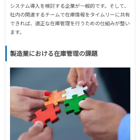
システム導入を検討する企業が一般的です。そして、
社内の関連するチームで在庫情報をタイムリーに共有
できれば、適正な在庫管理を行うための仕組みが整い
ます。
製造業における在庫管理の課題