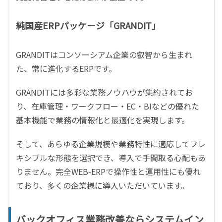
純国産ERPパッケージ「GRANDIT」
GRANDITはコンソーシアム企業の叡智から生まれ
た、常に進化するERPです。
GRANDITには多彩な業務ノウハウが集約されてお
り、在庫管理・ワークフロー・EC・BIなどの優れた
基本機能で業務の情報化と最適化を実現します。
そして、あらゆる企業規模や業務特性に適応してフレ
キシブルな形態を選択でき、導入で手間取る心配もあ
りません。完全WEB-ERPで操作性と運用性にも優れ
ており、多くの企業様に導入いただいています。
バックオフィス業務改善ならシステムイン