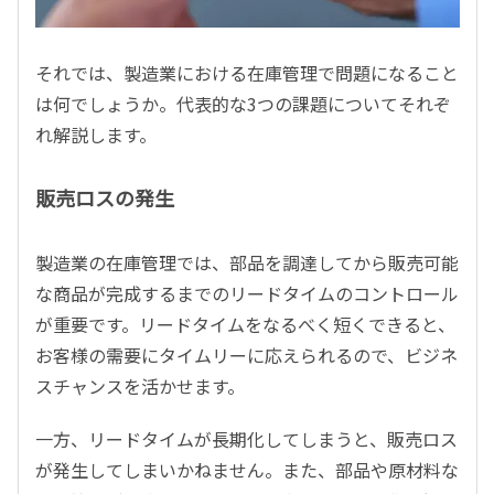
それでは、製造業における在庫管理で問題になること
は何でしょうか。代表的な3つの課題についてそれぞ
れ解説します。
販売ロスの発生
製造業の在庫管理では、部品を調達してから販売可能
な商品が完成するまでのリードタイムのコントロール
が重要です。リードタイムをなるべく短くできると、
お客様の需要にタイムリーに応えられるので、ビジネ
スチャンスを活かせます。
一方、リードタイムが長期化してしまうと、販売ロス
が発生してしまいかねません。また、部品や原材料な