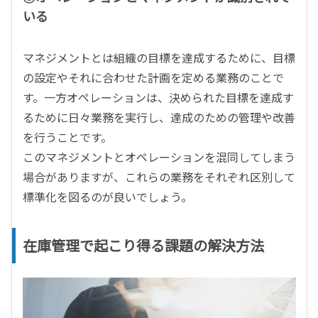
いる
マネジメントとは組織の目標を達成するために、目標
の設定やそれに合わせた計画を定める業務のことで
す。一方オペレーションは、決められた目標を達成す
るために日々業務を実行し、達成のための管理や改善
を行うことです。
このマネジメントとオペレーションを混同してしまう
場合がありますが、これらの業務をそれぞれ区別して
標準化を図るのが良いでしょう。
在庫管理で起こり得る課題の解決方法