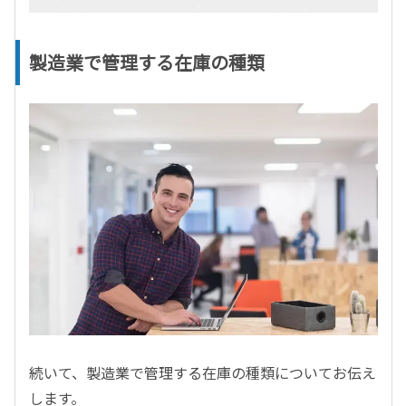
製造業で管理する在庫の種類
続いて、製造業で管理する在庫の種類についてお伝え
します。