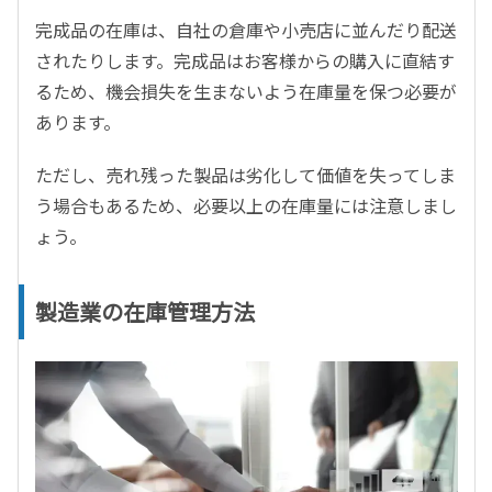
完成品の在庫は、自社の倉庫や小売店に並んだり配送
されたりします。完成品はお客様からの購入に直結す
るため、機会損失を生まないよう在庫量を保つ必要が
あります。
ただし、売れ残った製品は劣化して価値を失ってしま
う場合もあるため、必要以上の在庫量には注意しまし
ょう。
製造業の在庫管理方法