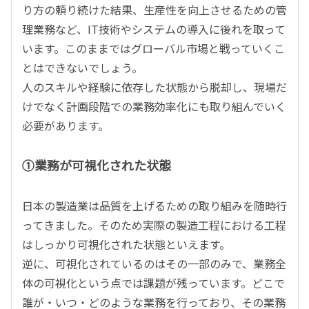
り方の頼り続けた結果、生産性を向上させるための管
理業務など、IT技術やシステムの導入に後れを取って
います。このままではグローバル市場と戦っていくこ
とはできないでしょう。
人のスキルや経験に依存した状態から脱却し、現場だ
けでなく計画段階での業務効率化にも取り組んでいく
必要があります。
①業務が可視化された状態
日本の製造業は品質を上げるための取り組みを随時行
ってきました。そのため実際の製造工程における工程
はしっかり可視化された状態といえます。
逆に、可視化されているのはその一部のみで、業務全
体の可視化という点では課題が残っています。どこで
誰が・いつ・どのような業務を行っており、その業務