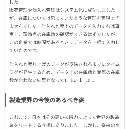
した。
販売管理や仕入れ管理はシステム化に成功しました
が、在庫については思っていたような管理を実現でき
ませんでした。仕入れと売上のデータを入力すれば事
実上、現時点の在庫数の確認ができるはずでしたが、
この企業では時間があるときにデータを一括で入力し
ていたのです。
仕入れと売り上げのデータが反映されるまでにタイム
ラグが発生するため、データ上の在庫数と実際の在庫
数が合わない結果となってしまいました。
製造業界の今後のあるべき姿
これまで、日本はその高い技術力によって世界の製造
業をリードする立場にありました。しかし、従来のや