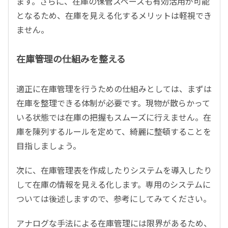
ます。さらに、在庫の保管スペースも有効活用が可能
となるため、在庫を見える化するメリットは軽視でき
ません。
在庫管理の仕組みを整える
適正に在庫管理を行うための仕組みとしては、まずは
在庫を整理できる体制が必要です。現物が散らかって
いる状態では在庫の把握もスムーズに行えません。在
庫を陳列するルールを定めて、綺麗に整頓することを
目指しましょう。
次に、在庫管理表を作成したりシステムを導入したり
して在庫の情報を見える化します。専用のシステムに
ついては後述しますので、参考にしてみてください。
アナログな手法による在庫管理には限界があるため、