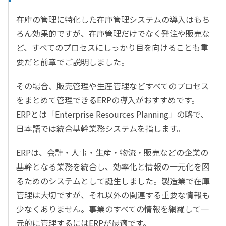
在庫の管理に特化した在庫管理システムの導入はもち
ろん効果的ですが、在庫管理だけでなく発注や販売な
ど、すべてのプロセスにしっかり目を向けることも重
要だと前章でご説明しました。
その場合、販売管理や生産管理などすべてのプロセス
をまとめて管理できるERPの導入がおすすめです。
ERPとは「Enterprise Resources Planning」の略で、
日本語では統合基幹業務システムを指します。
ERPは、会計・人事・生産・物流・販売などの企業の
基幹となる業務を統合し、効率化と情報の一元化を図
るためのシステムとして誕生しました。製造業で在庫
管理は大切ですが、それ以外の関連する重要な情報も
少なくありません。事業のすべての情報を網羅して一
元的に管理するにはERPが最適です。