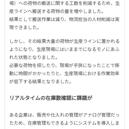
場）への荷物の搬送に関する工数を削減するため、生
産ラインへ搬送する荷物の量を増やしました。
結果として搬送作業は減り、物流担当の人材削減は実
現できました。
しかし、その結果大量の荷物が生産ラインに置かれる
ようになり、生産現場にはいままでになるモノにあふ
れた状態となりました。
必要な荷物を探したり、現場が手狭になったことで移
動に時間がかかったりと、生産現場における作業効率
が低下する結果となりました。
リアルタイムの在庫数確認に課題が
ある企業は、販売や仕入れの管理がアナログ管理だっ
たため、在庫管理もできるようにシステムを導入しま