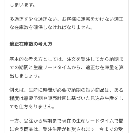
しまいます。
多過ぎず少な過ぎない、お客様に迷惑をかけない適正
な在庫数を確保しなければなりません。
適正在庫数の考え方
基本的な考え方としては、注文を受注してから納期ま
での期間と生産リードタイムから、適正な在庫量を算
出しましょう。
例えば、生産に時間が必要で納期の短い商品は、ある
程度は需要予測や販売計画に基づいた見込み生産をし
ても仕方ありません。
一方、受注から納期まで現在の生産リードタイムで間
に合う商品は、受注生産が推奨されます。今までの受