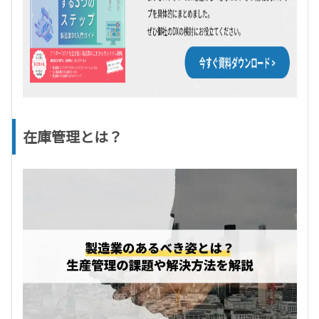
在庫管理とは？