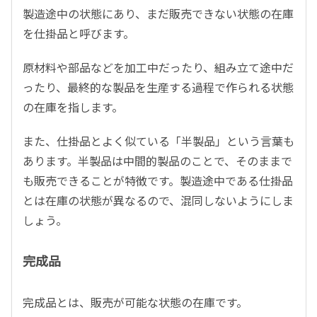
製造途中の状態にあり、まだ販売できない状態の在庫
を仕掛品と呼びます。
原材料や部品などを加工中だったり、組み立て途中だ
ったり、最終的な製品を生産する過程で作られる状態
の在庫を指します。
また、仕掛品とよく似ている「半製品」という言葉も
あります。半製品は中間的製品のことで、そのままで
も販売できることが特徴です。製造途中である仕掛品
とは在庫の状態が異なるので、混同しないようにしま
しょう。
完成品
完成品とは、販売が可能な状態の在庫です。