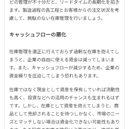
どの管理が不十分だと、リードタイムの長期化を招き
ます。製造過程の各工程とお客様からの注文状況を考
慮して、無駄のない在庫管理を行いましょう。
キャッシュフローの悪化
在庫管理を適正に行えておらず過剰な在庫を抱えてし
まうと、企業の自由に使える資金は減ってしまいま
す。また、キャッシュフローが減少するため、企業の
資金繰りを圧迫してしまう恐れもあります。
在庫ではなく現金として資産を保有していれば流動性
も高く、投資などへの活用のチャンスも生まれるはず
です。しかし、在庫として資産を抱えてしまうと、商
品として売却されることを待つしかなく、市場のニー
ズとマッチしない場合は資金化できない可能性もあり