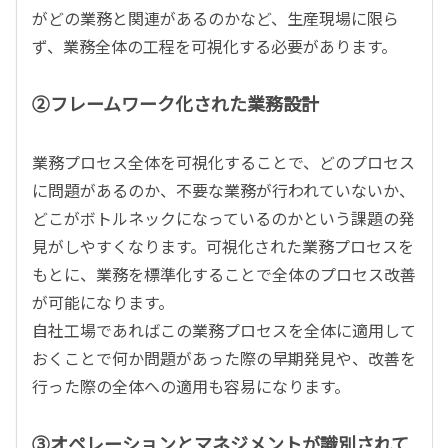
がどの業務と関連があるのかなど、生産現場に限ら
ず、業務全体の工程を可視化する必要があります。
②フレームワーク化された業務設計
業務プロセス全体を可視化することで、どのプロセス
に問題があるのか、不要な業務が行われていないか、
どこがボトルネックになっているのかという課題の発
見がしやすくなります。可視化された業務プロセスを
もとに、業務を標準化することで全体のプロセス改善
が可能になります。
自社工場であればこの業務プロセスを全体に適用して
おくことで何か問題があった際の早期発見や、改善を
行った際の全体への適用も容易になります。
③オペレーションとマネジメントが識別されて