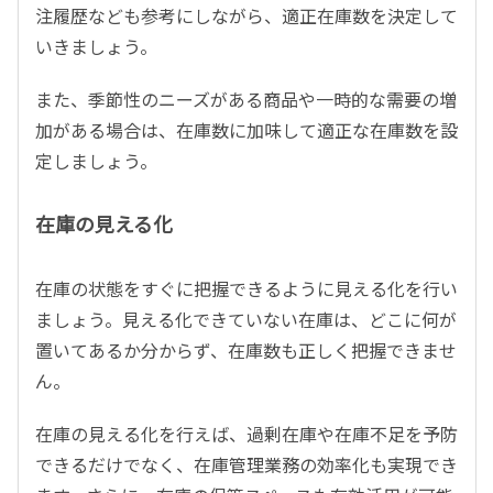
注履歴なども参考にしながら、適正在庫数を決定して
いきましょう。
また、季節性のニーズがある商品や一時的な需要の増
加がある場合は、在庫数に加味して適正な在庫数を設
定しましょう。
在庫の見える化
在庫の状態をすぐに把握できるように見える化を行い
ましょう。見える化できていない在庫は、どこに何が
置いてあるか分からず、在庫数も正しく把握できませ
ん。
在庫の見える化を行えば、過剰在庫や在庫不足を予防
できるだけでなく、在庫管理業務の効率化も実現でき