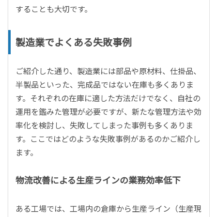
することも大切です。
製造業でよくある失敗事例
ご紹介した通り、製造業には部品や原材料、仕掛品、
半製品といった、完成品ではない在庫も多くありま
す。それぞれの在庫に適した方法だけでなく、自社の
運用を鑑みた管理が必要ですが、新たな管理方法や効
率化を検討し、失敗してしまった事例も多くありま
す。ここではどのような失敗事例があるのかご紹介し
ます。
物流改善による生産ラインの業務効率低下
ある工場では、工場内の倉庫から生産ライン（生産現