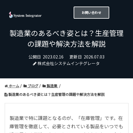
お問い合わせ
製造業のあるべき姿とは？生産管理
の課題や解決方法を解説
公開日
2023.02.16
更新日
2026.07.03
株式会社システムインテグレータ
ホーム
ブログ
製造業
製造業のあるべき姿とは？生産管理の課題や解決方法を解説
製造業で特に課題となるのが、「在庫管理」です。在
庫管理を徹底して、必要とされている製品をいつでも