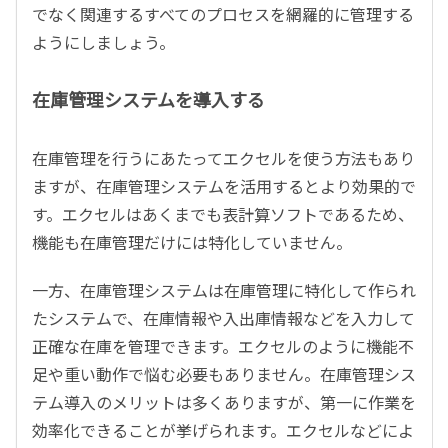
でなく関連するすべてのプロセスを網羅的に管理する
ようにしましょう。
在庫管理システムを導入する
在庫管理を行うにあたってエクセルを使う方法もあり
ますが、在庫管理システムを活用するとより効果的で
す。エクセルはあくまでも表計算ソフトであるため、
機能も在庫管理だけには特化していません。
一方、在庫管理システムは在庫管理に特化して作られ
たシステムで、在庫情報や入出庫情報などを入力して
正確な在庫を管理できます。エクセルのように機能不
足や重い動作で悩む必要もありません。在庫管理シス
テム導入のメリットは多くありますが、第一に作業を
効率化できることが挙げられます。エクセルなどによ