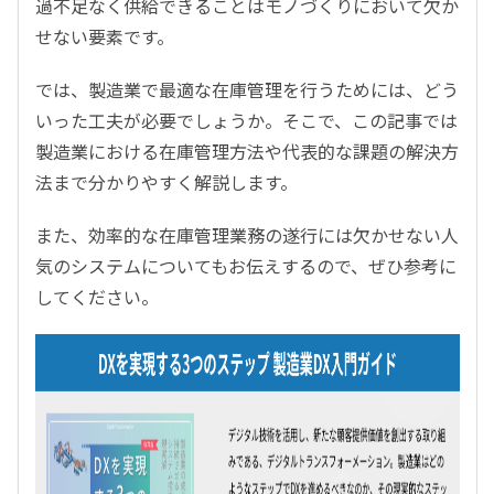
過不足なく供給できることはモノづくりにおいて欠か
せない要素です。
では、製造業で最適な在庫管理を行うためには、どう
いった工夫が必要でしょうか。そこで、この記事では
製造業における在庫管理方法や代表的な課題の解決方
法まで分かりやすく解説します。
また、効率的な在庫管理業務の遂行には欠かせない人
気のシステムについてもお伝えするので、ぜひ参考に
してください。