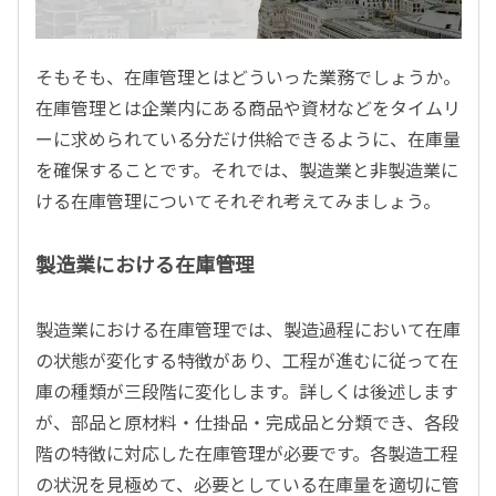
そもそも、在庫管理とはどういった業務でしょうか。
在庫管理とは企業内にある商品や資材などをタイムリ
ーに求められている分だけ供給できるように、在庫量
を確保することです。それでは、製造業と非製造業に
ける在庫管理についてそれぞれ考えてみましょう。
製造業における在庫管理
製造業における在庫管理では、製造過程において在庫
の状態が変化する特徴があり、工程が進むに従って在
庫の種類が三段階に変化します。詳しくは後述します
が、部品と原材料・仕掛品・完成品と分類でき、各段
階の特徴に対応した在庫管理が必要です。各製造工程
の状況を見極めて、必要としている在庫量を適切に管