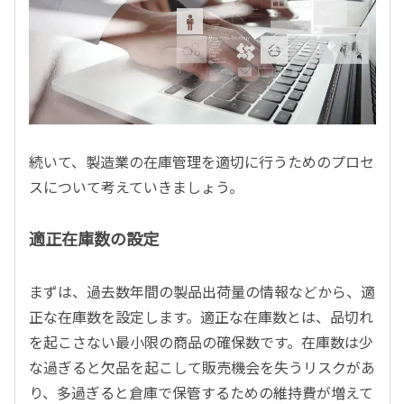
続いて、製造業の在庫管理を適切に行うためのプロセ
スについて考えていきましょう。
適正在庫数の設定
まずは、過去数年間の製品出荷量の情報などから、適
正な在庫数を設定します。適正な在庫数とは、品切れ
を起こさない最小限の商品の確保数です。在庫数は少
な過ぎると欠品を起こして販売機会を失うリスクがあ
り、多過ぎると倉庫で保管するための維持費が増えて